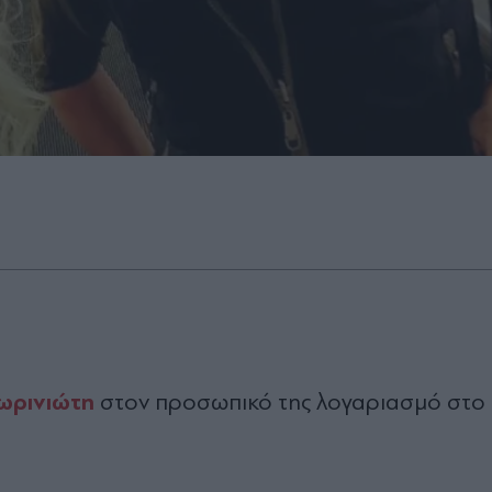
ωρινιώτη
στον προσωπικό της λογαριασμό στο