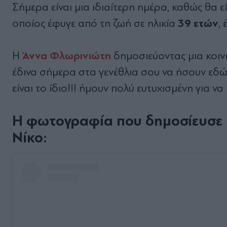
Σήμερα είναι μια ιδιαίτερη ημέρα, καθώς θα ε
39 ετών
οποίος έφυγε από τη ζωή σε ηλικία
,
Άννα Φλωρινιώτη
Η
δημοσιεύοντας μια κοιν
έδινα σήμερα στα γενέθλια σου να ήσουν εδώ 
είναι το ίδιο!!! ήμουν πολύ ευτυχισμένη για ν
Η φωτογραφία που δημοσίευσε η
Νίκο: