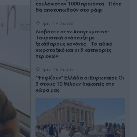
τουλάχιστον 1000 προϊόντα - Πότε
θα αποτυπωθούν στο ράφι
Πριν 19 λεπτά
Διαβάστε στην Απογευματινή:
Τουριστική ανάπτυξη με
ξεκάθαρους κανόνες - Το ειδικό
χωροταξικό και οι 5 κατηγορίες
περιοχών
Πριν 28 λεπτά
"Ψηφίζουν" Ελλάδα οι Ευρωπαίοι: Οι
3 στους 10 θέλουν διακοπές στη
χώρα μας