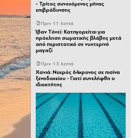
- Τρίτος συνεχόμενος μήνας
επιβράδυνσης
Πριν 11 λεπτά
Ίβαν Τόνεϊ: Κατηγορείται για
πρόκληση σωματικής βλάβης μετά
από περιστατικό σε νυχτερινό
μαγαζί
Πριν 13 λεπτά
Χανιά: Νεκρός 64χρονος σε πισίνα
ξενοδοχείου - Γιατί συνελήφθη ο
ιδιοκτήτης