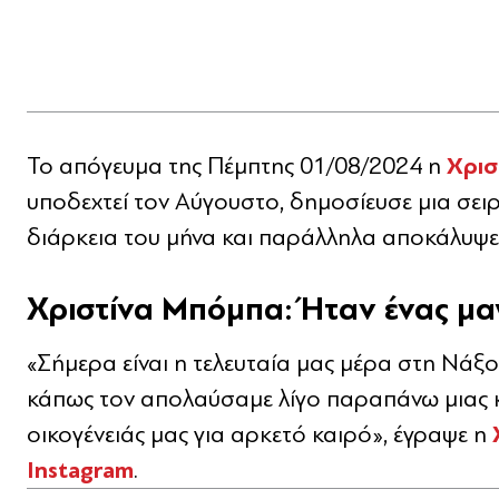
Χρισ
Το απόγευμα της Πέμπτης 01/08/2024 η
υποδεχτεί τον Αύγουστο, δημοσίευσε μια σειρ
διάρκεια του μήνα και παράλληλα αποκάλυψε
Χριστίνα Μπόμπα: Ήταν ένας μαγ
«Σήμερα είναι η τελευταία μας μέρα στη Νάξο 
κάπως τον απολαύσαμε λίγο παραπάνω μιας 
οικογένειάς μας για αρκετό καιρό», έγραψε η
Instagram
.