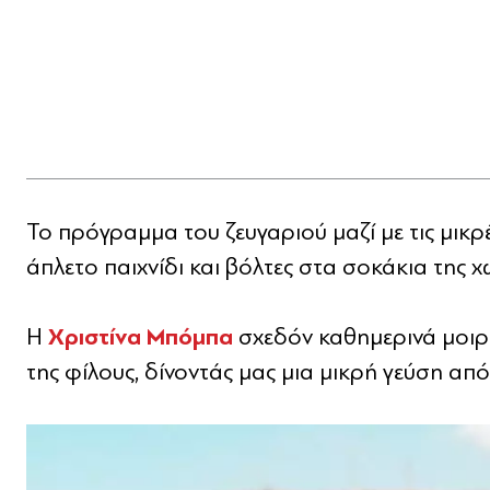
Το πρόγραμμα του ζευγαριού μαζί με τις μικρέ
άπλετο παιχνίδι και βόλτες στα σοκάκια της χ
Χριστίνα Μπόμπα
Η
σχεδόν καθημερινά μοιρά
της φίλους, δίνοντάς μας μια μικρή γεύση από