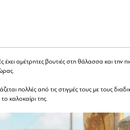
ς έχει αμέτρητες βουτιές στη θάλασσα και την πι
ώρας.
ζεται πολλές από τις στιγμές τους με τους διαδ
 το καλοκαίρι της.