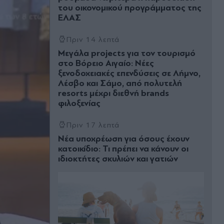
του οικονομικού προγράμματος της
ΕΛΑΣ
Πριν 14 λεπτά
Μεγάλα projects για τον τουρισμό
στο Βόρειο Αιγαίο: Νέες
ξενοδοχειακές επενδύσεις σε Λήμνο,
Λέσβο και Σάμο, από πολυτελή
resorts μέχρι διεθνή brands
φιλοξενίας
Πριν 17 λεπτά
Νέα υποχρέωση για όσους έχουν
κατοικίδιο: Τι πρέπει να κάνουν οι
ιδιοκτήτες σκυλιών και γατιών