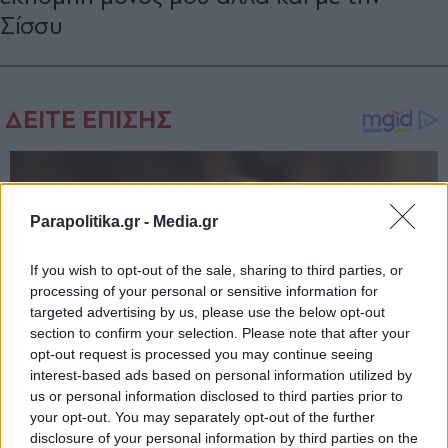
Σίσσυ
Parapolitika.gr -
Media.gr
If you wish to opt-out of the sale, sharing to third parties, or
processing of your personal or sensitive information for
targeted advertising by us, please use the below opt-out
section to confirm your selection. Please note that after your
opt-out request is processed you may continue seeing
interest-based ads based on personal information utilized by
us or personal information disclosed to third parties prior to
your opt-out. You may separately opt-out of the further
disclosure of your personal information by third parties on the