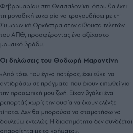
Φεβρουαρίου στη Θεσσαλονίκη, όπου θα έχει
τη μοναδική ευκαιρία να τραγουδήσει με τη
Συμφωνική Ορχήστρα στην αίθουσα τελετών
του ΑΠΘ, προσφέροντας ένα αξέχαστο
μουσικό βράδυ.
Οι δηλώσεις του Θοδωρή Μαραντίνη
«Από τότε που έγινα πατέρας, έχει τύχει να
αντιδράσω σε πράγματα που έχουν ειπωθεί για
την προσωπική μου ζωή. Είχαν βγάλει ένα
ρεπορτάζ χωρίς την ουσία να έχουν ελέγξει
τίποτα. Δεν θα μπορούσα να σταματήσω να
δουλεύω εντελώς. Η διασημότητα δεν συνδέεται
απαραίτητα με τα χρήματα».