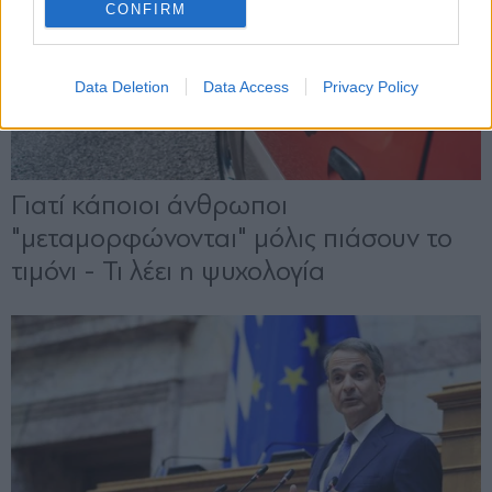
CONFIRM
Data Deletion
Data Access
Privacy Policy