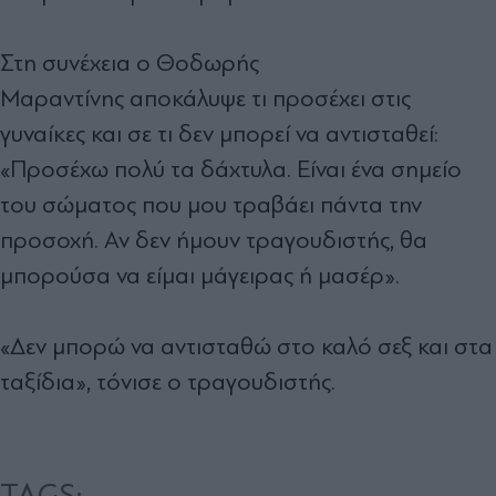
Στη συνέχεια ο Θοδωρής
Μαραντίνης αποκάλυψε τι προσέχει στις
γυναίκες και σε τι δεν μπορεί να αντισταθεί:
«Προσέχω πολύ τα δάχτυλα. Είναι ένα σημείο
του σώματος που μου τραβάει πάντα την
προσοχή. Αν δεν ήμουν τραγουδιστής, θα
μπορούσα να είμαι μάγειρας ή μασέρ».
«Δεν μπορώ να αντισταθώ στο καλό σεξ και στα
ταξίδια», τόνισε ο τραγουδιστής.
TAGS: