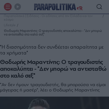
Παραπολιτικά | Ειδήσεις - Οι ειδήσεις από την Ελλάδα και τον
κόσμο
Lifestyle
Θοδωρής Μαραντίνης: Ο τραγουδιστής αποκαλύπτει - "Δεν μπορώ
να αντισταθώ στο καλό σεξ"
"Η διασημότητα δεν συνδέεται απαραίτητα με
τα χρήματα"
Θοδωρής Μαραντίνης: Ο τραγουδιστής
αποκαλύπτει - "Δεν μπορώ να αντισταθώ
στο καλό σεξ"
"Αν δεν ήμουν τραγουδιστής, θα μπορούσα να είμαι
μάγειρας ή μασέρ", λέει ο Θοδωρής Μαραντίνης