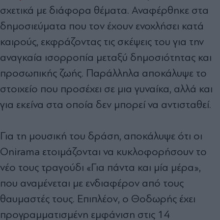
σχετικά με διάφορα θέματα. Αναφέρθηκε στα
δημοσιεύματα που τον έχουν ενοχλήσει κατά
καιρούς, εκφράζοντας τις σκέψεις του για την
αναγκαία ισορροπία μεταξύ δημοσιότητας και
προσωπικής ζωής. Παράλληλα αποκάλυψε το
στοιχείο που προσέχει σε μια γυναίκα, αλλά και
για εκείνα στα οποία δεν μπορεί να αντισταθεί.
Για τη μουσική του δράση, αποκάλυψε ότι οι
Onirama ετοιμάζονται να κυκλοφορήσουν το
νέο τους τραγούδι «Για πάντα και μία μέρα»,
που αναμένεται με ενδιαφέρον από τους
θαυμαστές τους. Επιπλέον, ο Θοδωρής έχει
προγραμματισμένη εμφάνιση στις 14