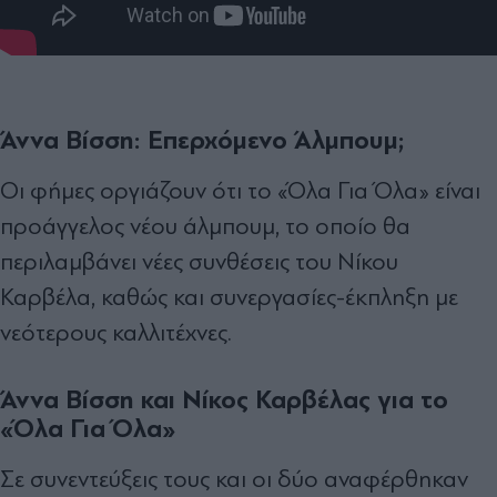
Άννα Βίσση: Επερχόμενο Άλμπουμ;
Οι φήμες οργιάζουν ότι το «Όλα Για Όλα» είναι
προάγγελος νέου άλμπουμ, το οποίο θα
περιλαμβάνει νέες συνθέσεις του Νίκου
Καρβέλα, καθώς και συνεργασίες-έκπληξη με
νεότερους καλλιτέχνες.
Άννα Βίσση και Νίκος Καρβέλας για το
«Όλα Για Όλα»
Σε συνεντεύξεις τους και οι δύο αναφέρθηκαν