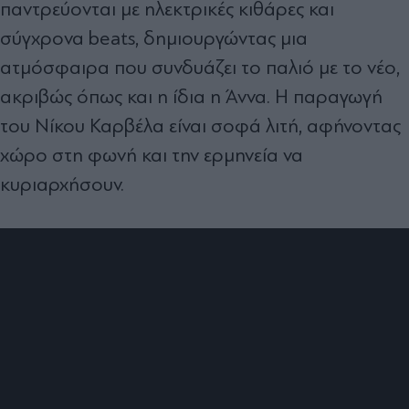
παντρεύονται με ηλεκτρικές κιθάρες και
σύγχρονα beats, δημιουργώντας μια
ατμόσφαιρα που συνδυάζει το παλιό με το νέο,
ακριβώς όπως και η ίδια η Άννα. Η παραγωγή
του Νίκου Καρβέλα είναι σοφά λιτή, αφήνοντας
χώρο στη φωνή και την ερμηνεία να
κυριαρχήσουν.