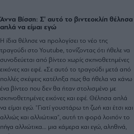
Άννα Βίσση: Σ' αυτό το βιντεοκλίπ θέλησα
απλά να είμαι εγώ
Η ίδια θέλησε να προλογίσει το νέο της
τραγούδι στο Youtube, τονίζοντας ότι ήθελε να
συνοδεύεται από βίντεο χωρίς σκηνοθετημένες
εικόνες και εφέ. «Σε αυτό το τραγούδι μετά από
πολλές σκέψεις κατέληξα πως θα ήθελα να κάνω
ένα βίντεο που δεν θα ήταν στολισμένο με
σκηνοθετημένες εικόνες και εφέ. Θέλησα απλά
να είμαι εγώ. ”Γιατί γουστάρω τη ζωή και έτσι και
αλλιώς και αλλιώτικα”, αυτή τη φορά λοιπόν το
πήγα αλλιώτικα… μια κάμερα και εγώ, αληθινά,