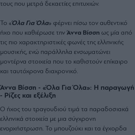
τους που μετρά δεκαετίες επιτυχιών.
Όλα Για Όλα
Το «
» φέρνει πίσω τον αυθεντικό
Άννα Βίσση
ήχο που καθιέρωσε την
ως μία από
τις πιο χαρακτηριστικές φωνές της ελληνικής
μουσικής, ενώ παράλληλα ενσωματώνει
μοντέρνα στοιχεία που το καθιστούν επίκαιρο
και ταυτόχρονα διαχρονικό.
Άννα Βίσση - «Όλα Για Όλα»: Η παραγωγή
- Ρίζες και εξέλιξη
Ο ήχος του τραγουδιού τιμά τα παραδοσιακά
ελληνικά στοιχεία με μια σύγχρονη
ενορχήστρωση. Το μπουζούκι και τα έγχορδα