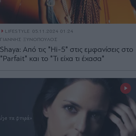
LIFESTYLE
05.11.2024 01:24
ΓΙΑΝΝΗΣ ΞΥΝΟΠΟΥΛΟΣ
Shaya: Από τις "Hi-5" στις εμφανίσεις στο
"Parfait" και το "Τι είχα τι έχασα"