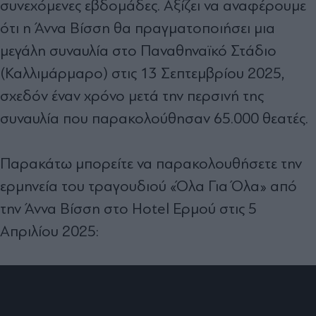
συνεχόμενες εβδομάδες. Αξίζει να αναφέρουμε
ότι η Άννα Βίσση θα πραγματοποιήσει μια
μεγάλη συναυλία στο Παναθηναϊκό Στάδιο
(Καλλιμάρμαρο) στις 13 Σεπτεμβρίου 2025,
σχεδόν έναν χρόνο μετά την περσινή της
συναυλία που παρακολούθησαν 65.000 θεατές.
Παρακάτω μπορείτε να παρακολουθήσετε την
ερμηνεία του τραγουδιού «Όλα Για Όλα» από
την Άννα Βίσση στο Hotel Ερμού στις 5
Απριλίου 2025: