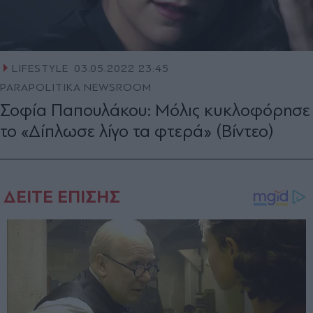
LIFESTYLE
03.05.2022 23:45
PARAPOLITIKA NEWSROOM
Σοφία Παπουλάκου: Μόλις κυκλοφόρησε
το «Δίπλωσε λίγο τα φτερά» (Βίντεο)