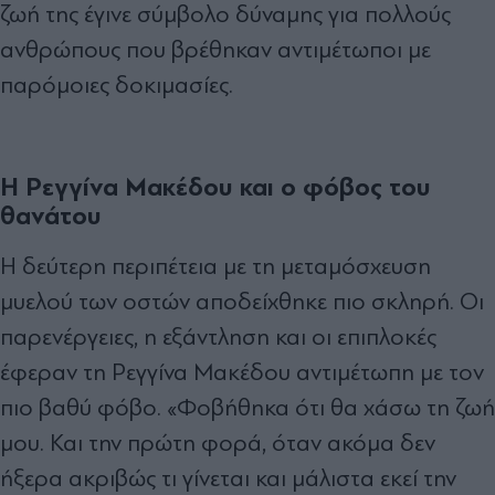
ζωή της έγινε σύμβολο δύναμης για πολλούς
ανθρώπους που βρέθηκαν αντιμέτωποι με
παρόμοιες δοκιμασίες.
Η Ρεγγίνα Μακέδου και ο φόβος του
θανάτου
Η δεύτερη περιπέτεια με τη μεταμόσχευση
μυελού των οστών αποδείχθηκε πιο σκληρή. Οι
παρενέργειες, η εξάντληση και οι επιπλοκές
έφεραν τη Ρεγγίνα Μακέδου αντιμέτωπη με τον
πιο βαθύ φόβο. «Φοβήθηκα ότι θα χάσω τη ζωή
μου. Και την πρώτη φορά, όταν ακόμα δεν
ήξερα ακριβώς τι γίνεται και μάλιστα εκεί την