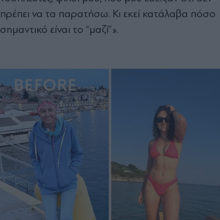
πρέπει να τα παρατήσω. Κι εκεί κατάλαβα πόσο
σημαντικό είναι το “μαζί”».