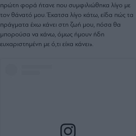
πρώτη φορά ήτανε που συμφιλιώθηκα λίγο με
τον θάνατό μου. Έκατσα λίγο κάτω, είδα πώς τα
πράγματα έχω κάνει στη ζωή μου, πόσα θα
μπορούσα να κάνω, όμως ήμουν ήδη
ευχαριστημένη με ό,τι είχα κάνει».