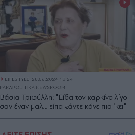
LIFESTYLE
28.06.2024 13:24
PARAPOLITIKA NEWSROOM
Βάσια Τριφύλλη: "Είδα τον καρκίνο λίγο
σαν έναν μαλ... είπα «άντε κάνε πιο 'κει"