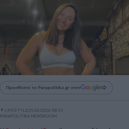
Προσθέστε το Parapolitika.gr στην
LIFESTYLE
25.02.2026 08:33
PARAPOLITIKA NEWSROOM