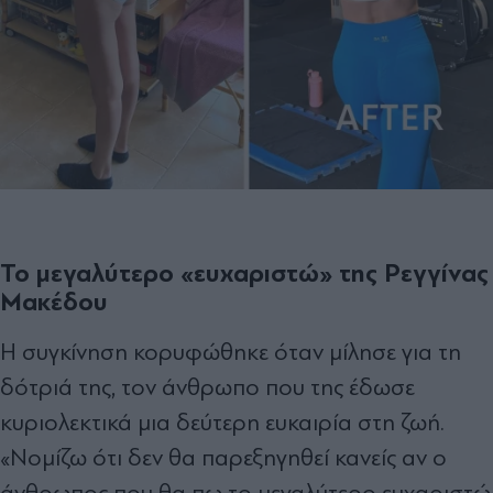
Το μεγαλύτερο «ευχαριστώ» της Ρεγγίνας
Μακέδου
Η συγκίνηση κορυφώθηκε όταν μίλησε για τη
δότριά της, τον άνθρωπο που της έδωσε
κυριολεκτικά μια δεύτερη ευκαιρία στη ζωή.
«Νομίζω ότι δεν θα παρεξηγηθεί κανείς αν ο