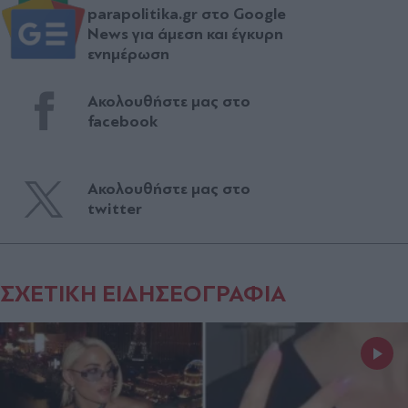
parapolitika.gr στο Google
News για άμεση και έγκυρη
ενημέρωση
Ακολουθήστε μας στο
facebook
Ακολουθήστε μας στο
twitter
ΣΧΕΤΙΚΗ ΕΙΔΗΣΕΟΓΡΑΦΙΑ