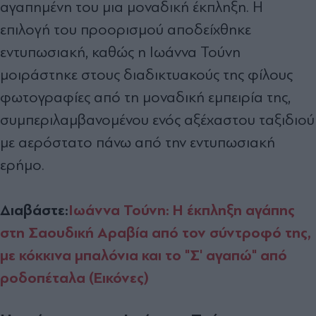
αγαπημένη του μια μοναδική έκπληξη. Η
επιλογή του προορισμού αποδείχθηκε
εντυπωσιακή, καθώς η Ιωάννα Τούνη
μοιράστηκε στους διαδικτυακούς της φίλους
φωτογραφίες από τη μοναδική εμπειρία της,
συμπεριλαμβανομένου ενός αξέχαστου ταξιδιού
με αερόστατο πάνω από την εντυπωσιακή
ερήμο.
Διαβάστε:
Ιωάννα Τούνη: Η έκπληξη αγάπης
στη Σαουδική Αραβία από τον σύντροφό της,
με κόκκινα μπαλόνια και το "Σ' αγαπώ" από
ροδοπέταλα (Εικόνες)