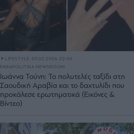
LIFESTYLE
05.02.2026 22:00
PARAPOLITIKA NEWSROOM
Ιωάννα Τούνη: Το πολυτελές ταξίδι στη
Σαουδική Αραβία και το δαχτυλίδι που
προκάλεσε ερωτηματικά (Εικόνες &
Βίντεο)