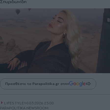
Σπυριδωνίδη
Προσθέστε το Parapolitika.gr στην
LIFESTYLE
10.03.2026 23:00
PARAPOLITIKA NEWSROOM