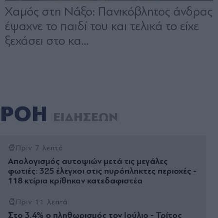
ΡΟΗ
ΕΙΔΗΣΕΩΝ
Πριν 7 λεπτά
Απολογισμός αυτοψιών μετά τις μεγάλες
φωτιές: 325 έλεγχοι στις πυρόπληκτες περιοχές -
118 κτίρια κρίθηκαν κατεδαφιστέα
Πριν 11 λεπτά
Στο 3,4% ο πληθωρισμός τον Ιούλιο - Τρίτος