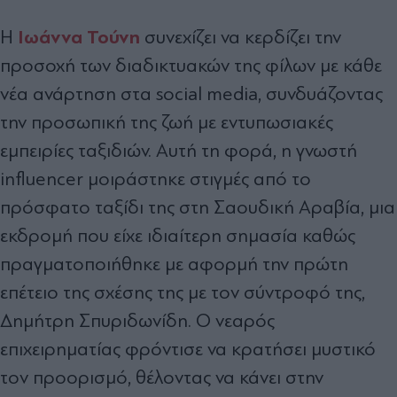
Ιωάννα Τούνη
Η
συνεχίζει να κερδίζει την
προσοχή των διαδικτυακών της φίλων με κάθε
νέα ανάρτηση στα social media, συνδυάζοντας
την προσωπική της ζωή με εντυπωσιακές
εμπειρίες ταξιδιών. Αυτή τη φορά, η γνωστή
influencer μοιράστηκε στιγμές από το
πρόσφατο ταξίδι της στη Σαουδική Αραβία, μια
εκδρομή που είχε ιδιαίτερη σημασία καθώς
πραγματοποιήθηκε με αφορμή την πρώτη
επέτειο της σχέσης της με τον σύντροφό της,
Δημήτρη Σπυριδωνίδη. Ο νεαρός
επιχειρηματίας φρόντισε να κρατήσει μυστικό
τον προορισμό, θέλοντας να κάνει στην