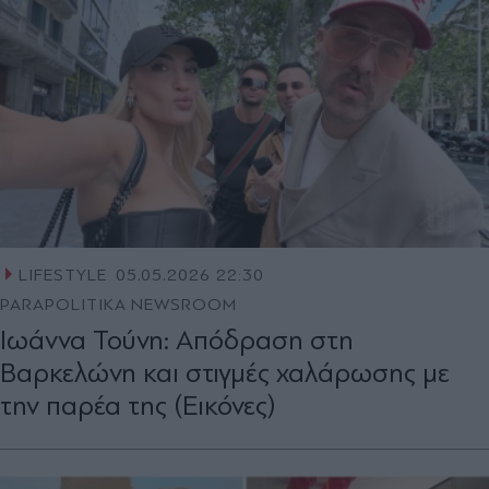
LIFESTYLE
05.05.2026 22:30
PARAPOLITIKA NEWSROOM
Ιωάννα Τούνη: Απόδραση στη
Βαρκελώνη και στιγμές χαλάρωσης με
την παρέα της (Εικόνες)