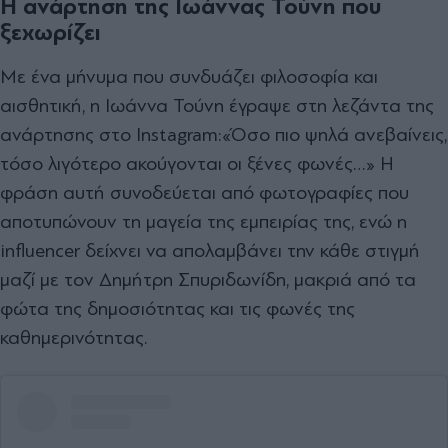
Η ανάρτηση της Ιωάννας Τούνη που
ξεχωρίζει
Με ένα μήνυμα που συνδυάζει φιλοσοφία και
αισθητική, η Ιωάννα Τούνη έγραψε στη λεζάντα της
ανάρτησης στο Instagram:
«Όσο πιο ψηλά ανεβαίνεις,
τόσο λιγότερο ακούγονται οι ξένες φωνές…»
Η
φράση αυτή συνοδεύεται από φωτογραφίες που
αποτυπώνουν τη μαγεία της εμπειρίας της, ενώ η
influencer δείχνει να απολαμβάνει την κάθε στιγμή
μαζί με τον Δημήτρη Σπυριδωνίδη, μακριά από τα
φώτα της δημοσιότητας και τις φωνές της
καθημερινότητας.