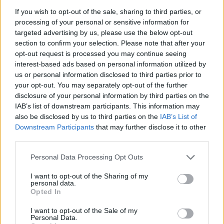
If you wish to opt-out of the sale, sharing to third parties, or
processing of your personal or sensitive information for
targeted advertising by us, please use the below opt-out
section to confirm your selection. Please note that after your
opt-out request is processed you may continue seeing
interest-based ads based on personal information utilized by
us or personal information disclosed to third parties prior to
your opt-out. You may separately opt-out of the further
disclosure of your personal information by third parties on the
IAB’s list of downstream participants. This information may
also be disclosed by us to third parties on the
IAB’s List of
Εγγραφή στο newsletter
Downstream Participants
that may further disclose it to other
third parties.
Personal Data Processing Opt Outs
I want to opt-out of the Sharing of my
personal data.
*
Opted In
Αποδέχομαι τους
όρους χρήσης
και την πολιτική απορρήτου
I want to opt-out of the Sale of my
Personal Data.