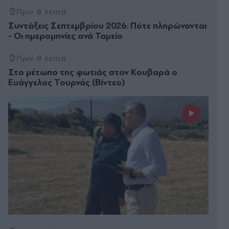
Πριν 8 λεπτά
Συντάξεις Σεπτεμβρίου 2026: Πότε πληρώνονται
- Οι ημερομηνίες ανά Ταμείο
Πριν 8 λεπτά
Στο μέτωπο της φωτιάς στον Κουβαρά ο
Ευάγγελος Τουρνάς (Βίντεο)