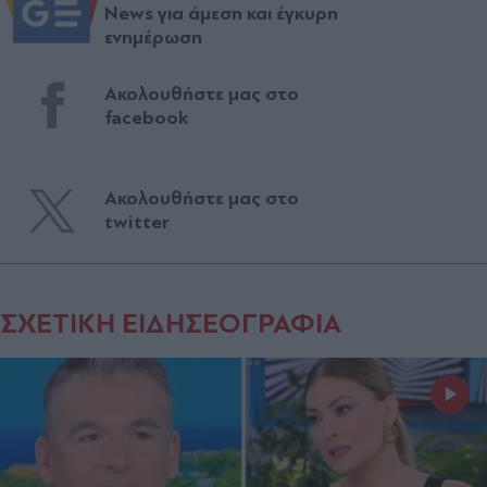
News για άμεση και έγκυρη
ενημέρωση
Ακολουθήστε μας στο
facebook
Ακολουθήστε μας στο
twitter
ΣΧΕΤΙΚΗ ΕΙΔΗΣΕΟΓΡΑΦΙΑ