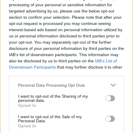
processing of your personal or sensitive information for
targeted advertising by us, please use the below opt-out
section to confirm your selection. Please note that after your
opt-out request is processed you may continue seeing
interest-based ads based on personal information utilized by
us or personal information disclosed to third parties prior to
your opt-out. You may separately opt-out of the further
disclosure of your personal information by third parties on the
IAB’s list of downstream participants. This information may
also be disclosed by us to third parties on the
IAB’s List of
Εγγραφή στο newsletter
Downstream Participants
that may further disclose it to other
third parties.
Personal Data Processing Opt Outs
I want to opt-out of the Sharing of my
personal data.
*
Opted In
Αποδέχομαι τους
όρους χρήσης
και την πολιτική απορρήτου
I want to opt-out of the Sale of my
Personal Data.
Opted In
Εγγραφή