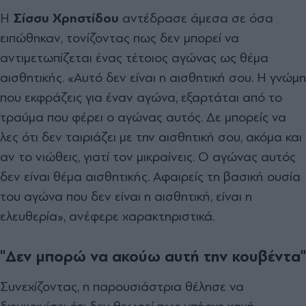
Η
Σίσσυ Χρηστίδου
αντέδρασε άμεσα σε όσα
ειπώθηκαν, τονίζοντας πως δεν μπορεί να
αντιμετωπίζεται ένας τέτοιος αγώνας ως θέμα
αισθητικής. «Αυτό δεν είναι η αισθητική σου. Η γνώμη
που εκφράζεις για έναν αγώνα, εξαρτάται από το
τραύμα που φέρει ο αγώνας αυτός. Δε μπορείς να
λες ότι δεν ταιριάζει με την αισθητική σου, ακόμα και
αν το νιώθεις, γιατί τον μικραίνεις. Ο αγώνας αυτός
δεν είναι θέμα αισθητικής. Αφαιρείς τη βασική ουσία
του αγώνα που δεν είναι η αισθητική, είναι η
ελευθερία», ανέφερε χαρακτηριστικά.
"Δεν μπορώ να ακούω αυτή την κουβέντα"
Συνεχίζοντας, η παρουσιάστρια θέλησε να