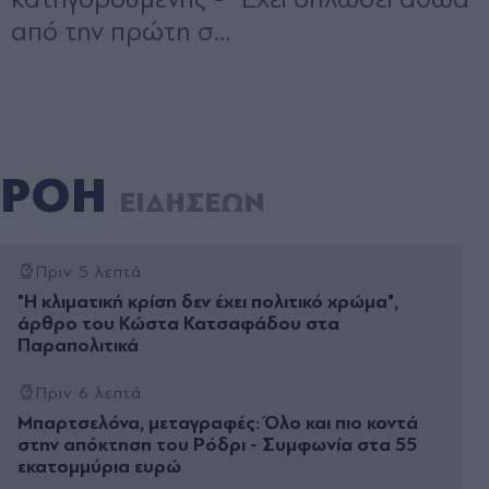
ΡΟΗ
ΕΙΔΗΣΕΩΝ
Πριν 5 λεπτά
"Η κλιµατική κρίση δεν έχει πολιτικό χρώµα",
άρθρο του Κώστα Κατσαφάδου στα
Παραπολιτικά
Πριν 6 λεπτά
Μπαρτσελόνα, μεταγραφές: Όλο και πιο κοντά
στην απόκτηση του Ρόδρι - Συμφωνία στα 55
εκατομμύρια ευρώ