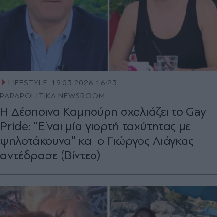
LIFESTYLE
19.03.2026 16:23
PARAPOLITIKA NEWSROOM
Η Δέσποινα Καμπούρη σχολιάζει το Gay
Pride: "Είναι μία γιορτή ταχύτητας με
ψηλοτάκουνα" και ο Γιώργος Λιάγκας
αντέδρασε (Βίντεο)