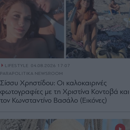
LIFESTYLE
04.08.2026 17:07
PARAPOLITIKA NEWSROOM
Σίσσυ Χρηστίδου: Οι καλοκαιρινές
φωτογραφίες με τη Χριστίνα Κοντοβά και
τον Κωνσταντίνο Βασάλο (Εικόνες)