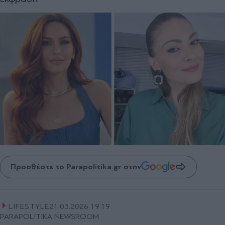
Προσθέστε το Parapolitika.gr στην
LIFESTYLE
21.03.2026 19:19
PARAPOLITIKA NEWSROOM