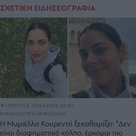
ΣΧΕΤΙΚΗ ΕΙΔΗΣΕΟΓΡΑΦΙΑ
LIFESTYLE
03.04.2026 22:00
PARAPOLITIKA NEWSROOM
Η Μυριέλλα Κουρεντή ξεκαθαρίζει: "Δεν
είναι διαφημιστικό κόλπο, έρχομαι πιο