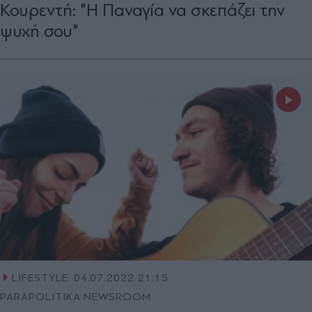
Κουρεντή: "Η Παναγία να σκεπάζει την
ψυχή σου"
LIFESTYLE
04.07.2022 21:15
PARAPOLITIKA NEWSROOM