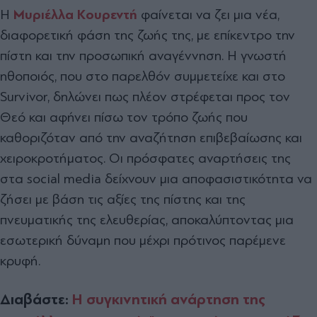
Η
Μυριέλλα Κουρεντή
φαίνεται να ζει μια νέα,
διαφορετική φάση της ζωής της, με επίκεντρο την
πίστη και την προσωπική αναγέννηση. Η γνωστή
ηθοποιός, που στο παρελθόν συμμετείχε και στο
Survivor, δηλώνει πως πλέον στρέφεται προς τον
Θεό και αφήνει πίσω τον τρόπο ζωής που
καθοριζόταν από την αναζήτηση επιβεβαίωσης και
χειροκροτήματος. Οι πρόσφατες αναρτήσεις της
στα social media δείχνουν μια αποφασιστικότητα να
ζήσει με βάση τις αξίες της πίστης και της
πνευματικής της ελευθερίας, αποκαλύπτοντας μια
εσωτερική δύναμη που μέχρι πρότινος παρέμενε
κρυφή.
Διαβάστε:
Η συγκινητική ανάρτηση της