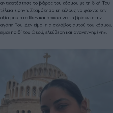
αντικατέστησε το βάρος του κόσμου με τη δική Του
τέλεια ειρήνη. Σταμάτησα επιτέλους να ψάχνω την
αξία μου στα likes και άρχισα να τη βρίσκω στην
αγάπη Του. Δεν είμαι πια σκλάβος αυτού του κόσμου,
είμαι παιδί του Θεού, ελεύθερη και αναγεννημένη».