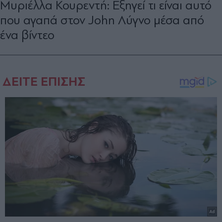
Μυριέλλα Κουρεντή: Εξηγεί τι είναι αυτό
που αγαπά στον John Λύγνο μέσα από
ένα βίντεο