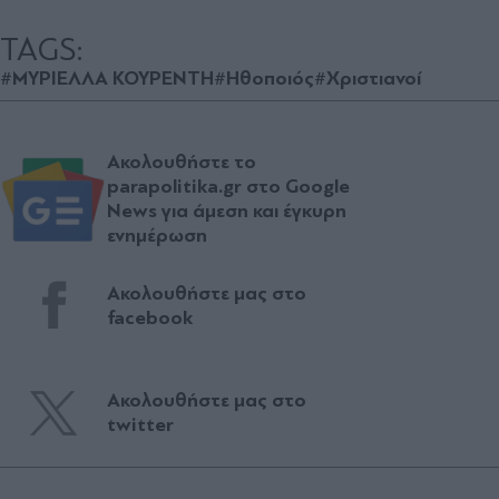
TAGS:
#ΜΥΡΙΕΛΛΑ ΚΟΥΡΕΝΤΗ
#Ηθοποιός
#Χριστιανοί
Ακολουθήστε το
parapolitika.gr στο Google
News για άμεση και έγκυρη
ενημέρωση
Ακολουθήστε μας στο
facebook
Ακολουθήστε μας στο
twitter