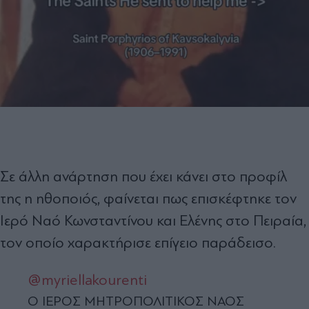
Σε άλλη ανάρτηση που έχει κάνει στο προφίλ
της η ηθοποιός, φαίνεται πως επισκέφτηκε τον
Ιερό Ναό Κωνσταντίνου και Ελένης στο Πειραία,
τον οποίο χαρακτήρισε επίγειο παράδεισο.
@myriellakourenti
Ο ΙΕΡΟΣ ΜΗΤΡΟΠΟΛΙΤΙΚΟΣ ΝΑΟΣ