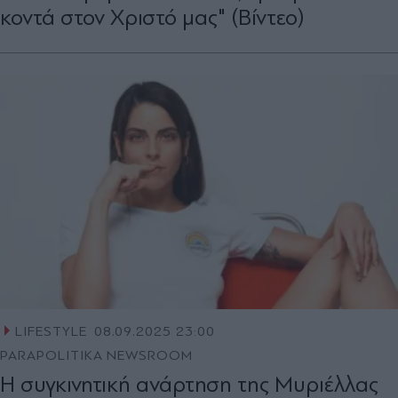
κοντά στον Χριστό μας" (Βίντεο)
LIFESTYLE
08.09.2025 23:00
PARAPOLITIKA NEWSROOM
Η συγκινητική ανάρτηση της Μυριέλλας