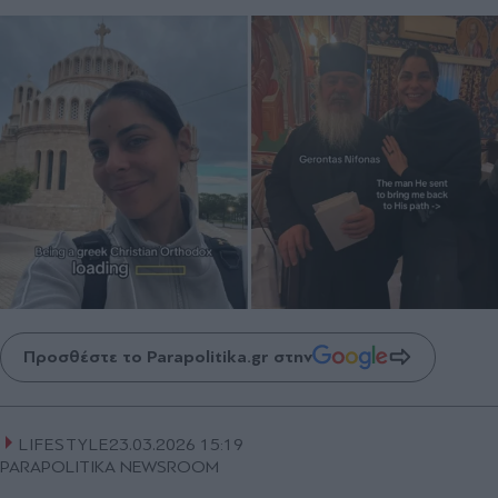
Προσθέστε το Parapolitika.gr στην
LIFESTYLE
23.03.2026 15:19
PARAPOLITIKA NEWSROOM