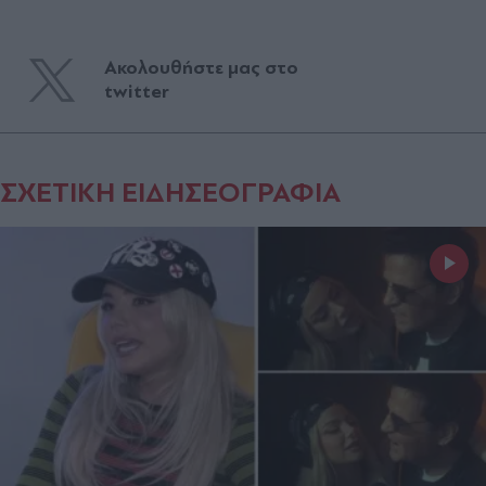
Ακολουθήστε μας στο
twitter
ΣΧΕΤΙΚΗ ΕΙΔΗΣΕΟΓΡΑΦΙΑ