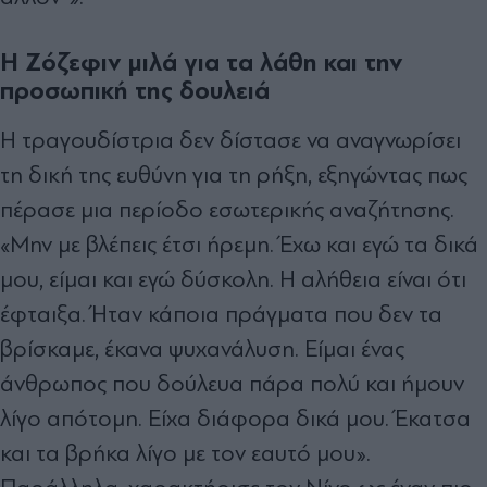
Η Ζόζεφιν μιλά για τα λάθη και την
προσωπική της δουλειά
Η τραγουδίστρια δεν δίστασε να αναγνωρίσει
τη δική της ευθύνη για τη ρήξη, εξηγώντας πως
πέρασε μια περίοδο εσωτερικής αναζήτησης.
«Μην με βλέπεις έτσι ήρεμη. Έχω και εγώ τα δικά
μου, είμαι και εγώ δύσκολη. Η αλήθεια είναι ότι
έφταιξα. Ήταν κάποια πράγματα που δεν τα
βρίσκαμε, έκανα ψυχανάλυση. Είμαι ένας
άνθρωπος που δούλευα πάρα πολύ και ήμουν
λίγο απότομη. Είχα διάφορα δικά μου. Έκατσα
και τα βρήκα λίγο με τον εαυτό μου».