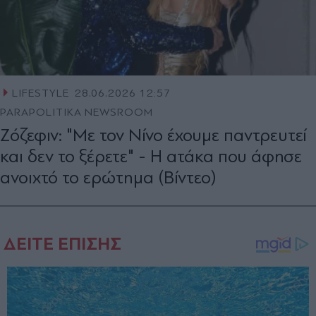
LIFESTYLE
28.06.2026 12:57
PARAPOLITIKA NEWSROOM
Ζόζεφιν: "Με τον Νίνο έχουμε παντρευτεί
και δεν το ξέρετε" - Η ατάκα που άφησε
ανοιχτό το ερώτημα (Βίντεο)