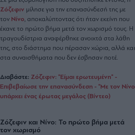
Ζόζεφιν
μίλησε για την επανασύνδεσή της με
Νίνο
τον
, αποκαλύπτοντας ότι ήταν εκείνη που
έκανε το πρώτο βήμα μετά τον χωρισμό τους. Η
τραγουδίστρια αναφέρθηκε ανοιχτά στα λάθη
της, στο διάστημα που πέρασαν χώρια, αλλά και
στα συναισθήματα που δεν έσβησαν ποτέ.
Διαβάστε:
Ζόζεφιν: "Είμαι ερωτευμένη" -
Επιβεβαίωσε την επανασύνδεση - "Με τον Νίνο
υπάρχει ένας έρωτας μεγάλος (Βίντεο)
Ζόζεφιν και Νίνο: Το πρώτο βήμα μετά
τον χωρισμό