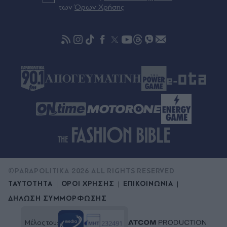
που έκανε τα πάντα για να τον σώσει (Βίντεο)
των
Όρων Χρήσης
©PARAPOLITIKA 2026 ALL RIGHTS RESERVED
ΤΑΥΤΟΤΗΤΑ
ΟΡΟΙ ΧΡΗΣΗΣ
ΕΠΙΚΟΙΝΩΝΙΑ
ΔΗΛΩΣΗ ΣΥΜΜΟΡΦΩΣΗΣ
Μέλος του: