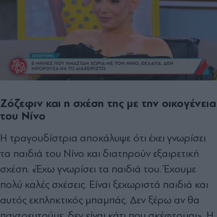
Ζόζεφιν και η σχέση της με την οικογένεια
του Νίνο
Η τραγουδίστρια αποκάλυψε ότι έχει γνωρίσει
τα παιδιά του Νίνο και διατηρούν εξαιρετική
σχέση. «Έχω γνωρίσει τα παιδιά του. Έχουμε
πολύ καλές σχέσεις. Είναι ξεχωριστά παιδιά και
αυτός εκπληκτικός μπαμπάς. Δεν ξέρω αν θα
παντρευτούμε, δεν είναι κάτι που σκέφτομαι». Η