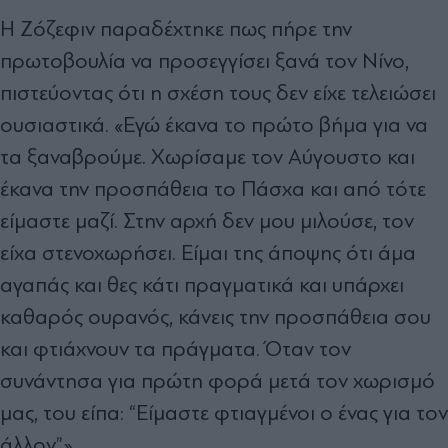
Η Ζόζεφιν παραδέχτηκε πως πήρε την
πρωτοβουλία να προσεγγίσει ξανά τον Νίνο,
πιστεύοντας ότι η σχέση τους δεν είχε τελειώσει
ουσιαστικά. «Εγώ έκανα το πρώτο βήμα για να
τα ξαναβρούμε. Χωρίσαμε τον Αύγουστο και
έκανα την προσπάθεια το Πάσχα και από τότε
είμαστε μαζί. Στην αρχή δεν μου μιλούσε, τον
είχα στενοχωρήσει. Είμαι της άποψης ότι άμα
αγαπάς και θες κάτι πραγματικά και υπάρχει
καθαρός ουρανός, κάνεις την προσπάθεια σου
και φτιάχνουν τα πράγματα. Όταν τον
συνάντησα για πρώτη φορά μετά τον χωρισμό
μας, του είπα: “Είμαστε φτιαγμένοι ο ένας για τον
άλλον”».