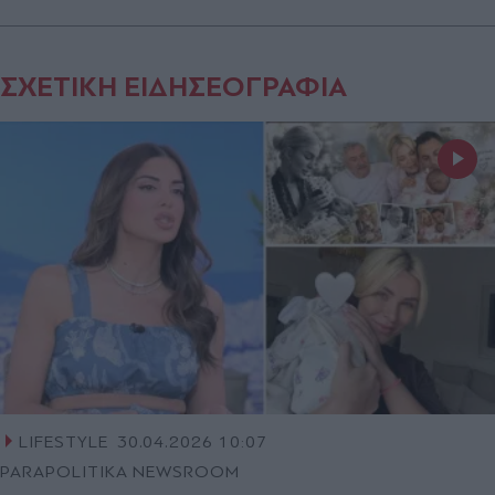
ΣΧΕΤΙΚΗ ΕΙΔΗΣΕΟΓΡΑΦΙΑ
LIFESTYLE
30.04.2026 10:07
PARAPOLITIKA NEWSROOM