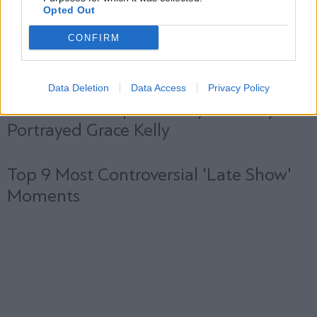
Opted Out
CONFIRM
Data Deletion
Data Access
Privacy Policy