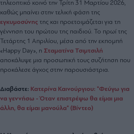
τηλεοπτικό κοινό την Τρίτη 31 Μαρτίου 2026,
καθώς μπαίνει στην τελική φάση της
εγκυμοσύνης
της και προετοιμάζεται για τη
γέννηση του πρώτου της παιδιού. Το πρωί της
Τετάρτης 1 Απριλίου, μέσα από την εκπομπή
Σταματίνα Τσιμτσιλή
«Happy Day», η
αποκάλυψε μια προσωπική τους συζήτηση που
προκάλεσε άγχος στην παρουσιάστρια.
Διαβάστε:
Κατερίνα Καινούργιου: "Φεύγω για
να γεννήσω - Όταν επιστρέψω θα είμαι μια
άλλη, θα είμαι μανούλα" (Βίντεο)