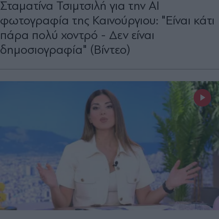
Σταματίνα Τσιμτσιλή για την AI
φωτογραφία της Καινούργιου: "Είναι κάτι
πάρα πολύ χοντρό - Δεν είναι
δημοσιογραφία" (Βίντεο)