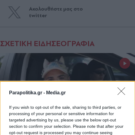
Ακολουθήστε μας στο
twitter
ΣΧΕΤΙΚΗ ΕΙΔΗΣΕΟΓΡΑΦΙΑ
Parapolitika.gr -
Media.gr
If you wish to opt-out of the sale, sharing to third parties, or
processing of your personal or sensitive information for
targeted advertising by us, please use the below opt-out
section to confirm your selection. Please note that after your
opt-out request is processed you may continue seeing