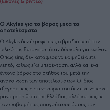
(Εικόνες & βίντεο)
Ο Akylas για το βάρος μετά τα
αποτελέσματα
Ο Akylas δεν έκρυψε πως η βραδιά μετά τον
τελικό της Eurovision ήταν δύσκολη για εκείνον.
Όπως είπε, δεν κατάφερε να κοιμηθεί ούτε
λεπτό, καθώς είχε υπερένταση, αλλά και ένα
έντονο βάρος στο στήθος του μετά την
ανακοίνωση των αποτελεσμάτων. Ο ίδιος
εξήγησε πως η στενοχώρια του δεν είχε να κάνει
μόνο με τη θέση της Ελλάδας, αλλά κυρίως με
τον φόβο μήπως απογοήτευσε όσους τον