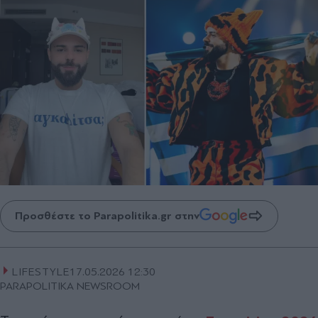
Προσθέστε το Parapolitika.gr στην
LIFESTYLE
17.05.2026 12:30
PARAPOLITIKA NEWSROOM