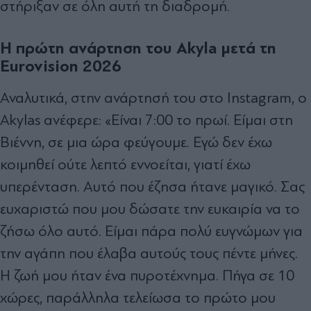
στήριξαν σε όλη αυτή τη διαδρομή.
Η πρώτη ανάρτηση του Akyla μετά τη
Eurovision 2026
Αναλυτικά, στην ανάρτησή του στο Instagram, ο
Akylas ανέφερε: «Είναι 7:00 το πρωί. Είμαι στη
Βιέννη, σε μια ώρα φεύγουμε. Εγώ δεν έχω
κοιμηθεί ούτε λεπτό εννοείται, γιατί έχω
υπερένταση. Αυτό που έζησα ήτανε μαγικό. Σας
ευχαριστώ που μου δώσατε την ευκαιρία να το
ζήσω όλο αυτό. Είμαι πάρα πολύ ευγνώμων για
την αγάπη που έλαβα αυτούς τους πέντε μήνες.
Η ζωή μου ήταν ένα πυροτέχνημα. Πήγα σε 10
χώρες, παράλληλα τελείωσα το πρώτο μου