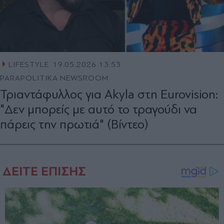
LIFESTYLE
19.05.2026 13:53
PARAPOLITIKA NEWSROOM
Τριαντάφυλλος για Akyla στη Eurovision:
"Δεν μπορείς με αυτό το τραγούδι να
πάρεις την πρωτιά" (Βίντεο)