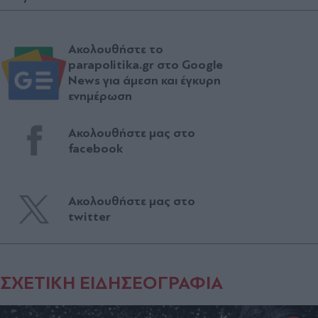
Ακολουθήστε το
parapolitika.gr στο Google
News για άμεση και έγκυρη
ενημέρωση
Ακολουθήστε μας στο
facebook
Ακολουθήστε μας στο
twitter
ΣΧΕΤΙΚΗ ΕΙΔΗΣΕΟΓΡΑΦΙΑ