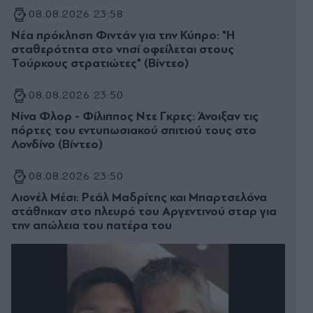
08.08.2026 23:58
Νέα πρόκληση Φιντάν για την Κύπρο: "Η
σταθερότητα στο νησί οφείλεται στους
Τούρκους στρατιώτες" (Βίντεο)
08.08.2026 23:50
Νίνα Φλορ - Φίλιππος Ντε Γκρες: Άνοιξαν τις
πόρτες του εντυπωσιακού σπιτιού τους στο
Λονδίνο (Βίντεο)
08.08.2026 23:50
Λιονέλ Μέσι: Ρεάλ Μαδρίτης και Μπαρτσελόνα
στάθηκαν στο πλευρό του Αργεντινού σταρ για
την απώλεια του πατέρα του