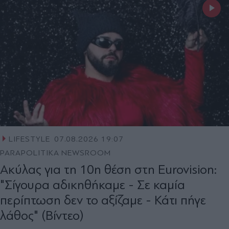
LIFESTYLE
07.08.2026 19:07
PARAPOLITIKA NEWSROOM
Ακύλας για τη 10η θέση στη Eurovision:
"Σίγουρα αδικηθήκαμε - Σε καμία
περίπτωση δεν το αξίζαμε - Κάτι πήγε
λάθος" (Βίντεο)