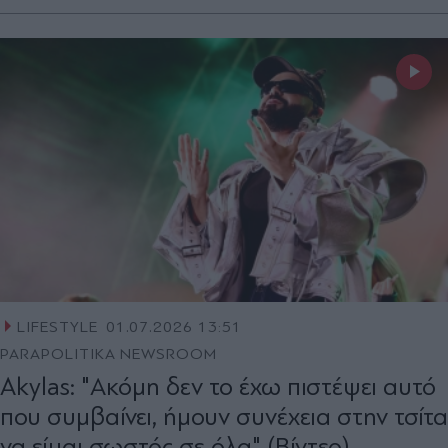
LIFESTYLE
01.07.2026 13:51
PARAPOLITIKA NEWSROOM
Akylas: "Ακόμη δεν το έχω πιστέψει αυτό
που συμβαίνει, ήμουν συνέχεια στην τσίτα
να είμαι σωστός σε όλα" (Βίντεο)