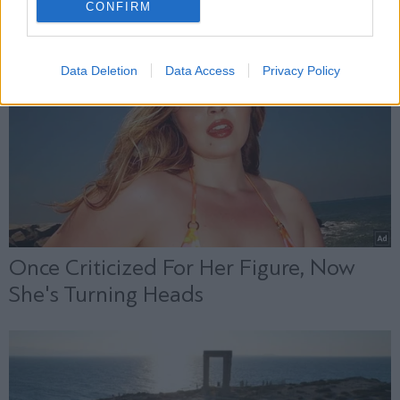
CONFIRM
Data Deletion
Data Access
Privacy Policy