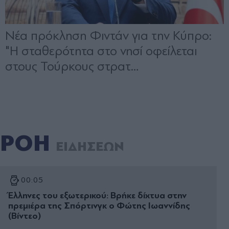
ΡΟΗ
ΕΙΔΗΣΕΩΝ
00:05
Έλληνες του εξωτερικού: Βρήκε δίχτυα στην
πρεμιέρα της Σπόρτινγκ ο Φώτης Ιωαννίδης
(Βίντεο)