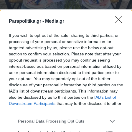
Parapolitika.gr -
Media.gr
If you wish to opt-out of the sale, sharing to third parties, or
processing of your personal or sensitive information for
targeted advertising by us, please use the below opt-out
section to confirm your selection. Please note that after your
opt-out request is processed you may continue seeing
interest-based ads based on personal information utilized by
us or personal information disclosed to third parties prior to
your opt-out. You may separately opt-out of the further
disclosure of your personal information by third parties on the
IAB’s list of downstream participants. This information may
also be disclosed by us to third parties on the
IAB’s List of
Εγγραφή στο newsletter
Downstream Participants
that may further disclose it to other
third parties.
Personal Data Processing Opt Outs