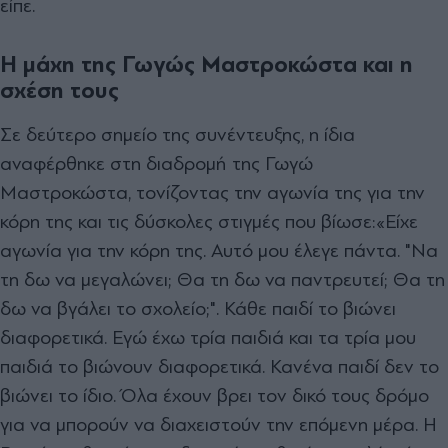
είπε.
Η μάχη της Γωγώς Μαστροκώστα και η
σχέση τους
Σε δεύτερο σημείο της συνέντευξης, η ίδια
αναφέρθηκε στη διαδρομή της Γωγώ
Μαστροκώστα, τονίζοντας την αγωνία της για την
κόρη της και τις δύσκολες στιγμές που βίωσε:
«Είχε
αγωνία για την κόρη της. Αυτό μου έλεγε πάντα. "Να
τη δω να μεγαλώνει; Θα τη δω να παντρευτεί; Θα τη
δω να βγάλει το σχολείο;". Κάθε παιδί το βιώνει
διαφορετικά. Εγώ έχω τρία παιδιά και τα τρία μου
παιδιά το βιώνουν διαφορετικά. Κανένα παιδί δεν το
βιώνει το ίδιο. Όλα έχουν βρει τον δικό τους δρόμο
για να μπορούν να διαχειστούν την επόμενη μέρα. Η