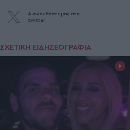
Ακολουθήστε μας στο
twitter
ΣΧΕΤΙΚΗ ΕΙΔΗΣΕΟΓΡΑΦΙΑ