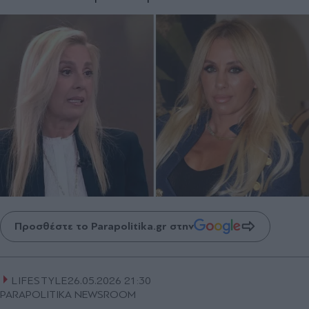
Προσθέστε το Parapolitika.gr στην
LIFESTYLE
26.05.2026 21:30
PARAPOLITIKA NEWSROOM