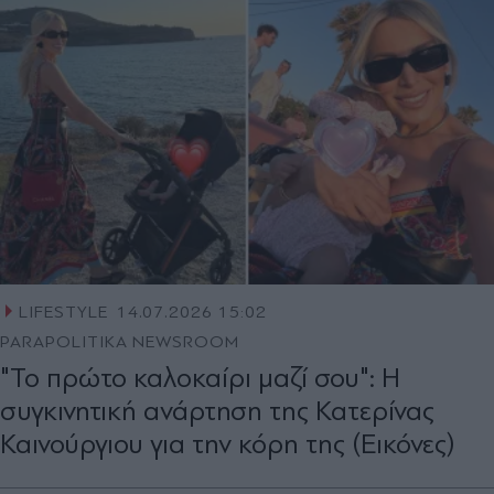
LIFESTYLE
14.07.2026 15:02
PARAPOLITIKA NEWSROOM
"Το πρώτο καλοκαίρι μαζί σου": Η
συγκινητική ανάρτηση της Κατερίνας
Καινούργιου για την κόρη της (Εικόνες)