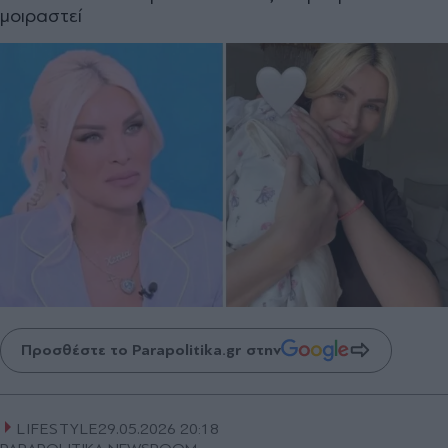
μοιραστεί
Προσθέστε το Parapolitika.gr στην
LIFESTYLE
29.05.2026 20:18