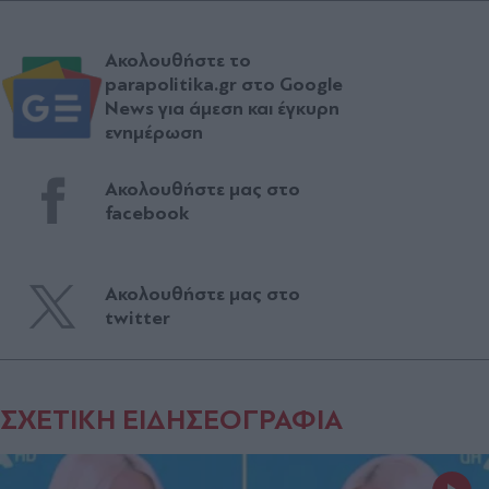
Ακολουθήστε το
parapolitika.gr στο Google
News για άμεση και έγκυρη
ενημέρωση
Ακολουθήστε μας στο
facebook
Ακολουθήστε μας στο
twitter
ΣΧΕΤΙΚΗ ΕΙΔΗΣΕΟΓΡΑΦΙΑ