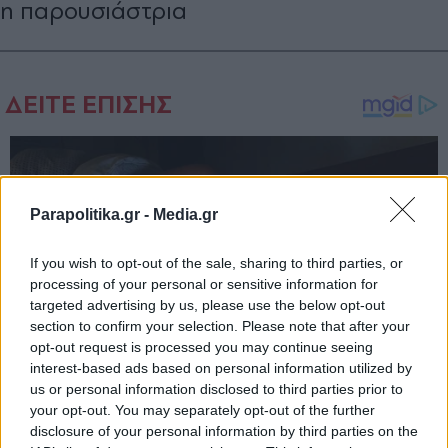
η παρουσιάστρια
Parapolitika.gr -
Media.gr
If you wish to opt-out of the sale, sharing to third parties, or
processing of your personal or sensitive information for
targeted advertising by us, please use the below opt-out
section to confirm your selection. Please note that after your
opt-out request is processed you may continue seeing
interest-based ads based on personal information utilized by
us or personal information disclosed to third parties prior to
your opt-out. You may separately opt-out of the further
disclosure of your personal information by third parties on the