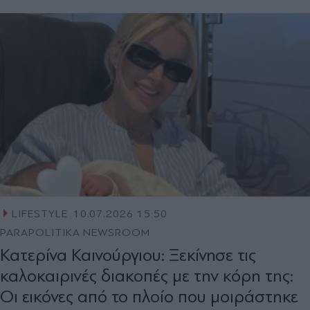
LIFESTYLE
10.07.2026 15:50
PARAPOLITIKA NEWSROOM
Κατερίνα Καινούργιου: Ξεκίνησε τις
καλοκαιρινές διακοπές με την κόρη της:
Οι εικόνες από το πλοίο που μοιράστηκε