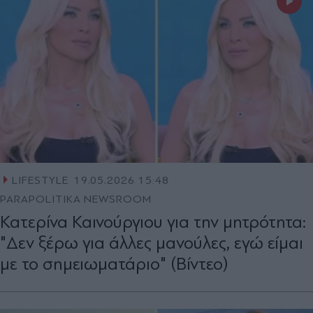
LIFESTYLE
19.05.2026 15:48
PARAPOLITIKA NEWSROOM
Κατερίνα Καινούργιου για την μητρότητα:
"Δεν ξέρω για άλλες μανούλες, εγώ είμαι
με το σημειωματάριο" (Βίντεο)