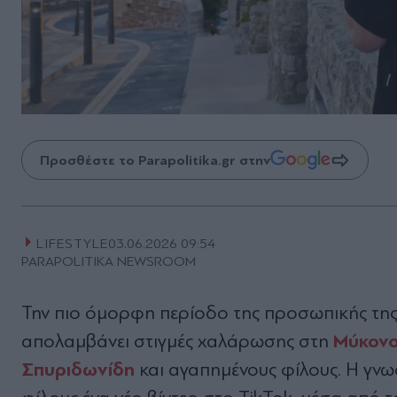
Προσθέστε το Parapolitika.gr στην
LIFESTYLE
03.06.2026 09:54
PARAPOLITIKA NEWSROOM
Την πιο όμορφη περίοδο της προσωπικής της 
Μύκον
απολαμβάνει στιγμές χαλάρωσης στη
Σπυριδωνίδη
και αγαπημένους φίλους. Η γνω