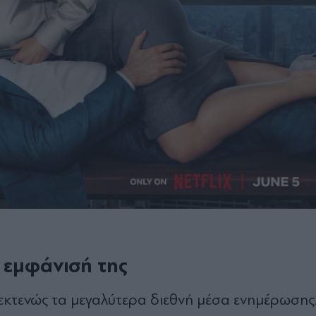
ν εμφάνισή της
εκτενώς τα μεγαλύτερα διεθνή μέσα ενημέρωσης