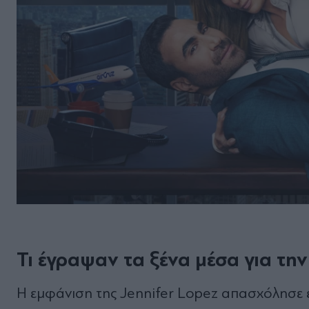
Τι έγραψαν τα ξένα μέσα για τη
Η εμφάνιση της Jennifer Lopez απασχόλησε 