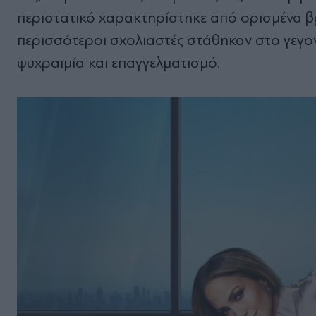
περιστατικό χαρακτηρίστηκε από ορισμένα βρ
περισσότεροι σχολιαστές στάθηκαν στο γεγον
ψυχραιμία και επαγγελματισμό.