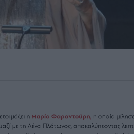
Μαρία Φαραντούρη,
ετοιμάζει η
η οποία μίλησε
μαζί με τη Λένα Πλάτωνος, αποκαλύπτοντας λεπτ