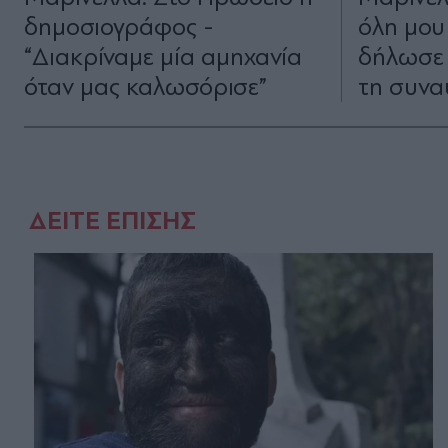
δημοσιογράφος -
όλη μου
“Διακρίναμε μία αμηχανία
δήλωσε 
όταν μας καλωσόρισε”
τη συνα