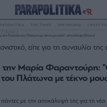
ΡΑΠΟΛΙΤΙΚΑ
THE TIMES
ΟΙΚΟΝΟΜΙΑ
LIFESTYL
Lifestyle
την Πολιτεία του Πλάτωνα με τέκνο μουσική", αποκάλυψε (Βίντεο)
ονιστικό, είπε για τη συναυλία της 
α την Μαρία Φαραντούρη: 
του Πλάτωνα με τέκνο μουσ
πάντες με την αποκάλυψή της για τη νέα