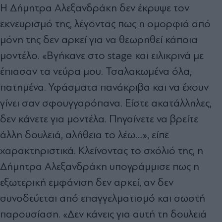
Η Δήμητρα Αλεξανδράκη δεν έκρυψε τον
εκνευρισμό της, λέγοντας πως η ομορφιά από
μόνη της δεν αρκεί για να θεωρηθεί κάποια
μοντέλο. «Βγήκανε στο stage και ειλικρινά με
έπιασαν τα νεύρα μου. Τσαλακωμένα όλα,
πατημένα. Υφάσματα πανάκριβα και να έχουν
γίνει σαν σφουγγαρόπανα. Είστε ακατάλληλες,
δεν κάνετε για μοντέλα. Πηγαίνετε να βρείτε
άλλη δουλειά, αλήθεια το λέω…», είπε
χαρακτηριστικά. Κλείνοντας το σχόλιό της, η
Δήμητρα Αλεξανδράκη υπογράμμισε πως η
εξωτερική εμφάνιση δεν αρκεί, αν δεν
συνοδεύεται από επαγγελματισμό και σωστή
παρουσίαση. «Δεν κάνεις για αυτή τη δουλειά