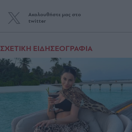
Ακολουθήστε μας στο
twitter
ΣΧΕΤΙΚΗ ΕΙΔΗΣΕΟΓΡΑΦΙΑ