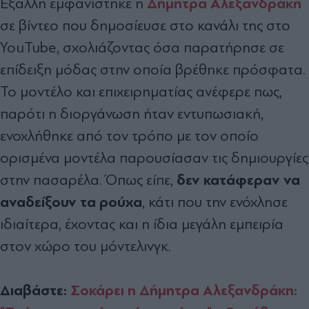
Δήμητρα Αλεξανδράκη
Έξαλλη εμφανίστηκε η
σε βίντεο που δημοσίευσε στο κανάλι της στο
YouTube, σχολιάζοντας όσα παρατήρησε σε
επίδειξη μόδας στην οποία βρέθηκε πρόσφατα.
Το μοντέλο και επιχειρηματίας ανέφερε πως,
παρότι η διοργάνωση ήταν εντυπωσιακή,
ενοχλήθηκε από τον τρόπο με τον οποίο
ορισμένα μοντέλα παρουσίασαν τις δημιουργίες
δεν κατάφεραν να
στην πασαρέλα. Όπως είπε,
αναδείξουν τα ρούχα
, κάτι που την ενόχλησε
ιδιαίτερα, έχοντας και η ίδια μεγάλη εμπειρία
στον χώρο του μόντελινγκ.
Διαβάστε:
Σοκάρει η Δήμητρα Αλεξανδράκη: