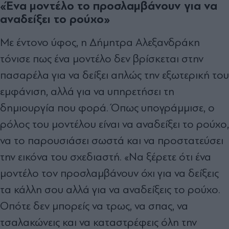
«Ένα μοντέλο το προσλαμβάνουν για να
αναδείξει το ρούχο»
Με έντονο ύφος, η Δήμητρα Αλεξανδράκη
τόνισε πως ένα μοντέλο δεν βρίσκεται στην
πασαρέλα για να δείξει απλώς την εξωτερική του
εμφάνιση, αλλά για να υπηρετήσει τη
δημιουργία που φορά. Όπως υπογράμμισε, ο
ρόλος του μοντέλου είναι να αναδείξει το ρούχο,
να το παρουσιάσει σωστά και να προστατεύσει
την εικόνα του σχεδιαστή. «Να ξέρετε ότι ένα
μοντέλο τον προσλαμβάνουν όχι για να δείξεις
τα κάλλη σου αλλά για να αναδείξεις το ρούχο.
Οπότε δεν μπορείς να τρως, να σπας, να
τσαλακώνεις και να καταστρέφεις όλη την