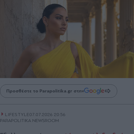
Προσθέστε το Parapolitika.gr στην
LIFESTYLE
07.07.2026 20:56
PARAPOLITIKA NEWSROOM