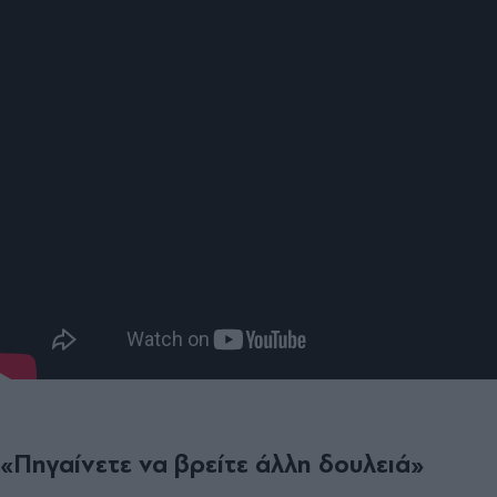
«Πηγαίνετε να βρείτε άλλη δουλειά»