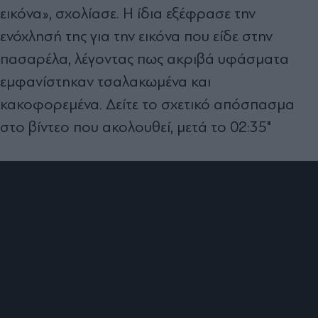
εικόνα», σχολίασε. Η ίδια εξέφρασε την
ενόχλησή της για την εικόνα που είδε στην
πασαρέλα, λέγοντας πως ακριβά υφάσματα
εμφανίστηκαν τσαλακωμένα και
κακοφορεμένα. Δείτε το σχετικό απόσπασμα
στο βίντεο που ακολουθεί, μετά το 02:35"