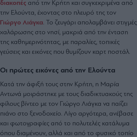
διακοπές
από την Κρήτη και συγκεκριμένα από
την Ελούντα, έχοντας στο πλευρό της τον
Γιώργο Λιάγκα
. Το ζευγάρι απολαμβάνει στιγμές
χαλάρωσης στο νησί, μακριά από την ένταση
της καθημερινότητας, με παραλίες, τοπικές
γεύσεις και εικόνες που θυμίζουν καρτ ποστάλ.
Οι πρώτες εικόνες από την Ελούντα
Κατά την άφιξή τους στην Κρήτη, η Μαρία
Αντωνά μοιράστηκε με τους διαδικτυακούς της
φίλους βίντεο με τον Γιώργο Λιάγκα να παίζει
πιάνο στο ξενοδοχείο. Λίγο αργότερα, ανέβασε
και φωτογραφίες από το πολυτελές κατάλυμα
όπου διαμένουν, αλλά και από το φυσικό τοπίο