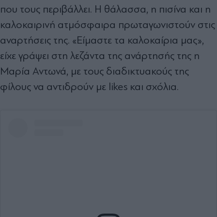
που τους περιβάλλει. Η θάλασσα, η πισίνα και η
καλοκαιρινή ατμόσφαιρα πρωταγωνιστούν στις
αναρτήσεις της. «Είμαστε τα καλοκαίρια μας»,
είχε γράψει στη λεζάντα της ανάρτησής της η
Μαρία Αντωνά, με τους διαδικτυακούς της
φίλους να αντιδρούν με likes και σχόλια.