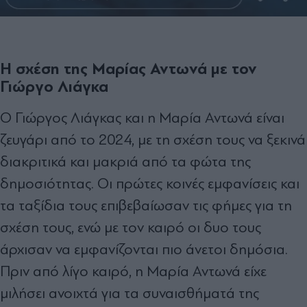
Η σχέση της Μαρίας Αντωνά με τον
Γιώργο Λιάγκα
Ο Γιώργος Λιάγκας και η Μαρία Αντωνά είναι
ζευγάρι από το 2024, με τη σχέση τους να ξεκινά
διακριτικά και μακριά από τα φώτα της
δημοσιότητας. Οι πρώτες κοινές εμφανίσεις και
τα ταξίδια τους επιβεβαίωσαν τις φήμες για τη
σχέση τους, ενώ με τον καιρό οι δυο τους
άρχισαν να εμφανίζονται πιο άνετοι δημόσια.
Πριν από λίγο καιρό, η Μαρία Αντωνά είχε
μιλήσει ανοιχτά για τα συναισθήματά της