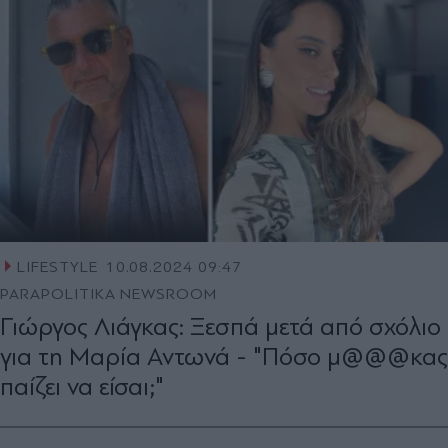
LIFESTYLE
10.08.2024 09:47
PARAPOLITIKA NEWSROOM
Γιώργος Λιάγκας: Ξεσπά μετά από σχόλιο
για τη Μαρία Αντωνά - "Πόσο μ@@@κας
παίζει να είσαι;"