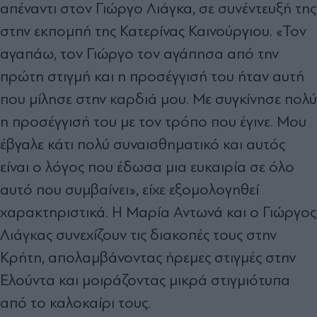
απέναντι στον Γιώργο Λιάγκα, σε συνέντευξή της
στην εκπομπή της Κατερίνας Καινούργιου. «Τον
αγαπάω, τον Γιώργο τον αγάπησα από την
πρώτη στιγμή και η προσέγγισή του ήταν αυτή
που μίλησε στην καρδιά μου. Με συγκίνησε πολύ
η προσέγγισή του με τον τρόπο που έγινε. Μου
έβγαλε κάτι πολύ συναισθηματικό και αυτός
είναι ο λόγος που έδωσα μια ευκαιρία σε όλο
αυτό που συμβαίνει», είχε εξομολογηθεί
χαρακτηριστικά. Η Μαρία Αντωνά και ο Γιώργος
Λιάγκας συνεχίζουν τις διακοπές τους στην
Κρήτη, απολαμβάνοντας ήρεμες στιγμές στην
Ελούντα και μοιράζοντας μικρά στιγμιότυπα
από το καλοκαίρι τους.