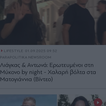
LIFESTYLE
01.09.2025 09:52
PARAPOLITIKA NEWSROOM
Λιάγκας & Αντωνά: Ερωτευμένοι στη
Μύκονο by night - Χαλαρή βόλτα στα
Ματογιάννια (Βίντεο)