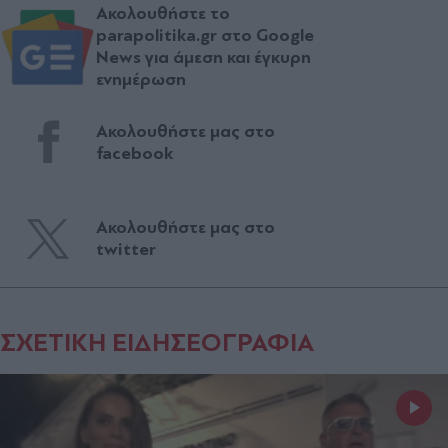
Ακολουθήστε το
parapolitika.gr στο Google
News για άμεση και έγκυρη
ενημέρωση
Ακολουθήστε μας στο
facebook
Ακολουθήστε μας στο
twitter
ΣΧΕΤΙΚΗ ΕΙΔΗΣΕΟΓΡΑΦΙΑ