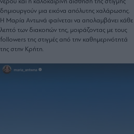
νερού και η καλοκαιρινή αίσθηση της στιγμής
δημιουργούν μια εικόνα απόλυτης χαλάρωσης.
Η Μαρία Αντωνά φαίνεται να απολαμβάνει κάθε
λεπτό των διακοπών της, μοιράζοντας με τους
followers της στιγμές από την καθημερινότητά
της στην Κρήτη.