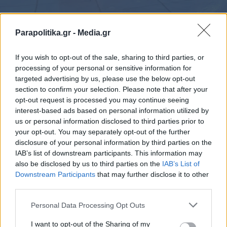
Parapolitika.gr -
Media.gr
If you wish to opt-out of the sale, sharing to third parties, or
processing of your personal or sensitive information for
targeted advertising by us, please use the below opt-out
section to confirm your selection. Please note that after your
opt-out request is processed you may continue seeing
interest-based ads based on personal information utilized by
us or personal information disclosed to third parties prior to
your opt-out. You may separately opt-out of the further
disclosure of your personal information by third parties on the
IAB’s list of downstream participants. This information may
also be disclosed by us to third parties on the
IAB’s List of
Εγγραφή στο newsletter
Downstream Participants
that may further disclose it to other
third parties.
Personal Data Processing Opt Outs
I want to opt-out of the Sharing of my