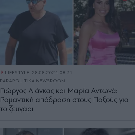
LIFESTYLE
28.08.2024 08:31
PARAPOLITIKA NEWSROOM
Γιώργος Λιάγκας και Μαρία Αντωνά:
Ρομαντική απόδραση στους Παξούς για
το ζευγάρι