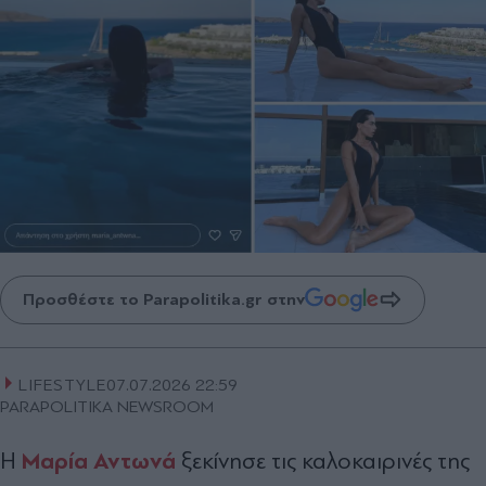
Προσθέστε το Parapolitika.gr στην
LIFESTYLE
07.07.2026 22:59
PARAPOLITIKA NEWSROOM
Μαρία Αντωνά
Η
ξεκίνησε τις καλοκαιρινές της