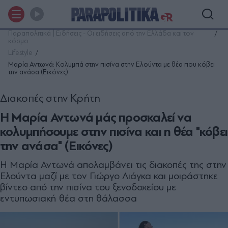
Παραπολιτικά | Ειδήσεις - Οι ειδήσεις από την Ελλάδα και τον
κόσμο
Lifestyle
Μαρία Αντωνά: Κολυμπά στην πισίνα στην Ελούντα με θέα που κόβει
την ανάσα (Εικόνες)
Διακοπές στην Κρήτη
Η Μαρία Αντωνά μάς προσκαλεί να
κολυμπήσουμε στην πισίνα και η θέα "κόβει
την ανάσα" (Εικόνες)
Η Μαρία Αντωνά απολαμβάνει τις διακοπές της στην
Ελούντα μαζί με τον Γιώργο Λιάγκα και μοιράστηκε
βίντεο από την πισίνα του ξενοδοχείου με
εντυπωσιακή θέα στη θάλασσα