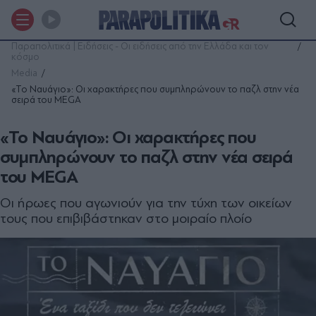
Παραπολιτικά | Ειδήσεις - Οι ειδήσεις από την Ελλάδα και τον
κόσμο
Media
«Το Ναυάγιο»: Οι χαρακτήρες που συμπληρώνουν το παζλ στην νέα
σειρά του MEGA
«Το Ναυάγιο»: Οι χαρακτήρες που
συμπληρώνουν το παζλ στην νέα σειρά
του MEGA
Οι ήρωες που αγωνιούν για την τύχη των οικείων
τους που επιβιβάστηκαν στο μοιραίο πλοίο