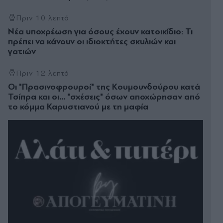
Πριν 10 λεπτά
Νέα υποχρέωση για όσους έχουν κατοικίδιο: Τι
πρέπει να κάνουν οι ιδιοκτήτες σκυλιών και
γατιών
Πριν 12 λεπτά
Οι "Πρασινοφρουροί" της Κουµουνδούρου κατά
Τσίπρα και οι... "σχέσεις" όσων αποχώρησαν από
το κόμμα Καρυστιανού με τη μαφία