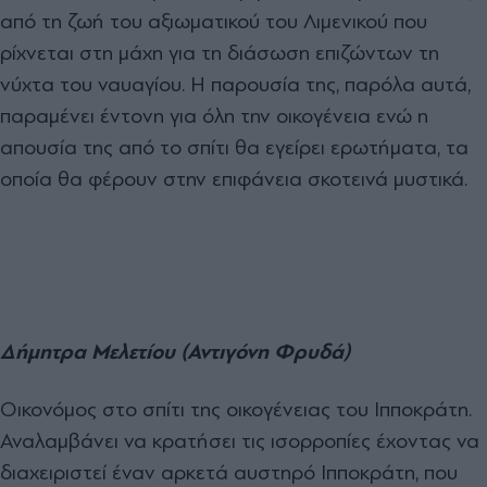
από τη ζωή του αξιωματικού του Λιμενικού που
ρίχνεται στη μάχη για τη διάσωση επιζώντων τη
νύχτα του ναυαγίου. Η παρουσία της, παρόλα αυτά,
παραμένει έντονη για όλη την οικογένεια ενώ η
απουσία της από το σπίτι θα εγείρει ερωτήματα, τα
οποία θα φέρουν στην επιφάνεια σκοτεινά μυστικά.
Δήμητρα Μελετίου (Αντιγόνη Φρυδά)
Οικονόμος στο σπίτι της οικογένειας του Ιπποκράτη.
Αναλαμβάνει να κρατήσει τις ισορροπίες έχοντας να
διαχειριστεί έναν αρκετά αυστηρό Ιπποκράτη, που