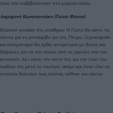
τους που επιβιβάστηκαν στο μοιραίο πλοίο.
Λαμπρινή Κωνσταντάκη (Γιώτα Φέστα)
Κλασική γυναίκα της υπαίθρου. Η Γιώτα θα κάνει τα
πάντα για το μονάκριβο γιο της, Πέτρο. Ξεροκέφαλη
και πεισματάρα θα έρθει αντιμέτωπη με θεούς και
δαίμονες για να τον σώσει από τις ερινύες που τον
κυνηγούν. Δεν χάνει την πίστη της για την τύχη του
παιδιού της μετά το ναυάγιο, ακόμη και όταν όλα τα
στοιχεία δείχνουν πως εκείνος χάθηκε για πάντα.