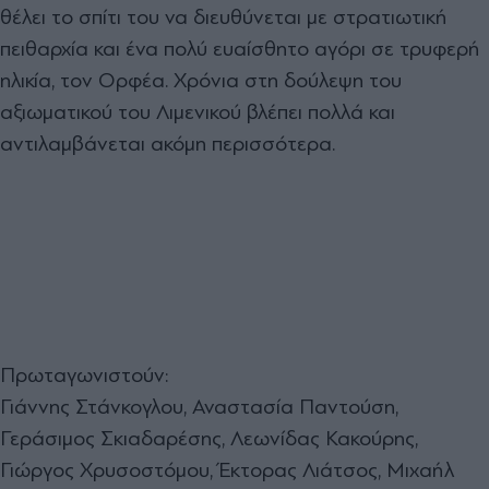
θέλει το σπίτι του να διευθύνεται με στρατιωτική
πειθαρχία και ένα πολύ ευαίσθητο αγόρι σε τρυφερή
ηλικία, τον Ορφέα. Χρόνια στη δούλεψη του
αξιωματικού του Λιμενικού βλέπει πολλά και
αντιλαμβάνεται ακόμη περισσότερα.
Πρωταγωνιστούν:
Γιάννης Στάνκογλου, Αναστασία Παντούση,
Γεράσιμος Σκιαδαρέσης, Λεωνίδας Κακούρης,
Γιώργος Χρυσοστόμου, Έκτορας Λιάτσος, Μιχαήλ