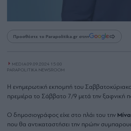
Προσθέστε το Parapolitika.gr στην
MEDIA
09.09.2024 15:00
PARAPOLITIKA NEWSROOM
Η ενημερωτική εκπομπή του Σαββατοκύριακ
πρεμιέρα το Σάββατο 7/9 μετά την ξαφνική π
Μίνα
Ο δημοσιογράφος είχε στο πλάι του την
που θα αντικαταστήσει την πρώην συμπαρουσ