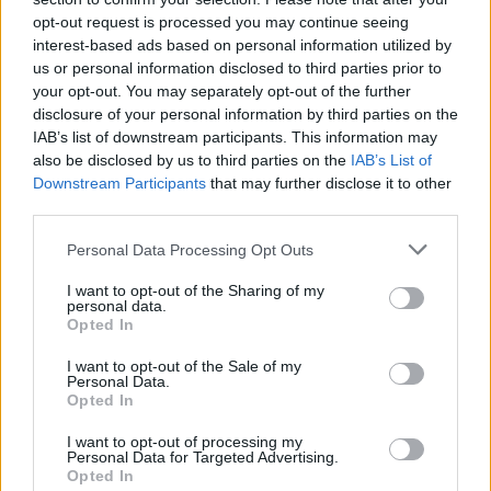
opt-out request is processed you may continue seeing
interest-based ads based on personal information utilized by
us or personal information disclosed to third parties prior to
your opt-out. You may separately opt-out of the further
disclosure of your personal information by third parties on the
IAB’s list of downstream participants. This information may
also be disclosed by us to third parties on the
IAB’s List of
Εγγραφή στο newsletter
Downstream Participants
that may further disclose it to other
third parties.
Personal Data Processing Opt Outs
I want to opt-out of the Sharing of my
personal data.
*
Opted In
Αποδέχομαι τους
όρους χρήσης
και την πολιτική απορρήτου
I want to opt-out of the Sale of my
Personal Data.
Opted In
Εγγραφή
I want to opt-out of processing my
Personal Data for Targeted Advertising.
Opted In