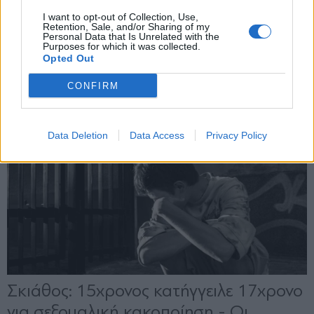
X
I want to opt-out of Collection, Use,
Retention, Sale, and/or Sharing of my
Personal Data that Is Unrelated with the
Purposes for which it was collected.
Opted Out
CONFIRM
Data Deletion
Data Access
Privacy Policy