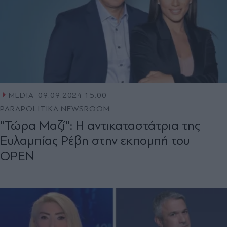
MEDIA
09.09.2024 15:00
PARAPOLITIKA NEWSROOM
"Τώρα Μαζί": Η αντικαταστάτρια της
Ευλαμπίας Ρέβη στην εκπομπή του
OPEN