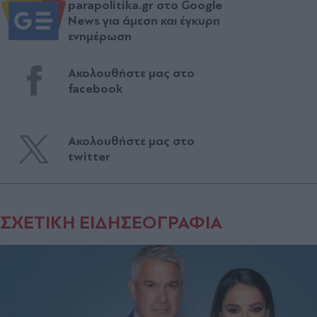
parapolitika.gr στο Google
News για άμεση και έγκυρη
ενημέρωση
Ακολουθήστε μας στο
facebook
Ακολουθήστε μας στο
twitter
ΣΧΕΤΙΚΗ ΕΙΔΗΣΕΟΓΡΑΦΙΑ