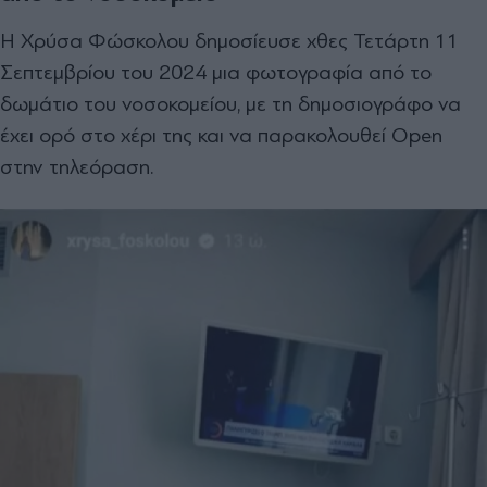
Η Χρύσα Φώσκολου δημοσίευσε χθες Τετάρτη 11
Σεπτεμβρίου του 2024 μια φωτογραφία από το
δωμάτιο του νοσοκομείου, με τη δημοσιογράφο να
έχει ορό στο χέρι της και να παρακολουθεί Open
στην τηλεόραση.