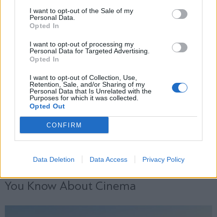
και την πολιτική απορρήτου
I want to opt-out of the Sale of my
Personal Data.
Opted In
Εγγραφή
I want to opt-out of processing my
Personal Data for Targeted Advertising.
Opted In
X
I want to opt-out of Collection, Use,
Retention, Sale, and/or Sharing of my
Personal Data that Is Unrelated with the
Purposes for which it was collected.
Opted Out
CONFIRM
Data Deletion
Data Access
Privacy Policy