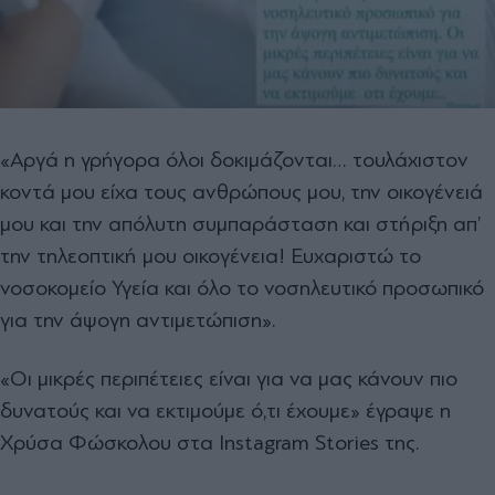
«Αργά η γρήγορα όλοι δοκιμάζονται… τουλάχιστον
κοντά μου είχα τους ανθρώπους μου, την οικογένειά
μου και την απόλυτη συμπαράσταση και στήριξη απ’
την τηλεοπτική μου οικογένεια! Ευχαριστώ το
νοσοκομείο Υγεία και όλο το νοσηλευτικό προσωπικό
για την άψογη αντιμετώπιση».
«Οι μικρές περιπέτειες είναι για να μας κάνουν πιο
δυνατούς και να εκτιμούμε ό,τι έχουμε» έγραψε η
Χρύσα Φώσκολου στα Instagram Stories της.