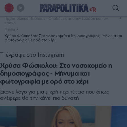
Παραπολιτικά | Ειδήσεις - Οι ειδήσεις από την Ελλάδα και τον
κόσμο
Media
Χρύσα Φώσκολου: Στο νοσοκομείο η δημοσιογράφος - Μήνυμα και
φωτογραφία με ορό στο χέρι
Τι έγραψε στο Instagram
Χρύσα Φώσκολου: Στο νοσοκομείο η
δημοσιογράφος - Μήνυμα και
φωτογραφία με ορό στο χέρι
Έκανε λόγο για μια μικρή περιπέτεια που όπως
ανέφερε θα την κάνει πιο δυνατή