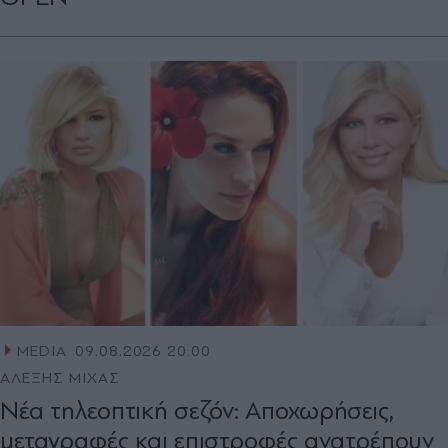
MEDIA
09.08.2026 20:00
ΑΛΕΞΗΣ ΜΙΧΑΣ
Νέα τηλεοπτική σεζόν: Αποχωρήσεις,
μεταγραφές και επιστροφές ανατρέπουν