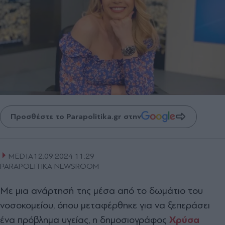
Προσθέστε το Parapolitika.gr στην
MEDIA
12.09.2024 11:29
PARAPOLITIKA NEWSROOM
Με μια ανάρτησή της μέσα από το δωμάτιο του
νοσοκομείου, όπου μεταφέρθηκε για να ξεπεράσει
ένα πρόβλημα υγείας, η δημοσιογράφος
Χρύσα