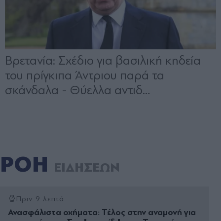
ΡΟΗ
ΕΙΔΗΣΕΩΝ
Πριν 9 λεπτά
Ανασφάλιστα οχήματα: Τέλος στην αναμονή για