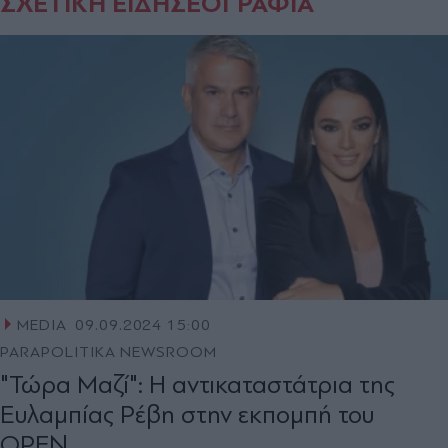
ΣΧΕΤΙΚΗ ΕΙΔΗΣΕΟΓΡΑΦΙΑ
MEDIA
09.09.2024 15:00
PARAPOLITIKA NEWSROOM
"Τώρα Μαζί": Η αντικαταστάτρια της
Ευλαμπίας Ρέβη στην εκπομπή του
OPEN