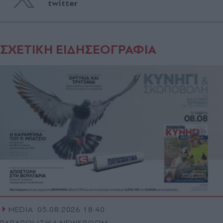
twitter
ΣΧΕΤΙΚΗ ΕΙΔΗΣΕΟΓΡΑΦΙΑ
MEDIA
05.08.2026 18:40
PARAPOLITIKA NEWSROOM