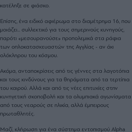
κατέληξε σε φιάσκο.
Επίσης, ένα ειδικό αφιέρωμα στο διαμέτρημα 16, που
μοιάζει... συλλεκτικό για τους σημερινούς κυνηγούς,
παρότι «μεσουρανούσε» προπολεμικά στα ράφια
των οπλοκατασκευαστών της Αγγλίας - αν όχι
ολόκληρου του κόσμου.
Ακόμα, ανταποκρίσεις από τις γέννες στα λαγοτόπια
και τους κινδύνους για τα θηράματα από τα τερτίπια
του καιρού. Αλλά και από τις νέες επιτυχίες στην
κυνηγετική σκοποβολή και τα ολυμπιακά αγωνίσματα
από τους νεαρούς σε ηλικία, αλλά έμπειρους
πρωταθλητές.
Μαζί, κλήρωση για ένα σύστημα εντοπισμού Alpha