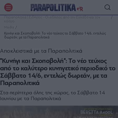
Παραπολιτικά | Ειδήσεις - Οι ειδήσεις από την Ελλάδα και τον
κόσμο
Media
Κυνήγι και Σκοποβολή: Το νέο τεύχος το Σάββατο 14/6, εντελώς
δωρεάν, με τα Παραπολιτικά
Αποκλειστικά με τα Παραπολιτικά
"Κυνήγι και Σκοποβολή": Το νέο τεύχος
από το καλύτερο κυνηγετικό περιοδικό το
Σάββατο 14/6, εντελώς δωρεάν, με τα
Παραπολιτικά
Στα περίπτερα όλης της χώρας, το Σάββατο 14
Ιουνίου με τα Παραπολιτικά