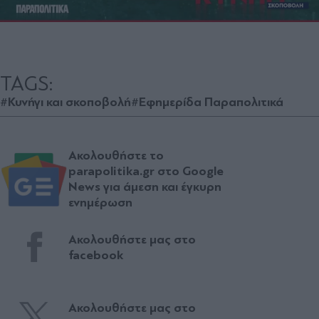
TAGS:
#Κυνήγι και σκοποβολή
#Εφημερίδα Παραπολιτικά
Ακολουθήστε το
parapolitika.gr στο Google
News για άμεση και έγκυρη
ενημέρωση
Ακολουθήστε μας στο
facebook
Ακολουθήστε μας στο