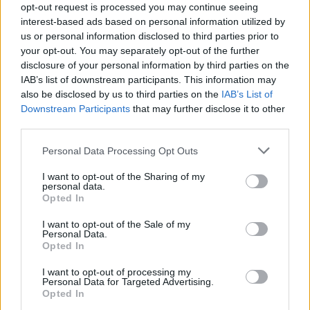
opt-out request is processed you may continue seeing
interest-based ads based on personal information utilized by
us or personal information disclosed to third parties prior to
your opt-out. You may separately opt-out of the further
disclosure of your personal information by third parties on the
IAB’s list of downstream participants. This information may
also be disclosed by us to third parties on the
IAB’s List of
Εγγραφή στο newsletter
Downstream Participants
that may further disclose it to other
third parties.
Personal Data Processing Opt Outs
I want to opt-out of the Sharing of my
personal data.
*
Opted In
Αποδέχομαι τους
όρους χρήσης
και την πολιτική απορρήτου
I want to opt-out of the Sale of my
Personal Data.
Opted In
Εγγραφή
I want to opt-out of processing my
Personal Data for Targeted Advertising.
Opted In