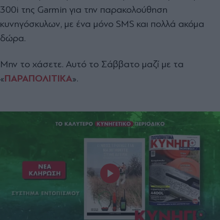
300i της Garmin για την παρακολούθηση
κυνηγόσκυλων, με ένα μόνο SMS και πολλά ακόμα
δώρα.
Μην το χάσετε. Αυτό το Σάββατο μαζί με τα
«
ΠΑΡΑΠΟΛΙΤΙΚΑ
».