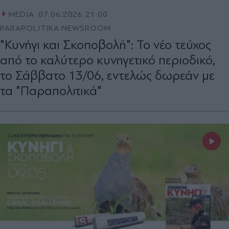
MEDIA
07.06.2026 21:00
PARAPOLITIKA NEWSROOM
"Κυνήγι και Σκοποβολή": Το νέο τεύχος
από το καλύτερο κυνηγετικό περιοδικό,
το Σάββατο 13/06, εντελώς δωρεάν με
τα "Παραπολιτικά"