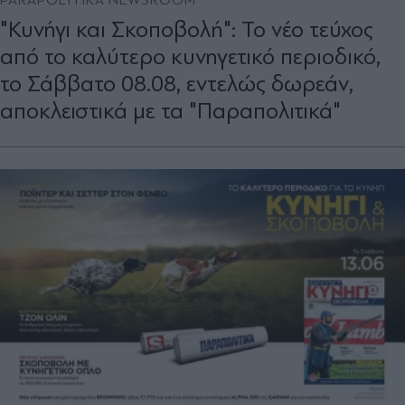
"Κυνήγι και Σκοποβολή": Το νέο τεύχος
από το καλύτερο κυνηγετικό περιοδικό,
το Σάββατο 08.08, εντελώς δωρεάν,
αποκλειστικά με τα "Παραπολιτικά"