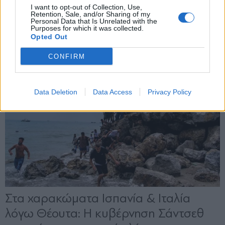
X
I want to opt-out of Collection, Use,
Retention, Sale, and/or Sharing of my
Personal Data that Is Unrelated with the
Purposes for which it was collected.
Opted Out
CONFIRM
Data Deletion
Data Access
Privacy Policy