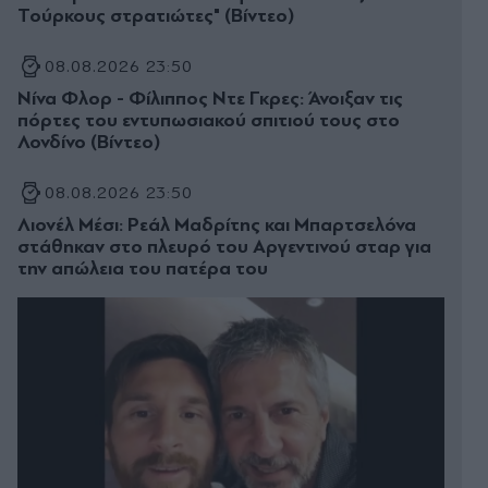
Τούρκους στρατιώτες" (Βίντεο)
08.08.2026 23:50
Νίνα Φλορ - Φίλιππος Ντε Γκρες: Άνοιξαν τις
πόρτες του εντυπωσιακού σπιτιού τους στο
Λονδίνο (Βίντεο)
08.08.2026 23:50
Λιονέλ Μέσι: Ρεάλ Μαδρίτης και Μπαρτσελόνα
στάθηκαν στο πλευρό του Αργεντινού σταρ για
την απώλεια του πατέρα του