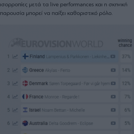
ισορροπίες μετά τα live performances και η σκηνική
παρουσία μπορεί να παίξει καθοριστικό ρόλο.