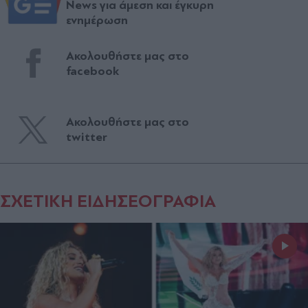
News για άμεση και έγκυρη
ενημέρωση
Ακολουθήστε μας στο
facebook
Ακολουθήστε μας στο
twitter
ΣΧΕΤΙΚΗ ΕΙΔΗΣΕΟΓΡΑΦΙΑ