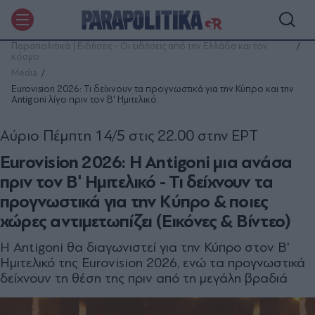
Παραπολιτικά | Ειδήσεις - Οι ειδήσεις από την Ελλάδα και τον
κόσμο
Media
Eurovision 2026: Τι δείχνουν τα προγνωστικά για την Κύπρο και την
Antigoni λίγο πριν τον Β' Ημιτελικό
Αύριο Πέμπτη 14/5 στις 22.00 στην ΕΡΤ
Eurovision 2026: Η Antigoni μια ανάσα
πριν τον Β' Ημιτελικό - Τι δείχνουν τα
προγνωστικά για την Κύπρο & ποιες
χώρες αντιμετωπίζει (Εικόνες & Βίντεο)
Η Antigoni θα διαγωνιστεί για την Κύπρο στον Β'
Ημιτελικό της Eurovision 2026, ενώ τα προγνωστικά
δείχνουν τη θέση της πριν από τη μεγάλη βραδιά