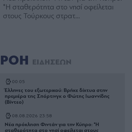
ΡΟΗ
ΕΙΔΗΣΕΩΝ
00:05
Έλληνες του εξωτερικού: Βρήκε δίχτυα στην
πρεμιέρα της Σπόρτινγκ ο Φώτης Ιωαννίδης
(Βίντεο)
08.08.2026 23:58
Νέα πρόκληση Φιντάν για την Κύπρο: "Η
σταθερότητα στο νησί οφείλεται στους