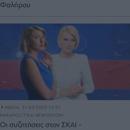
Φαλήρου
MEDIA
31.03.2023 12:21
PARAPOLITIKA NEWSROOM
Οι συζητήσεις στον ΣΚΑΙ -