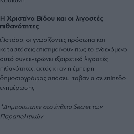
Κοσιώνη.
Η Χριστίνα Βίδου και οι λιγοστές
πιθανότητες
Ωστόσο, οι γνωρίζοντες πρόσωπα και
καταστάσεις επισηµαίνουν πως το ενδεχόµενο
αυτό συγκεντρώνει εξαιρετικά λιγοστές
πιθανότητες, εκτός κι αν η έµπειρη
δηµοσιογράφος σπάσει... ταβάνια σε επίπεδο
ενηµέρωσης.
*Δημοσιεύτηκε στο ένθετο Secret των
Παραπολιτικών