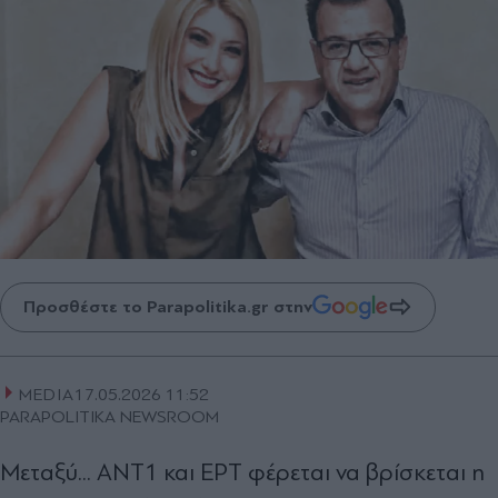
Προσθέστε το Parapolitika.gr στην
MEDIA
17.05.2026 11:52
PARAPOLITIKA NEWSROOM
Μεταξύ... ΑΝΤ1 και ΕΡΤ φέρεται να βρίσκεται η