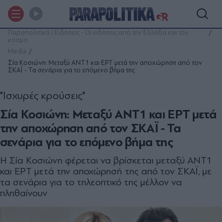
Παραπολιτικά | Ειδήσεις - Οι ειδήσεις από την Ελλάδα και τον
κόσμο
Media
Σία Κοσιώνη: Μεταξύ ΑΝΤ1 και ΕΡΤ μετά την αποχώρηση από τον
ΣΚΑΪ - Τα σενάρια για το επόμενο βήμα της
"Ισχυρές κρούσεις"
Σία Κοσιώνη: Μεταξύ ΑΝΤ1 και ΕΡΤ μετά
την αποχώρηση από τον ΣΚΑΪ - Τα
σενάρια για το επόμενο βήμα της
Η Σία Κοσιώνη φέρεται να βρίσκεται μεταξύ ΑΝΤ1
και ΕΡΤ μετά την αποχώρησή της από τον ΣΚΑΪ, με
τα σενάρια για το τηλεοπτικό της μέλλον να
πληθαίνουν