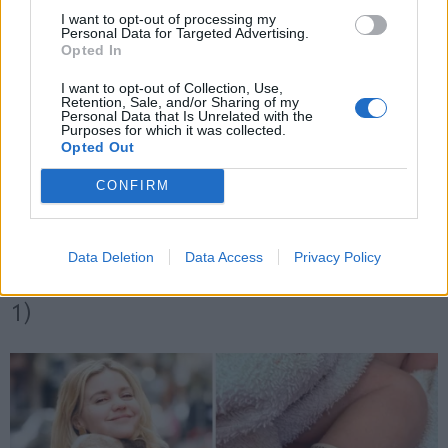
I want to opt-out of processing my
Personal Data for Targeted Advertising.
Opted In
X
I want to opt-out of Collection, Use,
Retention, Sale, and/or Sharing of my
Personal Data that Is Unrelated with the
Purposes for which it was collected.
Opted Out
CONFIRM
Data Deletion
Data Access
Privacy Policy