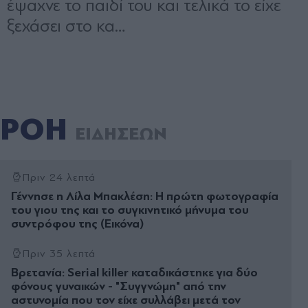
ΡΟΗ
ΕΙΔΗΣΕΩΝ
Πριν 24 λεπτά
Γέννησε η Λίλα Μπακλέση: Η πρώτη φωτογραφία
του γιου της και το συγκινητικό μήνυμα του
συντρόφου της (Εικόνα)
Πριν 35 λεπτά
Βρετανία: Serial killer καταδικάστηκε για δύο
φόνους γυναικών - "Συγγνώμη" από την
αστυνομία που τον είχε συλλάβει μετά τον