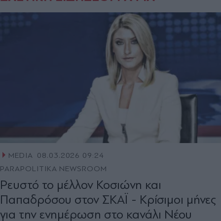
MEDIA
08.03.2026 09:24
PARAPOLITIKA NEWSROOM
Ρευστό το μέλλον Κοσιώνη και
Παπαδρόσου στον ΣΚΑΪ - Κρίσιμοι μήνες
για την ενημέρωση στο κανάλι Νέου