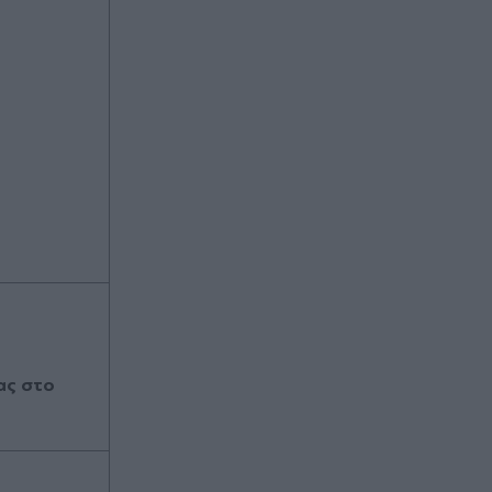
ας στο