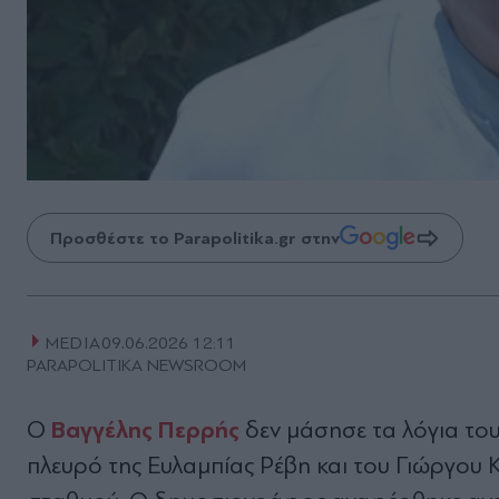
Προσθέστε το Parapolitika.gr στην
MEDIA
09.06.2026 12:11
PARAPOLITIKA NEWSROOM
Βαγγέλης Περρής
Ο
δεν μάσησε τα λόγια του
πλευρό της Ευλαμπίας Ρέβη και του Γιώργου 