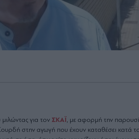
ΣΚΑΪ
 μιλώντας για τον
, με αφορμή την παρουσ
Κουρδή στην αγωγή που έχουν καταθέσει κατά τ