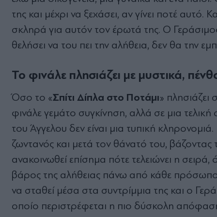
της και μέχρι να ξεχάσει, αν γίνει ποτέ αυτό.
σκληρά για αυτόν τον έρωτά της. Ο Γεράσιμος
θελήσει να του πει την αλήθεια, δεν θα την εμ
Το φινάλε πλησιάζει με μυστικά, πέν
Σπίτι Δίπλα στο Ποτάμι
Όσο το «
» πλησιάζει 
φινάλε γεμάτο συγκίνηση, αλλά σε μια τελι
του Άγγελου δεν είναι μια τυπική κληρονομιά. 
ζωντανός και μετά τον θάνατό του, βάζοντας 
ανακοινωθεί επίσημα πότε τελειώνει η σειρά, 
βάρος της αλήθειας πάνω από κάθε πρόσωπο. 
να σταθεί μέσα στα συντρίμμια της και ο Γεράσ
οποίο περιστρέφεται η πιο δύσκολη απόφαση