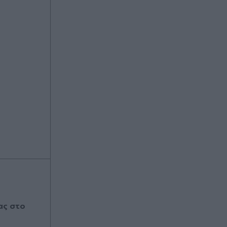
ας στο