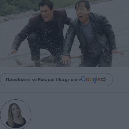
Προσθέστε το Parapolitika.gr στην