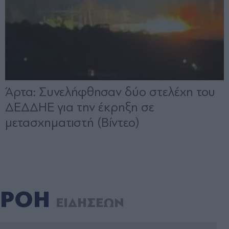
ΡΟΗ
ΕΙΔΗΣΕΩΝ