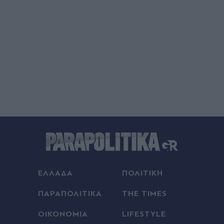
ΕΛΛΑΔΑ
ΠΟΛΙΤΙΚΗ
ΠΑΡΑΠΟΛΙΤΙΚΑ
THE TIMES
ΟΙΚΟΝΟΜΙΑ
LIFESTYLE