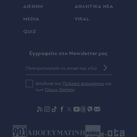
ΔΙΕΘΝΗ
ΑΘΛΗΤΙΚΑ ΝΕΑ
MEDIA
VIRAL
QUIZ
Eγγραφείτε στο Newsletter μας
Αποδοχή της
Πολιτική Απορρήτου
και
των
Όρων Χρήσης