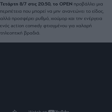
Τετάρτη 8/7 στις 20:50, το OPEN
προβάλλει μια
περιπέτεια που μπορεί να μην ανανεώνει το είδος,
αλλά προσφέρει ρυθμό, χιούμορ και την ενέργεια
ενός action comedy φτιαγμένου για χαλαρή
τηλεοπτική βραδιά.