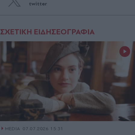
twitter
ΣΧΕΤΙΚΗ ΕΙΔΗΣΕΟΓΡΑΦΙΑ
MEDIA
07.07.2026 15:31