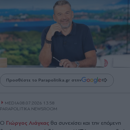
Προσθέστε το Parapolitika.gr στην
MEDIA
08.07.2026 13:58
PARAPOLITIKA NEWSROOM
Ο
Γιώργος
Λιάγκας
θα συνεχίσει και την επόμενη