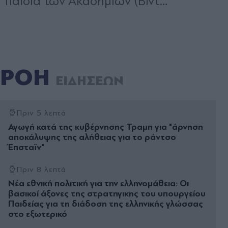
ΡΟΗ
ΕΙΔΗΣΕΩΝ
Πριν 5 λεπτά
Αγωγή κατά της κυβέρνησης Τραμπ για "άρνηση
αποκάλυψης της αλήθειας για το ράντσο
Έπσταϊν"
Πριν 8 λεπτά
Νέα εθνική πολιτική για την ελληνομάθεια: Οι
βασικοί άξονες της στρατηγικης του υπουργείου
Παιδείας για τη διάδοση της ελληνικής γλώσσας
στο εξωτερικό