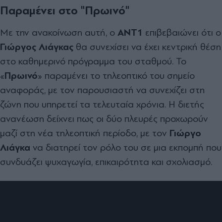
Παραμένει στο "Πρωινό"
Με την ανακοίνωση αυτή, ο
ΑΝΤ1
επιβεβαιώνει ότι ο
Γιώργος Λιάγκας
θα συνεχίσει να έχει κεντρική θέση
στο καθημερινό πρόγραμμα του σταθμού. Το
«
Πρωινό
» παραμένει το τηλεοπτικό του σημείο
αναφοράς, με τον παρουσιαστή να συνεχίζει στη
ζώνη που υπηρετεί τα τελευταία χρόνια. Η διετής
ανανέωση δείχνει πως οι δύο πλευρές προχωρούν
μαζί στη νέα τηλεοπτική περίοδο, με τον
Γιώργο
Λιάγκα
να διατηρεί τον ρόλο του σε μια εκπομπή που
συνδυάζει ψυχαγωγία, επικαιρότητα και σχολιασμό.