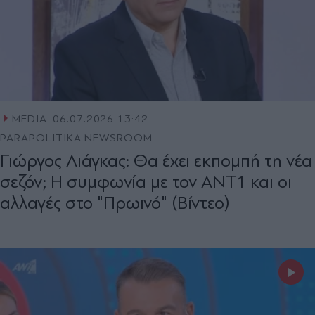
MEDIA
06.07.2026 13:42
PARAPOLITIKA NEWSROOM
Γιώργος Λιάγκας: Θα έχει εκπομπή τη νέα
σεζόν; Η συμφωνία με τον ΑΝΤ1 και οι
αλλαγές στο "Πρωινό" (Βίντεο)