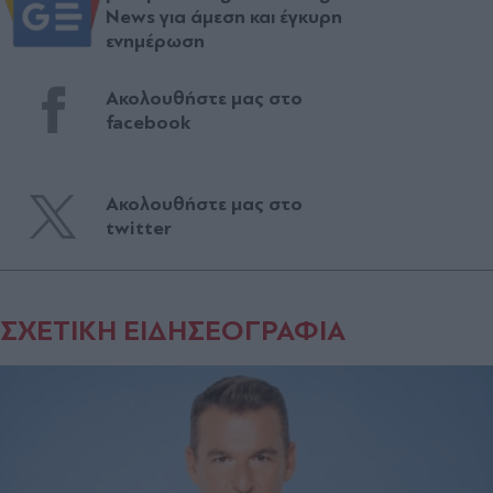
News για άμεση και έγκυρη
ενημέρωση
Ακολουθήστε μας στο
facebook
Ακολουθήστε μας στο
twitter
ΣΧΕΤΙΚΗ ΕΙΔΗΣΕΟΓΡΑΦΙΑ