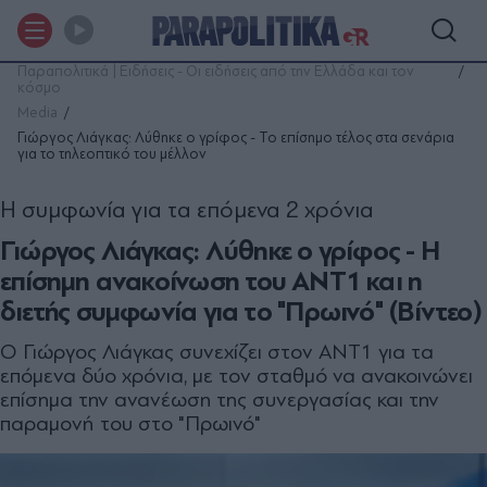
Παραπολιτικά | Ειδήσεις - Οι ειδήσεις από την Ελλάδα και τον
κόσμο
Media
Γιώργος Λιάγκας: Λύθηκε ο γρίφος - Το επίσημο τέλος στα σενάρια
για το τηλεοπτικό του μέλλον
Η συμφωνία για τα επόμενα 2 χρόνια
Γιώργος Λιάγκας: Λύθηκε ο γρίφος - Η
επίσημη ανακοίνωση του ΑΝΤ1 και η
διετής συμφωνία για το "Πρωινό" (Βίντεο)
Ο Γιώργος Λιάγκας συνεχίζει στον ΑΝΤ1 για τα
επόμενα δύο χρόνια, με τον σταθμό να ανακοινώνει
επίσημα την ανανέωση της συνεργασίας και την
παραμονή του στο "Πρωινό"