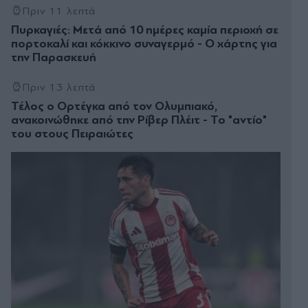
Πριν 11 λεπτά
Πυρκαγιές: Μετά από 10 ημέρες καμία περιοχή σε
πορτοκαλί και κόκκινο συναγερμό - Ο χάρτης για
την Παρασκευή
Πριν 13 λεπτά
Τέλος ο Ορτέγκα από τον Ολυμπιακό,
ανακοινώθηκε από την Ρίβερ Πλέιτ - Το "αντίο"
του στους Πειραιώτες