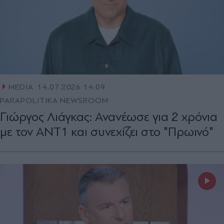
MEDIA
14.07.2026 14:09
PARAPOLITIKA NEWSROOM
Γιώργος Λιάγκας: Ανανέωσε για 2 χρόνια
με τον ΑΝΤ1 και συνεχίζει στο "Πρωινό"