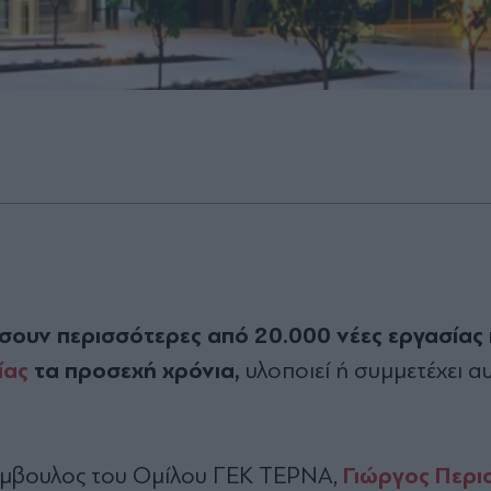
σουν περισσότερες από 20.000 νέες εργασίας 
ίας
τα προσεχή χρόνια,
υλοποιεί ή συμμετέχει α
Γιώργος Περι
ύμβουλος του Ομίλου ΓΕΚ ΤΕΡΝΑ,