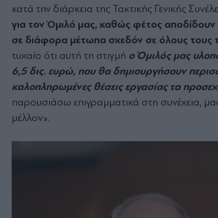
κατά την διάρκεια της Τακτικής Γενικής Συνέλ
για τον Όμιλό μας, καθώς φέτος αποδίδουν
σε διάφορα μέτωπα σχεδόν σε όλους τους τ
ο Όμιλός μας υλοπο
τυχαίο ότι αυτή τη στιγμή
6,5 δις. ευρώ, που θα δημιουργήσουν περισσ
καλοπληρωμένες θέσεις εργασίας τα προσεχ
παρουσιάσω επιγραμματικά στη συνέχεια, μας
μέλλον».