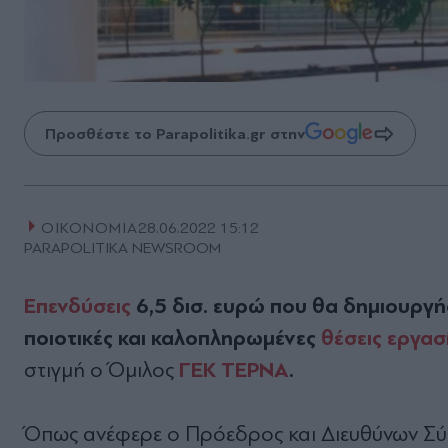
Προσθέστε το Parapolitika.gr στην
ΟΙΚΟΝΟΜΙΑ
28.06.2022 15:12
PARAPOLITIKA NEWSROOM
Επενδύσεις
6,5 δισ. ευρώ που θα δημιουργή
ποιοτικές και καλοπληρωμένες
θέσεις εργασ
ΓΕΚ ΤΕΡΝΑ
.
στιγμή ο Όμιλος
Όπως ανέφερε ο Πρόεδρος και Διευθύνων Σ