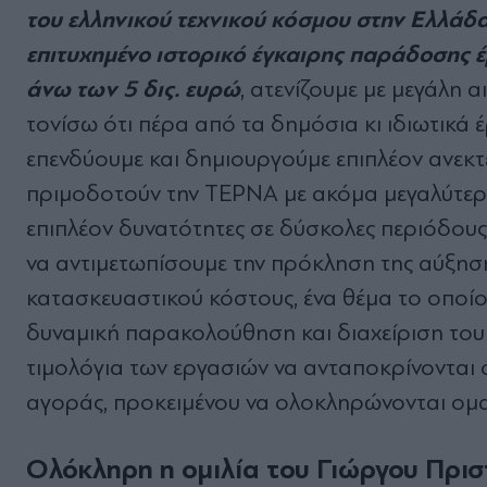
του ελληνικού τεχνικού κόσμου στην Ελλάδα 
επιτυχημένο ιστορικό έγκαιρης παράδοσης
άνω των 5 δις. ευρώ
, ατενίζουμε με μεγάλη 
τονίσω ότι πέρα από τα δημόσια κι ιδιωτικά έ
επενδύουμε και δημιουργούμε επιπλέον ανεκτέ
πριμοδοτούν την ΤΕΡΝΑ με ακόμα μεγαλύτερο 
επιπλέον δυνατότητες σε δύσκολες περιόδους
να αντιμετωπίσουμε την πρόκληση της αύξηση
κατασκευαστικού κόστους, ένα θέμα το οποί
δυναμική παρακολούθηση και διαχείριση του
τιμολόγια των εργασιών να ανταποκρίνονται
αγοράς, προκειμένου να ολοκληρώνονται ομα
Ολόκληρη η ομιλία του Γιώργου Πρισ