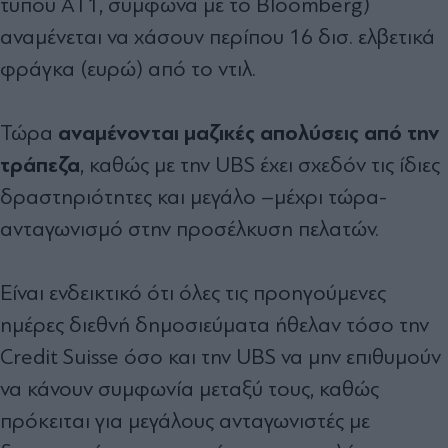
τύπου ΑΤ1, σύμφωνα με το Bloomberg)
αναμένεται να χάσουν περίπου 16 δισ. ελβετικά
φράγκα (ευρώ) από το ντιλ.
αναμένονται μαζικές απολύσεις από την
Τώρα
τράπεζα
, καθώς με την UBS έχει σχεδόν τις ίδιες
δραστηριότητες και μεγάλο –μέχρι τώρα-
ανταγωνισμό στην προσέλκυση πελατών.
Είναι ενδεικτικό ότι όλες τις προηγούμενες
ημέρες διεθνή δημοσιεύματα ήθελαν τόσο την
Credit Suisse όσο και την UBS να μην επιθυμούν
να κάνουν συμφωνία μεταξύ τους, καθώς
πρόκειται για μεγάλους ανταγωνιστές με