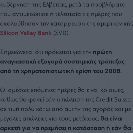
κυβέρνηση της Ελβετίας, μετά τα προβλήματα
που αντιμετώπισε η τελευταία τις ημέρες που
ακολούθησαν την κατάρρευση της αμερικανικής
Silicon Valley Bank
(SVB).
πρώτη
Σημειώνεται ότι πρόκειται για την
αναγκαστική εξαγορά συστημικής τράπεζας
από τη χρηματοπιστωτική κρίση του 2008.
Οι αμέσως επόμενες ημέρες θα είναι κρίσιμες,
καθώς θα φανεί εάν η πώληση της Credit Suisse
σε τιμή πολύ κάτω από αυτήν της αγοράς και με
θα είναι
μεγάλες απώλειες για τους μετόχους,
αρκετή για να ηρεμήσει η κατάσταση ή εάν θα