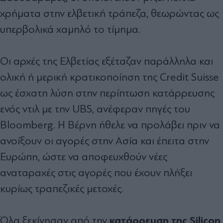
χρήματα στην ελβετική τράπεζα, θεωρώντας ως
υπερβολικά χαμηλό το τίμημα.
Οι αρχές της Ελβετίας εξέταζαν παράλληλα και
ολική ή μερική κρατικοποίηση της Credit Suisse
ως έσχατη λύση στην περίπτωση κατάρρευσης
ενός ντιλ με την UBS, ανέφεραν πηγές του
Bloomberg. Η Βέρνη ήθελε να προλάβει πριν να
ανοίξουν οι αγορές στην Ασία και έπειτα στην
Ευρώπη, ώστε να αποφευχθούν νέες
αναταραχές στις αγορές που έχουν πλήξει
κυρίως τραπεζικές μετοχές.
κατάρρευση της Silicon
Όλα ξεκίνησαν από την