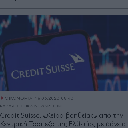
ΟΙΚΟΝΟΜΙΑ
16.03.2023 08:43
PARAPOLITIKA NEWSROOM
Credit Suisse: «Χείρα βοηθείας» από την
Κεντρική Τράπεζα της Ελβετίας με δάνειο