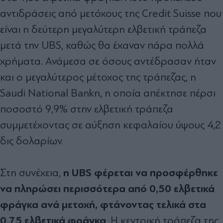
αντιδράσεις από μετόχους της Credit Suisse που
είναι η δεύτερη μεγαλύτερη ελβετική τράπεζα
μετά την UBS, καθώς θα έχαναν πάρα πολλά
χρήματα. Ανάμεσα σε όσους αντέδρασαν ήταν
και ο μεγαλύτερος μέτοχος της τράπεζας, η
Saudi National Bankη, η οποία απέκτησε πέρσι
ποσοστό 9,9% στην ελβετική τράπεζα
συμμετέχοντας σε αύξηση κεφαλαίου ύψους 4,2
δις δολαρίων.
η UBS φέρεται να προσφέρθηκε
Στη συνέχεια,
να πληρώσει περισσότερα από 0,50 ελβετικά
φράγκα ανά μετοχή, φτάνοντας τελικά στα
0,75 ελβετικά φράγκα
. Η κεντρική τράπεζα της