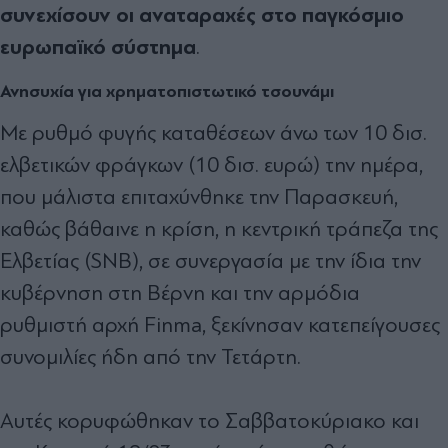
συνεχίσουν οι αναταραχές στο παγκόσμιο
ευρωπαϊκό σύστημα
.
Ανησυχία για χρηματοπιστωτικό τσουνάμι
Με ρυθμό φυγής καταθέσεων άνω των 10 δισ.
ελβετικών φράγκων (10 δισ. ευρώ) την ημέρα,
που μάλιστα επιταχύνθηκε την Παρασκευή,
καθώς βάθαινε η κρίση, η κεντρική τράπεζα της
Ελβετίας (SNB), σε συνεργασία με την ίδια την
κυβέρνηση στη Βέρνη και την αρμόδια
ρυθμιστή αρχή Finma, ξεκίνησαν κατεπείγουσες
συνομιλίες ήδη από την Τετάρτη.
Αυτές κορυφώθηκαν το Σαββατοκύριακο και