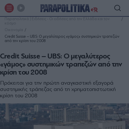
Παραπολιτικά | Ειδήσεις - Οι ειδήσεις από την Ελλάδα και τον
κόσμο
Οικονομία
Credit Suisse – UBS: Ο μεγαλύτερος «γάμος» συστημικών τραπεζών
από την κρίση του 2008
Credit Suisse – UBS: Ο μεγαλύτερος
«γάμος» συστημικών τραπεζών από την
κρίση του 2008
Πρόκειται για την πρώτη αναγκαστική εξαγορά
συστημικής τράπεζας από τη χρηματοπιστωτική
κρίση του 2008