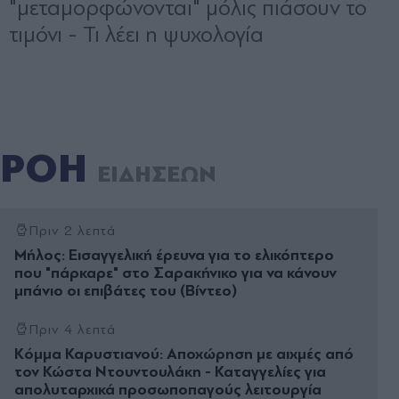
ΡΟΗ
ΕΙΔΗΣΕΩΝ
Πριν 2 λεπτά
Μήλος: Εισαγγελική έρευνα για το ελικόπτερο
που "πάρκαρε" στο Σαρακήνικο για να κάνουν
μπάνιο οι επιβάτες του (Βίντεο)
Πριν 4 λεπτά
Κόμμα Καρυστιανού: Αποχώρηση με αιχμές από
τον Κώστα Ντουντουλάκη - Καταγγελίες για
απολυταρχικά προσωποπαγούς λειτουργία