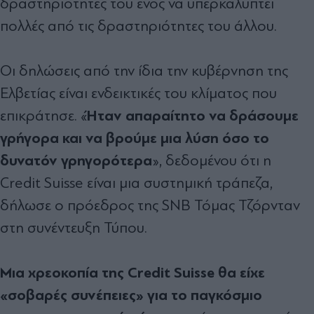
δραστηριότητες του ενός να υπερκαλύπτει
πολλές από τις δραστηριότητες του άλλου.
Οι δηλώσεις από την ίδια την κυβέρνηση της
Ελβετίας είναι ενδεικτικές του κλίματος που
Ήταν απαραίτητο να δράσουμε
επικράτησε. «
γρήγορα και να βρούμε μια λύση όσο το
δυνατόν γρηγορότερα
», δεδομένου ότι η
Credit Suisse είναι μια συστημική τράπεζα,
δήλωσε ο πρόεδρος της SNB Τόμας Τζόρνταν
στη συνέντευξη Τύπου.
Μια χρεοκοπία της Credit Suisse θα είχε
«σοβαρές συνέπειες» για το παγκόσμιο