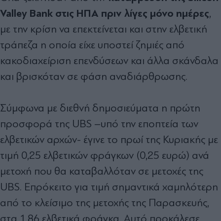
Valley Bank στις ΗΠΑ πριν λίγες μόνο ημέρες
,
με την κρίση να επεκτείνεται και στην ελβετική
τράπεζα η οποία είχε υποστεί ζημιές από
κακοδιαχείριση επενδύσεων και άλλα σκάνδαλα
και βρισκόταν σε φάση αναδιάρθρωσης.
Σύμφωνα με διεθνή δημοσιεύματα η πρώτη
προσφορά της UBS –υπό την εποπτεία των
ελβετικών αρχών- έγινε το πρωί της Κυριακής με
τιμή 0,25 ελβετικών φράγκων (0,25 ευρώ) ανά
μετοχή που θα καταβαλλόταν σε μετοχές της
UBS. Επρόκειτο για τιμή σημαντικά χαμηλότερη
από το κλείσιμο της μετοχής της Παρασκευής,
στα 1,86 ελβετικά φράγκα. Αυτό προκάλεσε