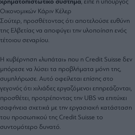
χρηματοπιστωτικό σύστημα
, είπε η υπουργός
Οικονομικών Κάριν Κέλερ
Σούτερ, προσθέτοντας ότι αποτελούσε ευθύνη
της Ελβετίας να αποφύγει την υλοποίηση ενός
τέτοιου σεναρίου.
Η κυβέρνηση «λυπάται» που η Credit Suisse δεν
μπόρεσε να λύσει τα προβλήματα μόνη της,
συμπλήρωσε. Αυτό οφείλεται επίσης στο
γεγονός ότι χιλιάδες εργαζόμενοι επηρεάζονται,
προσθέτει, προτρέποντας την UBS να επιτύχει
σαφήνεια σχετικά με την εργασιακή κατάσταση
του προσωπικού της Credit Suisse το
συντομότερο δυνατό.