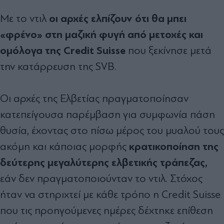
οι αρχές ελπίζουν ότι θα μπει
Με το ντιλ
«φρένο» στη μαζική φυγή από μετοχές και
ομόλογα της Credit Suisse
που ξεκίνησε μετά
την κατάρρευση της SVB.
Οι αρχές της Ελβετίας πραγματοποίησαν
κατεπείγουσα παρέμβαση για συμφωνία πάση
θυσία, έχοντας στο πίσω μέρος του μυαλού τους
κρατικοποίηση της
ακόμη και κάποιας μορφής
δεύτερης μεγαλύτερης ελβετικής τράπεζας,
εάν δεν πραγματοποιούνταν το ντιλ. Στόχος
ήταν να στηριχτεί με κάθε τρόπο η Credit Suisse
που τις προηγούμενες ημέρες δέχτηκε επίθεση