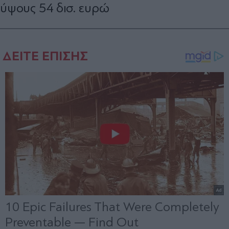
ύψους 54 δισ. ευρώ