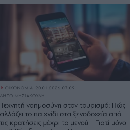
ΟΙΚΟΝΟΜΙΑ
20.01.2026 07:09
ΛΗΤΩ ΜΗΣΙΑΚΟΥΛΗ
Τεχνητή νοημοσύνη στον τουρισμό: Πώς
αλλάζει το παιχνίδι στα ξενοδοχεία από
τις κρατήσεις μέχρι το μενού - Γιατί μόνο