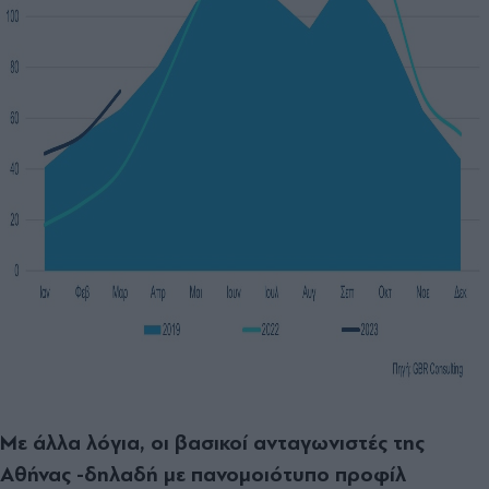
Με άλλα λόγια, οι βασικοί ανταγωνιστές της
Αθήνας -δηλαδή με πανομοιότυπο προφίλ