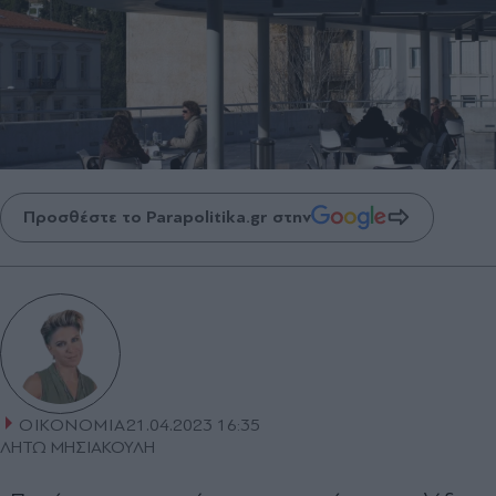
Προσθέστε το Parapolitika.gr στην
ΟΙΚΟΝΟΜΙΑ
21.04.2023 16:35
ΛΗΤΩ ΜΗΣΙΑΚΟΥΛΗ