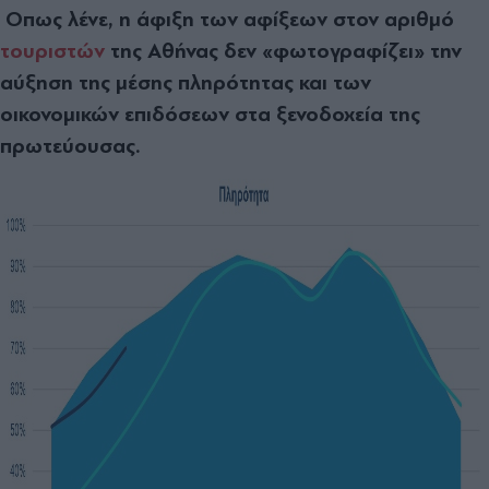
Οπως λένε, η άφιξη των αφίξεων στον αριθμό
τουριστών
της Αθήνας δεν «φωτογραφίζει» την
αύξηση της μέσης πληρότητας και των
οικονομικών επιδόσεων στα ξενοδοχεία της
πρωτεύουσας.