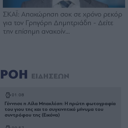
ΡΟΗ
ΕΙΔΗΣΕΩΝ
01:08
Γέννησε η Λίλα Μπακλέση: Η πρώτη φωτογραφία
του γιου της και το συγκινητικό μήνυμα του
συντρόφου της (Εικόνα)