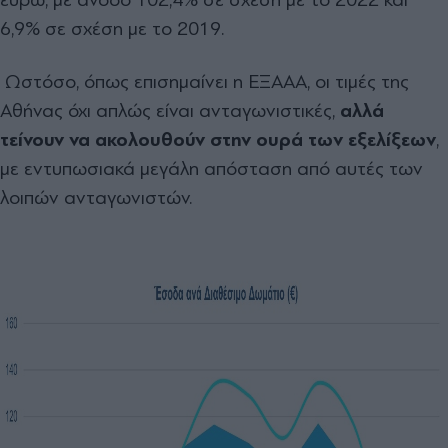
6,9% σε σχέση με το 2019.
Ωστόσο, όπως επισημαίνει η ΕΞΑΑΑ, οι τιμές της
Αθήνας όχι απλώς είναι ανταγωνιστικές,
αλλά
τείνουν να ακολουθούν στην ουρά των εξελίξεων
,
με εντυπωσιακά μεγάλη απόσταση από αυτές των
λοιπών ανταγωνιστών.