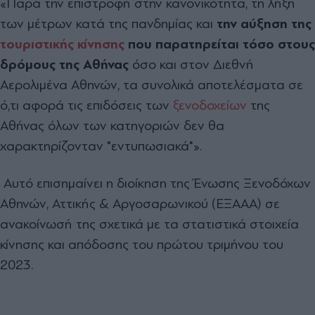
«Παρά την επιστροφή στην κανονικότητα, τη λήξη
των μέτρων κατά της πανδημίας και
την αύξηση της
τουριστικής κίνησης
που παρατηρείται τόσο στους
δρόμους της Αθήνας
όσο και στον Διεθνή
Αερολιμένα Αθηνών, τα συνολικά αποτελέσματα σε
ό,τι αφορά τις επιδόσεις των
ξενοδοχείων
της
Αθήνας όλων των κατηγοριών δεν θα
χαρακτηρίζονταν "εντυπωσιακά"».
Αυτό επισημαίνει η διοίκηση της Ένωσης Ξενοδόχων
Αθηνών, Αττικής & Αργοσαρωνικού (ΕΞΑΑΑ) σε
ανακοίνωσή της σχετικά με τα στατιστικά στοιχεία
κίνησης και απόδοσης του πρώτου τριμήνου του
2023.