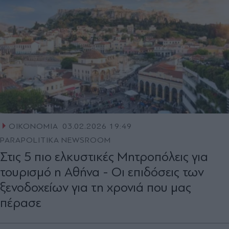
ΟΙΚΟΝΟΜΙΑ
03.02.2026 19:49
PARAPOLITIKA NEWSROOM
Στις 5 πιο ελκυστικές Μητροπόλεις για
τουρισμό η Αθήνα - Οι επιδόσεις των
ξενοδοχείων για τη χρονιά που μας
πέρασε