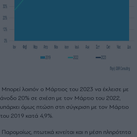
Μπορεί λοιπόν ο Μάρτιος του 2023 να έκλεισε με
άνοδο 20% σε σχέση με τον Μάρτιο του 2022,
υπάρχει όμως πτώση στη σύγκριση με τον Μάρτιο
του 2019 κατά 4,9%.
Παρομοίως, πτωτικά κινείται και η μέση πληρότητα