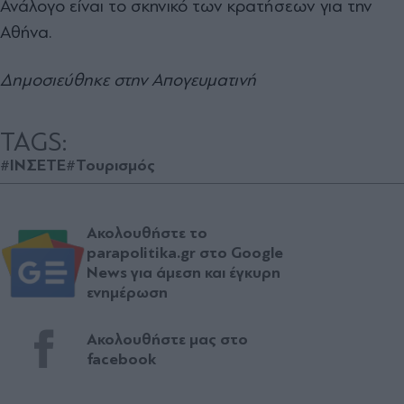
Ανάλογο είναι το σκηνικό των κρατήσεων για την
Αθήνα.
Δημοσιεύθηκε στην Απογευματινή
TAGS:
#ΙΝΣΕΤΕ
#Τουρισμός
Ακολουθήστε το
parapolitika.gr στο Google
News για άμεση και έγκυρη
ενημέρωση
Ακολουθήστε μας στο
facebook