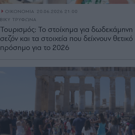
ΟΙΚΟΝΟΜΙΑ
20.06.2026 21:00
ΒΙΚΥ ΤΡΥΦΩΝΑ
Toυρισμός: To στοίχημα για δωδεκάμηνη
σεζόν και τα στοιχεία που δείχνουν θετικό
πρόσημο για το 2026