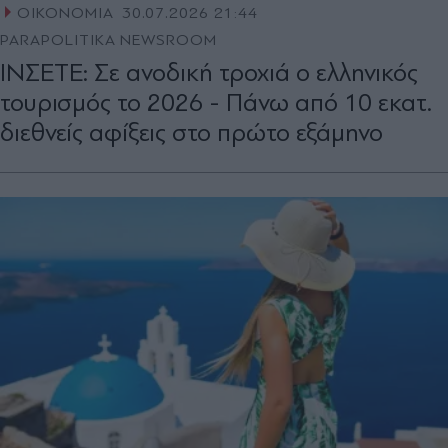
ΟΙΚΟΝΟΜΙΑ
30.07.2026 21:44
PARAPOLITIKA NEWSROOM
ΙΝΣΕΤΕ: Σε ανοδική τροχιά ο ελληνικός
τουρισμός το 2026 - Πάνω από 10 εκατ.
διεθνείς αφίξεις στο πρώτο εξάμηνο