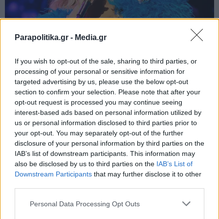
Parapolitika.gr -
Media.gr
If you wish to opt-out of the sale, sharing to third parties, or
processing of your personal or sensitive information for
targeted advertising by us, please use the below opt-out
section to confirm your selection. Please note that after your
opt-out request is processed you may continue seeing
interest-based ads based on personal information utilized by
us or personal information disclosed to third parties prior to
your opt-out. You may separately opt-out of the further
disclosure of your personal information by third parties on the
IAB’s list of downstream participants. This information may
also be disclosed by us to third parties on the
IAB’s List of
Εγγραφή στο newsletter
Downstream Participants
that may further disclose it to other
third parties.
Personal Data Processing Opt Outs