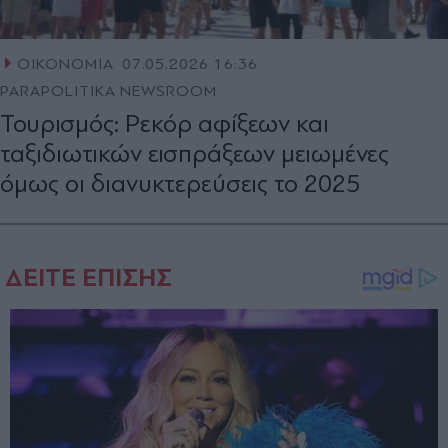
ΟΙΚΟΝΟΜΙΑ
07.05.2026 16:36
PARAPOLITIKA NEWSROOM
Τουρισμός: Ρεκόρ αφίξεων και
ταξιδιωτικών εισπράξεων μειωμένες
όμως οι διανυκτερεύσεις το 2025