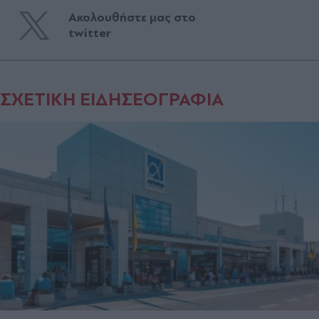
Ακολουθήστε μας στο
twitter
ΣΧΕΤΙΚΗ ΕΙΔΗΣΕΟΓΡΑΦΙΑ