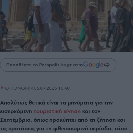
Προσθέστε το Parapolitika.gr στην
ΟΙΚΟΝΟΜΙΑ
06.09.2023 10:48
Απολύτως θετικά είναι τα μηνύματα για την
εισερχόμενη
τουριστική κίνηση
και τον
Σεπτέμβριο, όπως προκύπτει από τη ζήτηση και
τις κρατήσεις για τη φθινοπωρινή περίοδο, τόσο