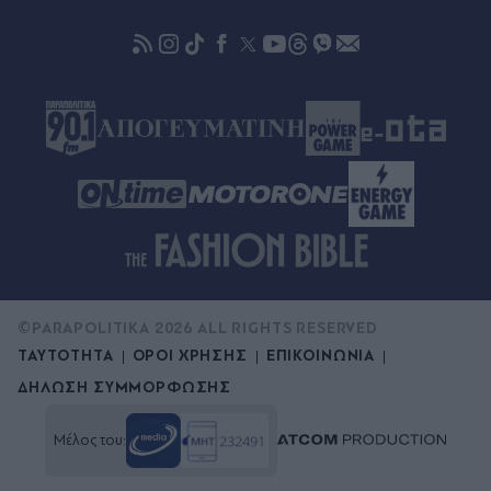
κατηγορίες δικαιούχων και οι προϋποθέσεις
©PARAPOLITIKA 2026 ALL RIGHTS RESERVED
ΤΑΥΤΟΤΗΤΑ
ΟΡΟΙ ΧΡΗΣΗΣ
ΕΠΙΚΟΙΝΩΝΙΑ
ΔΗΛΩΣΗ ΣΥΜΜΟΡΦΩΣΗΣ
Μέλος του: