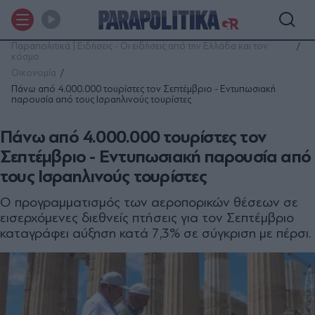
Παραπολιτικά | Ειδήσεις - Οι ειδήσεις από την Ελλάδα και τον
κόσμο
Οικονομία
Πάνω από 4.000.000 τουρίστες τον Σεπτέμβριο - Εντυπωσιακή
παρουσία από τους Ισραηλινούς τουρίστες
Πάνω από 4.000.000 τουρίστες τον
Σεπτέμβριο - Εντυπωσιακή παρουσία από
τους Ισραηλινούς τουρίστες
Ο προγραμματισμός των αεροπορικών θέσεων σε
εισερχόμενες διεθνείς πτήσεις για τον Σεπτέμβριο
καταγράφει αύξηση κατά 7,3% σε σύγκριση με πέρσι.