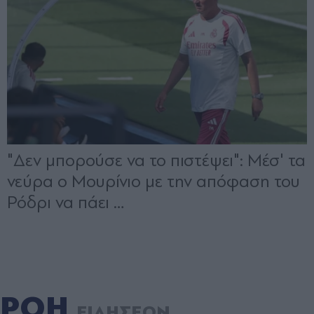
ΡΟΗ
ΕΙΔΗΣΕΩΝ