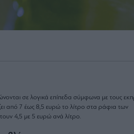
νονται σε λογικά επίπεδα σύμφωνα με τους ε
ει από 7 έως 8,5 ευρώ το λίτρο στα ράφια των
ουν 4,5 με 5 ευρώ ανά λίτρο.