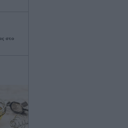
ας στο