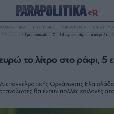
ΡΑΠΟΛΙΤΙΚΑ
THE TIMES
ΟΙΚΟΝΟΜΙΑ
LIFESTYL
Οικονομία
Τιμές ελαιολάδου: Στα 8,5 ευρώ το λίτρο στο ράφι, 5 ευ
 ευρώ το λίτρο στο ράφι, 5
 Διεπαγγελματικής Οργάνωσης Ελαιολάδο
καταναλωτές θα έχουν πολλές επιλογές στ