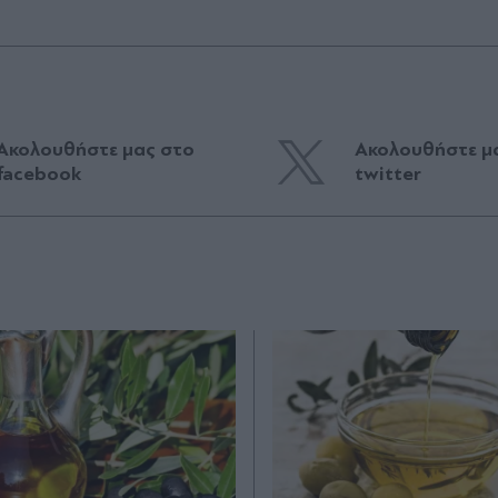
Ακολουθήστε μας στο
Ακολουθήστε μ
facebook
twitter