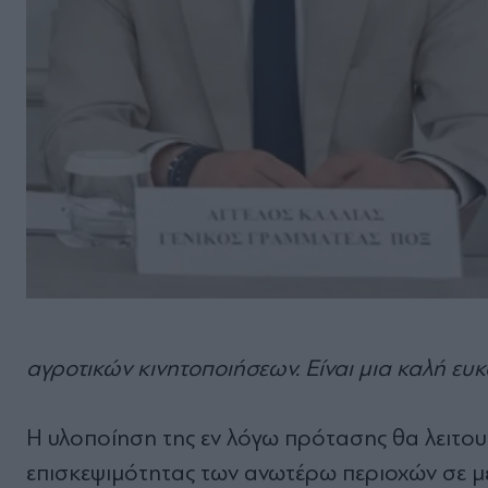
αγροτικών κινητοποιήσεων. Είναι μια καλή ευκ
Η υλοποίηση της εν λόγω πρότασης θα λειτου
επισκεψιμότητας
των ανωτέρω περιοχών σε με