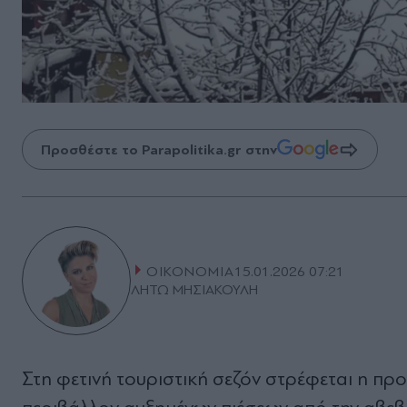
Προσθέστε το Parapolitika.gr στην
ΟΙΚΟΝΟΜΙΑ
15.01.2026 07:21
ΛΗΤΩ ΜΗΣΙΑΚΟΥΛΗ
Στη φετινή τουριστική σεζόν στρέφεται η προ