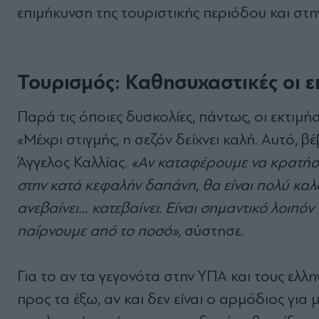
επιμήκυνση της τουριστικής περιόδου και στη
Τουρισμός: Καθησυχαστικές οι εκ
Παρά τις όποιες δυσκολίες, πάντως, οι εκτιμήσ
«
Μέχρι στιγμής, η σεζόν δείχνει καλή. Αυτό, 
Άγγελος Καλλίας.
«
Αν καταφέρουμε να κρατήσ
στην κατά κεφαλήν δαπάνη, θα είναι πολύ καλό
ανεβαίνει… κατεβαίνει. Είναι σημαντικό λοιπόν
παίρνουμε από το ποσό
»,
σύστησε.
Για το αν τα γεγονότα στην ΥΠΑ και τους ελλ
προς τα έξω, αν και δεν είναι ο αρμόδιος για μ