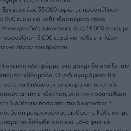
-Άγαμοι: έως 25.000 ευρώ
-Έγγαμοι: έως 35.000 ευρώ, με προσαύξηση
5.000 ευρώ για κάθε εξαρτώμενο τέκνο
-Μονογονεϊκές οικογένειες: έως 39.000 ευρώ, με
προσαύξηση 5.000 ευρώ για κάθε επιπλέον
τέκνο πέραν του πρώτου.
Η σχετική πλατφόρμα στο gov.gr θα ανοίξει την
επόμενη εβδομάδα. Οι ενδιαφερόμενοι θα
πρέπει να δηλώσουν το όχημα για το οποίο
αιτούνται την επιδότηση, υπό την προϋπόθεση
ότι διαθέτουν ποσοστό συνιδιοκτησίας ή
σύμβαση μακροχρόνιας μίσθωσης. Κάθε όχημα
μπορεί να δηλωθεί από ένα μόνο φυσικό