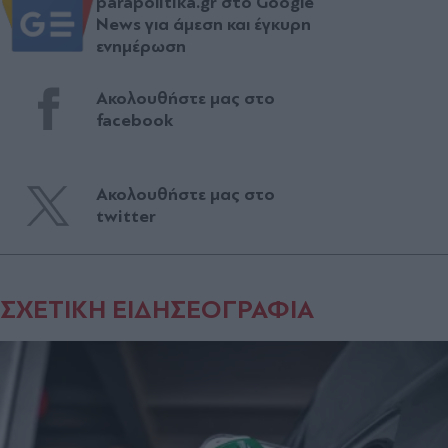
parapolitika.gr στο Google
News για άμεση και έγκυρη
ενημέρωση
Ακολουθήστε μας στο
facebook
Ακολουθήστε μας στο
twitter
ΣΧΕΤΙΚΗ ΕΙΔΗΣΕΟΓΡΑΦΙΑ