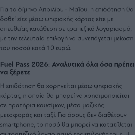
Για το δίμηνο Απριλίου - Μαΐου, η επιδότηση θα
δοθεί είτε μέσω ψηφιακής κάρτας είτε με
απευθείας κατάθεση σε τραπεζικό λογαριασμό,
με την τελευταία επιλογή να συνεπάγεται μείωση
του ποσού κατά 10 ευρώ.
Fuel Pass 2026: Αναλυτικά όλα όσα πρέπει
να ξέρετε
Η επιδότηση θα χορηγείται μέσω ψηφιακής
κάρτας, η οποία θα μπορεί να χρησιμοποιείται
σε πρατήρια καυσίμων, μέσα μαζικής
μεταφοράς και ταξί. Για όσους δεν διαθέτουν
smartphone, το ποσό θα μπορεί να κατατίθεται
σε τραπεζικό λογαριασμό της επιλογής τους. Η