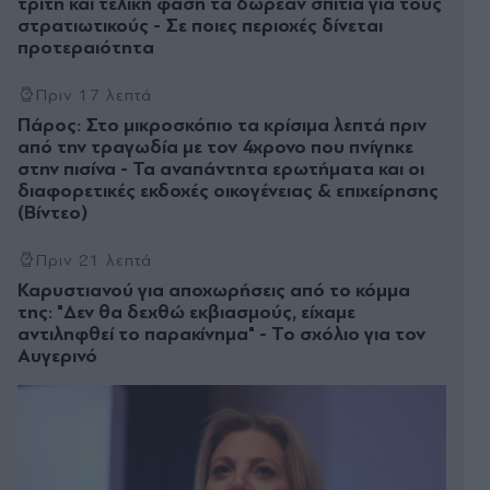
τρίτη και τελική φάση τα δωρεάν σπίτια για τους
στρατιωτικούς - Σε ποιες περιοχές δίνεται
προτεραιότητα
Πριν 17 λεπτά
Πάρος: Στο μικροσκόπιο τα κρίσιμα λεπτά πριν
από την τραγωδία με τον 4χρονο που πνίγηκε
στην πισίνα - Τα αναπάντητα ερωτήματα και οι
διαφορετικές εκδοχές οικογένειας & επιχείρησης
(Βίντεο)
Πριν 21 λεπτά
Καρυστιανού για αποχωρήσεις από το κόμμα
της: "Δεν θα δεχθώ εκβιασμούς, είχαμε
αντιληφθεί το παρακίνημα" - Το σχόλιο για τον
Αυγερινό