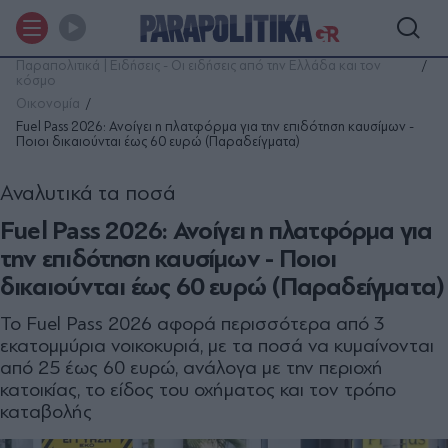
Παραπολιτικά | Ειδήσεις - Οι ειδήσεις από την Ελλάδα και τον
κόσμο
Οικονομία
Fuel Pass 2026: Ανοίγει η πλατφόρμα για την επιδότηση καυσίμων -
Ποιοι δικαιούνται έως 60 ευρώ (Παραδείγματα)
Αναλυτικά τα ποσά
Fuel Pass 2026: Ανοίγει η πλατφόρμα για
την επιδότηση καυσίμων - Ποιοι
δικαιούνται έως 60 ευρώ (Παραδείγματα)
Το Fuel Pass 2026 αφορά περισσότερα από 3
εκατομμύρια νοικοκυριά, με τα ποσά να κυμαίνονται
από 25 έως 60 ευρώ, ανάλογα με την περιοχή
κατοικίας, το είδος του οχήματος και τον τρόπο
καταβολής