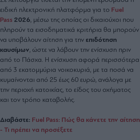
Fuel
ειδική ηλεκτρονική πλατφόρμα για το
Pass
2026
, μέσω της οποίας οι δικαιούχοι που
πληρούν τα εισοδηματικά κριτήρια θα μπορούν
επιδότηση
να υποβάλουν αίτηση για την
καυσίμων
, ώστε να λάβουν την ενίσχυση πριν
από το Πάσχα. Η ενίσχυση αφορά περισσότερα
από 3 εκατομμύρια νοικοκυριά, με τα ποσά να
κυμαίνονται από 25 έως 60 ευρώ, ανάλογα με
την περιοχή κατοικίας, το είδος του οχήματος
και τον τρόπο καταβολής.
Διαβάστε:
Fuel Pass: Πώς θα κάνετε την αίτηση
- Τι πρέπει να προσέξετε