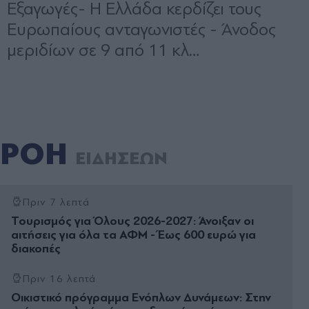
ΡΟΗ
ΕΙΔΗΣΕΩΝ
Πριν 7 λεπτά
Τουρισμός για Όλους 2026-2027: Άνοιξαν οι
αιτήσεις για όλα τα ΑΦΜ - Έως 600 ευρώ για
διακοπές
Πριν 16 λεπτά
Οικιστικό πρόγραμμα Ενόπλων Δυνάμεων: Στην