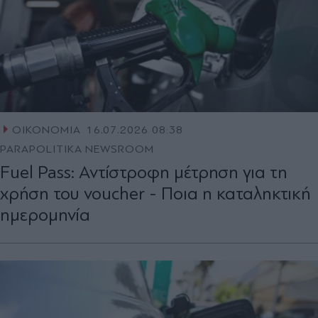
ΟΙΚΟΝΟΜΙΑ
16.07.2026 08:38
PARAPOLITIKA NEWSROOM
Fuel Pass: Αντίστροφη μέτρηση για τη
χρήση του voucher - Ποια η καταληκτική
ημερομηνία