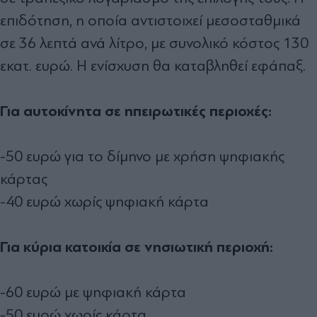
επιδότηση, η οποία αντιστοιχεί μεσοσταθμικά
σε 36 λεπτά ανά λίτρο, με συνολικό κόστος 130
εκατ. ευρώ. Η ενίσχυση θα καταβληθεί εφάπαξ.
Για αυτοκίνητα σε ηπειρωτικές περιοχές:
-50 ευρώ για το δίμηνο με χρήση ψηφιακής
κάρτας
-40 ευρώ χωρίς ψηφιακή κάρτα
Για κύρια κατοικία σε νησιωτική περιοχή:
-60 ευρώ με ψηφιακή κάρτα
-50 ευρώ χωρίς κάρτα