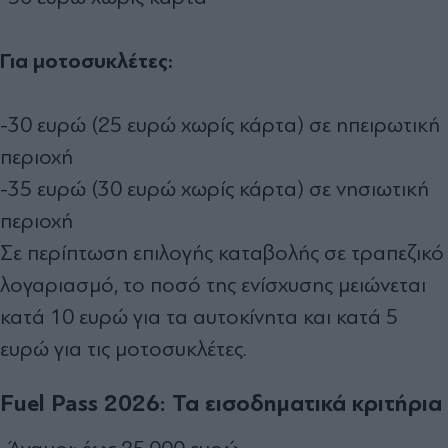
Για μοτοσυκλέτες:
-30 ευρώ (25 ευρώ χωρίς κάρτα) σε ηπειρωτική
περιοχή
-35 ευρώ (30 ευρώ χωρίς κάρτα) σε νησιωτική
περιοχή
Σε περίπτωση επιλογής καταβολής σε τραπεζικό
λογαριασμό, το ποσό της ενίσχυσης μειώνεται
κατά 10 ευρώ για τα αυτοκίνητα και κατά 5
ευρώ για τις μοτοσυκλέτες.
Fuel Pass 2026: Τα εισοδηματικά κριτήρια