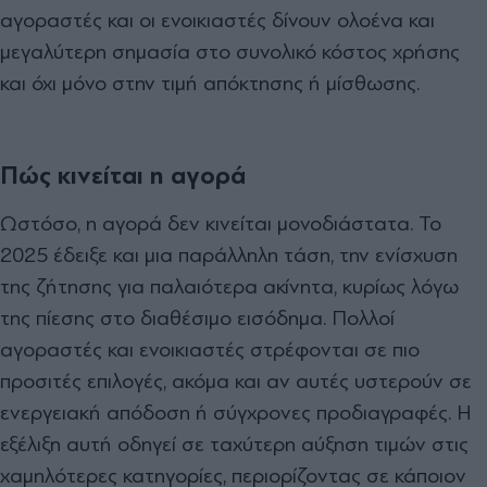
αγοραστές και οι ενοικιαστές δίνουν ολοένα και
μεγαλύτερη σημασία στο συνολικό κόστος χρήσης
και όχι μόνο στην τιμή απόκτησης ή μίσθωσης.
Πώς κινείται η αγορά
Ωστόσο, η αγορά δεν κινείται μονοδιάστατα. Το
2025 έδειξε και μια παράλληλη τάση, την ενίσχυση
της ζήτησης για παλαιότερα ακίνητα, κυρίως λόγω
της πίεσης στο διαθέσιμο εισόδημα. Πολλοί
αγοραστές και ενοικιαστές στρέφονται σε πιο
προσιτές επιλογές, ακόμα και αν αυτές υστερούν σε
ενεργειακή απόδοση ή σύγχρονες προδιαγραφές. Η
εξέλιξη αυτή οδηγεί σε ταχύτερη αύξηση τιμών στις
χαμηλότερες κατηγορίες, περιορίζοντας σε κάποιον