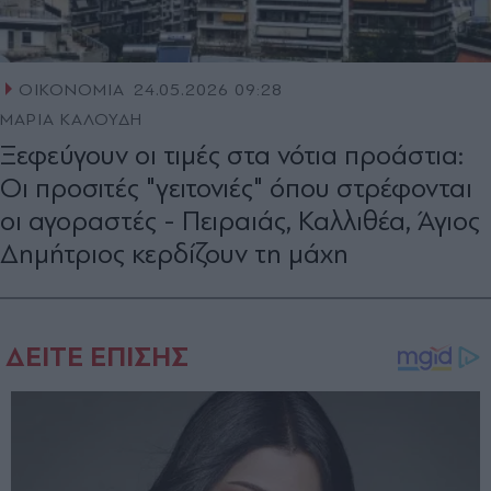
ΟΙΚΟΝΟΜΙΑ
24.05.2026 09:28
ΜΑΡΙΑ ΚΑΛΟΥΔΗ
Ξεφεύγουν οι τιμές στα νότια προάστια:
Οι προσιτές "γειτονιές" όπου στρέφονται
οι αγοραστές - Πειραιάς, Καλλιθέα, Άγιος
Δημήτριος κερδίζουν τη μάχη