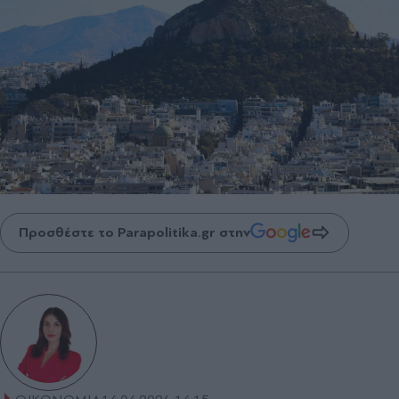
Προσθέστε το Parapolitika.gr στην