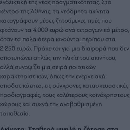
ενδεικτική της νέας πραγματικότητας. Στο
κέντρο της Αθήνας, τα νεόδμητα ακίνητα
καταγράφουν μέσες ζητούμενες τιμές που
φτάνουν τα 4.000 ευρώ ανά τετραγωνικό μέτρο,
όταν τα παλαιότερα κινούνται περίπου στα
2.250 ευρώ. Πρόκειται για μια διαφορά που δεν
αποτυπώνει απλώς την ηλικία του ακινήτου,
αλλά συνοψίζει μια σειρά ποιοτικών
χαρακτηριστικών, όπως την ενεργειακή
αποδοτικότητα, τις σύγχρονες κατασκευαστικές
προδιαγραφές, τους καλύτερους κοινόχρηστους
χώρους και συχνά την αναβαθμισμένη
τοποθεσία.
Ακίνητα: Σταθερά υψηλή η ζήτηση στα