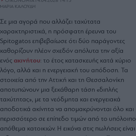
ΟΙΚΟΝΟΜΙΑ
14.04.2026 14:15
ΜΑΡΙΑ ΚΑΛΟΥΔΗ
Σε μια αγορά που αλλάζει ταχύτατα
χαρακτηριστικά, η πρόσφατη έρευνα του
Spitogatos επιβεβαίωσε ότι δύο παράγοντες
καθορίζουν πλέον σχεδόν απόλυτα την αξία
ακινήτου
ενός
: το έτος κατασκευής κατά κύριο
λόγο, αλλά και η ενεργειακή του απόδοση. Τα
στοιχεία από την Αττική και τη Θεσσαλονίκη
αποτυπώνουν μια ξεκάθαρη τάση «διπλής
ταχύτητας», με τα νεόδμητα και ενεργειακά
αποδοτικά ακίνητα να απομακρύνονται όλο και
περισσότερο σε επίπεδο τιμών από το υπόλοιπο
απόθεμα κατοικιών. Η εικόνα στις πωλήσεις είναι