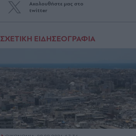
Ακολουθήστε μας στο
twitter
ΣΧΕΤΙΚΗ ΕΙΔΗΣΕΟΓΡΑΦΙΑ