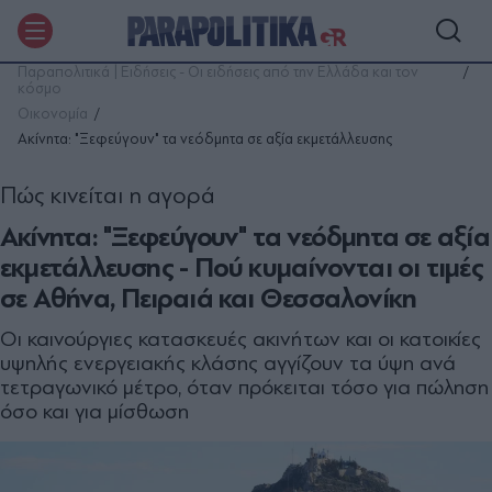
Παραπολιτικά | Ειδήσεις - Οι ειδήσεις από την Ελλάδα και τον
κόσμο
Οικονομία
Ακίνητα: "Ξεφεύγουν" τα νεόδμητα σε αξία εκμετάλλευσης
Πώς κινείται η αγορά
Ακίνητα: "Ξεφεύγουν" τα νεόδμητα σε αξία
εκμετάλλευσης - Πού κυμαίνονται οι τιμές
σε Αθήνα, Πειραιά και Θεσσαλονίκη
Οι καινούργιες κατασκευές ακινήτων και οι κατοικίες
υψηλής ενεργειακής κλάσης αγγίζουν τα ύψη ανά
τετραγωνικό μέτρο, όταν πρόκειται τόσο για πώληση
όσο και για μίσθωση