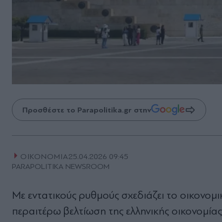
Προσθέστε το Parapolitika.gr στην
ΟΙΚΟΝΟΜΙΑ
25.04.2026 09:45
PARAPOLITIKA NEWSROOM
Με εντατικούς ρυθμούς σχεδιάζει το οικονομι
περαιτέρω βελτίωση της ελληνικής οικονομίας