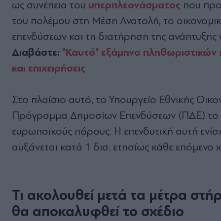
υπερπλεονάσματος
ως συνέπεια του
που προέ
του πολέμου στη Μέση Ανατολή, το οικονομικ
επενδύσεων και τη διατήρηση της ανάπτυξης γ
Διαβάστε:
"Καυτό" εξάμηνο πληθωριστικών π
και επιχειρήσεις
Στο πλαίσιο αυτό, το Υπουργείο Εθνικής Οικο
Πρόγραμμα Δημοσίων Επενδύσεων (ΠΔΕ) το ο
ευρωπαϊκούς πόρους. Η επενδυτική αυτή ενίσ
αυξάνεται κατά 1 δισ. ετησίως κάθε επόμενο 
Τι ακολουθεί μετά τα μέτρα στή
θα αποκαλυφθεί το σχέδιο