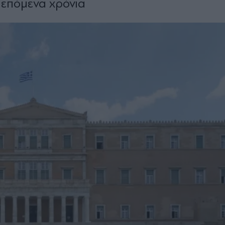
 επόμενα χρόνια