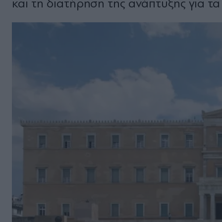
και τη διατήρηση της ανάπτυξης για τα