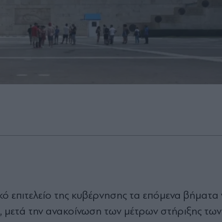
κό επιτελείο της κυβέρνησης τα επόμενα βήματα 
, μετά την ανακοίνωση των μέτρων στήριξης των