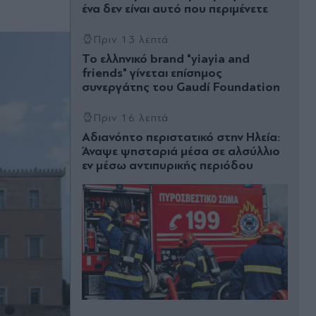
ένα δεν είναι αυτό που περιμένετε
Πριν 13 λεπτά
Το ελληνικό brand "yiayia and
friends" γίνεται επίσημος
συνεργάτης του Gaudí Foundation
Πριν 16 λεπτά
Αδιανόητο περιστατικό στην Ηλεία:
Άναψε ψησταριά μέσα σε αλσύλλιο
εν μέσω αντιπυρικής περιόδου