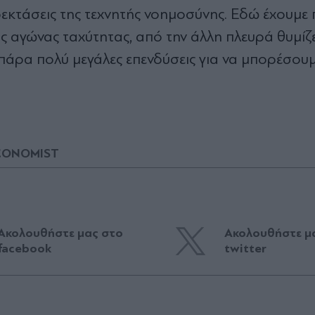
εκτάσεις της τεχνητής νοημοσύνης. Εδώ έχουμε 
ας αγώνας ταχύτητας, από την άλλη πλευρά θυμίζε
πάρα πολύ μεγάλες επενδύσεις για να μπορέσουμ
CONOMIST
Ακολουθήστε μας στο
Ακολουθήστε μ
facebook
twitter