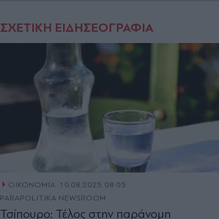
ΣΧΕΤΙΚΗ ΕΙΔΗΣΕΟΓΡΑΦΙΑ
ΟΙΚΟΝΟΜΙΑ
10.08.2025 08:05
PARAPOLITIKA NEWSROOM
Τσίπουρο: Τέλος στην παράνομη