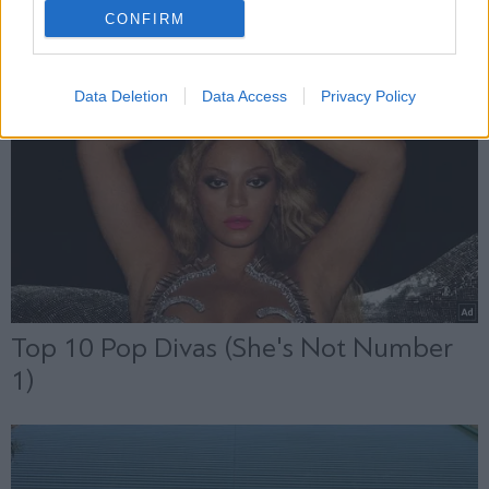
CONFIRM
Data Deletion
Data Access
Privacy Policy