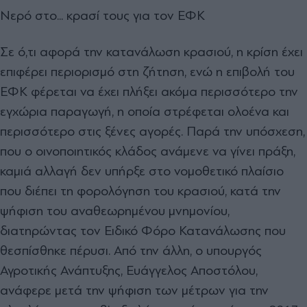
Νερό στο... κρασί τους για τον ΕΦΚ
Σε ό,τι αφορά την κατανάλωση κρασιού, η κρίση έχει
επιφέρει περιορισμό στη ζήτηση, ενώ η επιβολή του
ΕΦΚ φέρεται να έχει πλήξει ακόμα περισσότερο την
εγχώρια παραγωγή, η οποία στρέφεται ολοένα και
περισσότερο στις ξένες αγορές. Παρά την υπόσχεση,
που ο οινοποιητικός κλάδος ανάμενε να γίνει πράξη,
καμιά αλλαγή δεν υπήρξε στο νομοθετικό πλαίσιο
που διέπει τη φορολόγηση του κρασιού, κατά την
ψήφιση του αναθεωρημένου μνημονίου,
διατηρώντας τον Ειδικό Φόρο Κατανάλωσης που
θεσπίσθηκε πέρυσι. Από την άλλη, ο υπουργός
Αγροτικής Ανάπτυξης, Ευάγγελος Αποστόλου,
ανάφερε μετά την ψήφιση των μέτρων για την