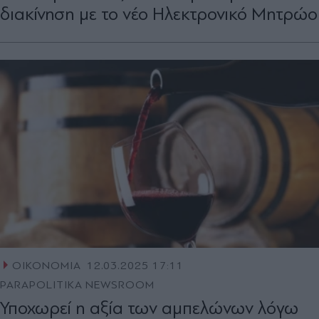
διακίνηση με το νέο Ηλεκτρονικό Μητρώο
ΟΙΚΟΝΟΜΙΑ
12.03.2025 17:11
PARAPOLITIKA NEWSROOM
Υποχωρεί η αξία των αμπελώνων λόγω