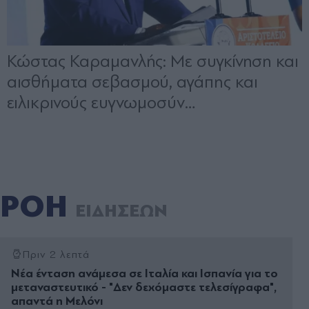
ΡΟΗ
ΕΙΔΗΣΕΩΝ
Πριν 2 λεπτά
Νέα ένταση ανάμεσα σε Ιταλία και Ισπανία για το
μεταναστευτικό - "Δεν δεχόμαστε τελεσίγραφα",
απαντά η Μελόνι