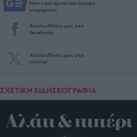
News για άμεση και έγκυρη
ενημέρωση
Ακολουθήστε μας στο
facebook
Ακολουθήστε μας στο
twitter
ΣΧΕΤΙΚΗ ΕΙΔΗΣΕΟΓΡΑΦΙΑ