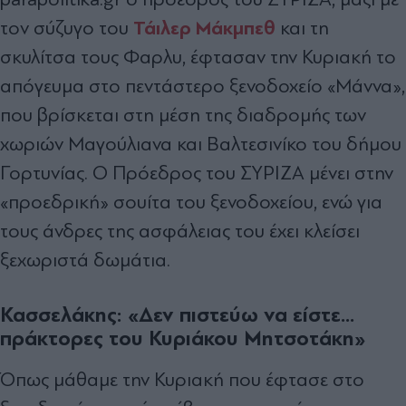
Τάιλερ Μάκμπεθ
τον σύζυγο του
και τη
σκυλίτσα τους Φαρλυ, έφτασαν την Κυριακή το
απόγευμα στο πεντάστερο ξενοδοχείο «Μάννα»,
που βρίσκεται στη μέση της διαδρομής των
χωριών Μαγούλιανα και Βαλτεσινίκο του δήμου
Γορτυνίας. Ο Πρόεδρος του ΣΥΡΙΖΑ μένει στην
«προεδρική» σουίτα του ξενοδοχείου, ενώ για
τους άνδρες της ασφάλειας του έχει κλείσει
ξεχωριστά δωμάτια.
Κασσελάκης: «
Δεν πιστεύω να είστε...
πράκτορες του Κυριάκου Μητσοτάκη»
Όπως μάθαμε την Κυριακή που έφτασε στο