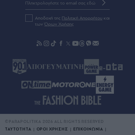
Αποδοχή της
Πολιτική Απορρήτου
και
των
Όρων Χρήσης
©PARAPOLITIKA 2026 ALL RIGHTS RESERVED
ΤΑΥΤΟΤΗΤΑ
ΟΡΟΙ ΧΡΗΣΗΣ
ΕΠΙΚΟΙΝΩΝΙΑ