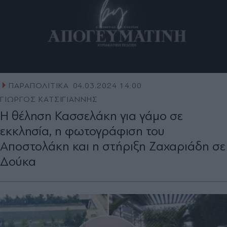
ΠΑΡΑΠΟΛΙΤΙΚΑ
04.03.2024 14:00
ΓΙΩΡΓΟΣ ΚΑΤΣΙΓΙΑΝΝΗΣ
Η θέληση Κασσελάκη για γάμο σε
εκκλησία, η φωτογράφιση του
Αποστολάκη και η στήριξη Ζαχαριάδη σε
Δούκα