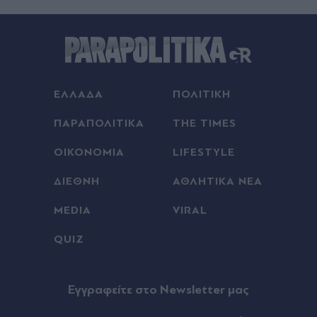
ΕΛΛΑΔΑ
ΠΟΛΙΤΙΚΗ
ΠΑΡΑΠΟΛΙΤΙΚΑ
THE TIMES
ΟΙΚΟΝΟΜΙΑ
LIFESTYLE
ΔΙΕΘΝΗ
ΑΘΛΗΤΙΚΑ ΝΕΑ
MEDIA
VIRAL
QUIZ
Eγγραφείτε στο Newsletter μας