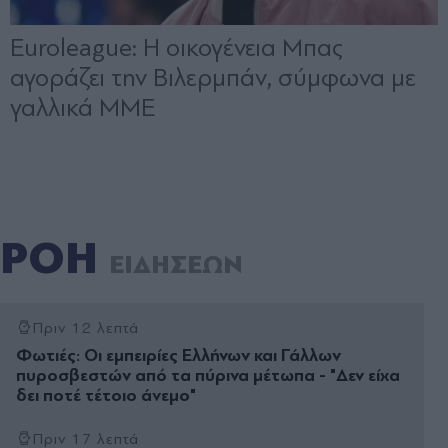
ΡΟΗ
ΕΙΔΗΣΕΩΝ
Πριν 12 λεπτά
Φωτιές: Οι εμπειρίες Ελλήνων και Γάλλων
πυροσβεστών από τα πύρινα μέτωπα - "Δεν είχα
δει ποτέ τέτοιο άνεμο"
Πριν 17 λεπτά