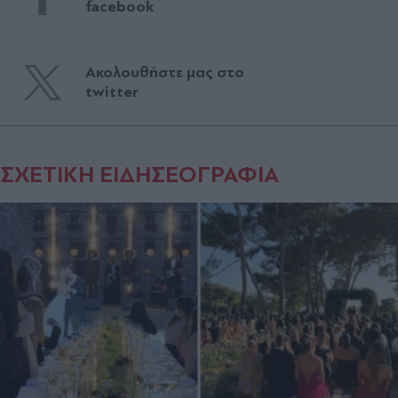
facebook
Ακολουθήστε μας στο
twitter
ΣΧΕΤΙΚΗ ΕΙΔΗΣΕΟΓΡΑΦΙΑ