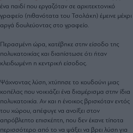
ένα παιδί που εργαζόταν σε αρχιτεκτονικό
γραφείο (πιθανότατα του Τσολάκη) έμεινε μέχρι
αργά δουλεύοντας στο γραφείο.
Περασμένη ώρα, κατέβηκε στην είσοδο της
πολυκατοικίας και διαπίστωσε ότι ήταν
κλειδωμένη η κεντρική είσοδος.
Ψάχνοντας λύση, χτύπησε το κουδούνι μιας
κοπέλας που νοικιάζει ένα διαμέρισμα στην ίδια
πολυκατοικία. Αν και η ένοικος βρισκόταν εντός
του χώρου, απέφυγε να ανοίξει στον
απρόβλεπτο επισκέπτη, που δεν έκανε τίποτα
περισσότερο από το να ψάξει να βρει λύση για