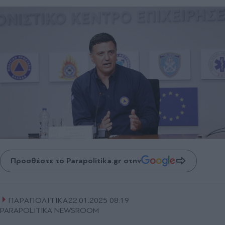
Προσθέστε το Parapolitika.gr στην
ΠΑΡΑΠΟΛΙΤΙΚΑ
22.01.2025 08:19
PARAPOLITIKA NEWSROOM