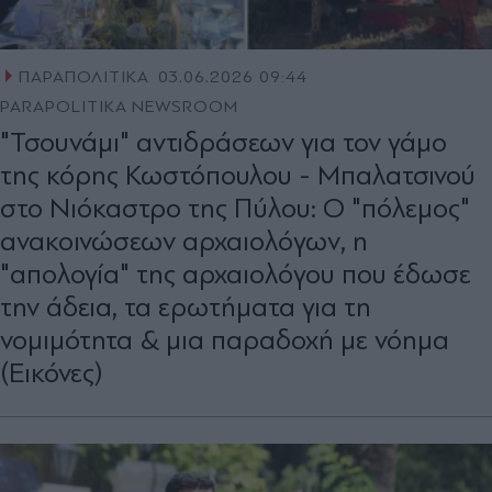
ΠΑΡΑΠΟΛΙΤΙΚΑ
03.06.2026 09:44
PARAPOLITIKA NEWSROOM
"Τσουνάμι" αντιδράσεων για τον γάμο
της κόρης Κωστόπουλου - Μπαλατσινού
στο Νιόκαστρο της Πύλου: Ο "πόλεμος"
ανακοινώσεων αρχαιολόγων, η
"απολογία" της αρχαιολόγου που έδωσε
την άδεια, τα ερωτήματα για τη
νομιμότητα & μια παραδοχή με νόημα
(Εικόνες)