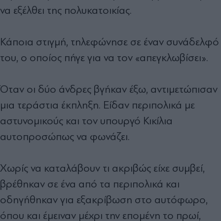
να εξέλθει της πολυκατοικίας.
Κάποια στιγμή, τηλεφώνησε σε έναν συνάδελφό
του, ο οποίος πήγε για να τον «απεγκλωβίσει».
Όταν οι δύο άνδρες βγήκαν έξω, αντιμετώπισαν
μια τεράστια έκπληξη. Είδαν περιπολικά με
αστυνομικούς και τον υπουργό Κικίλια
αυτοπροσώπως να φωνάζει.
Χωρίς να καταλάβουν τι ακριβώς είχε συμβεί,
βρέθηκαν σε ένα από τα περιπολικά και
οδηγήθηκαν για εξακρίβωση στο αυτόφωρο,
όπου και έμειναν μέχρι την επομένη το πρωί,