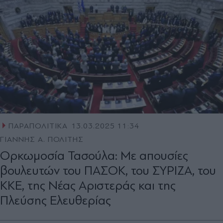
ΠΑΡΑΠΟΛΙΤΙΚΑ
13.03.2025 11:34
ΓΙΑΝΝΗΣ Α. ΠΟΛΙΤΗΣ
Ορκωμοσία Τασούλα: Με απουσίες
βουλευτών του ΠΑΣΟΚ, του ΣΥΡΙΖΑ, του
ΚΚΕ, της Νέας Αριστεράς και της
Πλεύσης Ελευθερίας