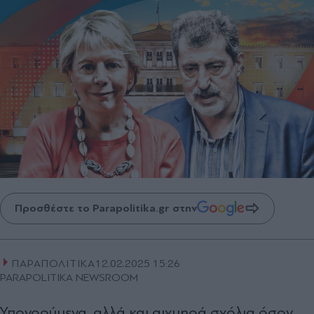
Προσθέστε το Parapolitika.gr στην
ΠΑΡΑΠΟΛΙΤΙΚΑ
12.02.2025 15:26
PARAPOLITIKA NEWSROOM
Υπονοούμενα, αλλά και αιχμηρά σχόλια όσον