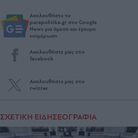
Ακολουθήστε το
parapolitika.gr στο Google
News για άμεση και έγκυρη
ενημέρωση
Ακολουθήστε μας στο
facebook
Ακολουθήστε μας στο
twitter
ΣΧΕΤΙΚΗ ΕΙΔΗΣΕΟΓΡΑΦΙΑ