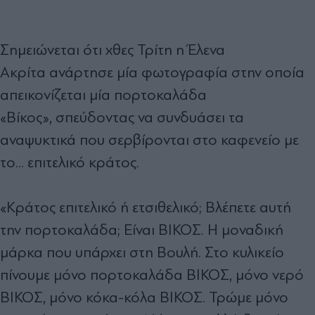
Σημειώνεται ότι χθες Τρίτη η Έλενα
Ακρίτα ανάρτησε μία φωτογραφία στην οποία
απεικονίζεται μία πορτοκαλάδα
«Βίκος», σπεύδοντας να συνδυάσει τα
αναψυκτικά που σερβίρονται στο καφενείο με
το... επιτελικό κράτος.
«Κράτος επιτελικό ή ετσιθελικό; Βλέπετε αυτή
την πορτοκαλάδα; Είναι ΒΙΚΟΣ. Η μοναδική
μάρκα που υπάρχει στη Βουλή. Στο κυλικείο
πίνουμε μόνο πορτοκαλάδα ΒΙΚΟΣ, μόνο νερό
ΒΙΚΟΣ, μόνο κόκα-κόλα ΒΙΚΟΣ. Τρώμε μόνο