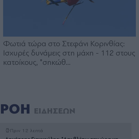
ΡΟΗ
ΕΙΔΗΣΕΩΝ
Πριν 12 λεπτά