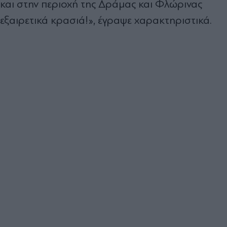
και στην περιοχή της Δράμας και Φλώρινας
εξαιρετικά κρασιά!», έγραψε χαρακτηριστικά.