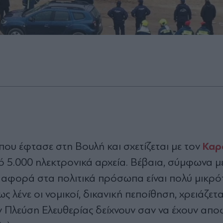
Καρ
που έφτασε στη Βουλή και σχετίζεται με τον
ό 5.000 ηλεκτρονικά αρχεία. Βέβαια, σύμφωνα μ
υ αφορά στα πολιτικά πρόσωπα είναι πολύ μικρό
 λένε οι νομικοί, δικανική πεποίθηση, χρειάζετα
 Πλεύση Ελευθερίας δείχνουν σαν να έχουν απο