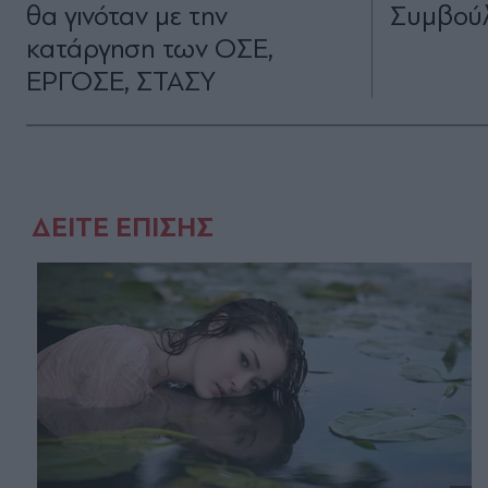
θα γινόταν με την
Συμβού
κατάργηση των ΟΣΕ,
ΕΡΓΟΣΕ, ΣΤΑΣΥ