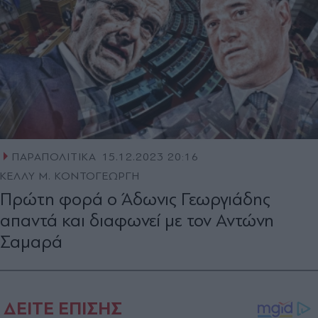
ΠΑΡΑΠΟΛΙΤΙΚΑ
15.12.2023 20:16
ΚΕΛΛΥ Μ. ΚΟΝΤΟΓΕΩΡΓΗ
Πρώτη φορά ο Άδωνις Γεωργιάδης
απαντά και διαφωνεί με τον Αντώνη
Σαμαρά