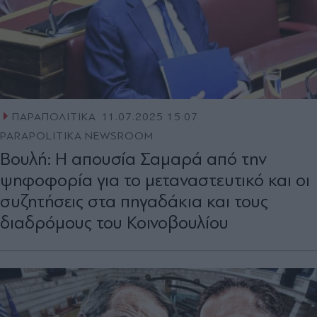
ΠΑΡΑΠΟΛΙΤΙΚΑ
11.07.2025 15:07
PARAPOLITIKA NEWSROOM
Βουλή: Η απουσία Σαμαρά από την
ψηφοφορία για το μεταναστευτικό και οι
συζητήσεις στα πηγαδάκια και τους
διαδρόμους του Κοινοβουλίου