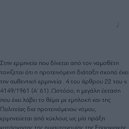
Στην ερμηνεία που δίνεται από τον νομοθέτη
τονίζεται ότι η προτεινόμενη διάταξη σκοπό έχει
την αυθεντική ερμηνεία . 4 του άρθρου 22 του ν.
4149/1961 (Α’ 61). Ωστόσο, η μεγάλη έκταση
που έχει λάβει το θέμα με εμπλοκή και της
Πολιτείας δια προτεινόμενου νόμου,
ερμηνεύεται από κύκλους ως μία πράξη
κατάργησης της ημιαυτονομίας της Επαρχιακής