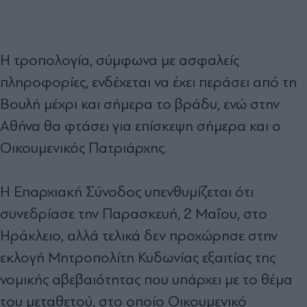
Η τροπολογία, σύμφωνα με ασφαλείς
πληροφορίες, ενδέχεται να έχει περάσει από τη
Βουλή μέχρι και σήμερα το βράδυ, ενώ στην
Αθήνα θα φτάσει για επίσκεψη σήμερα και ο
Οικουμενικός Πατριάρχης.
Η Επαρχιακή Σύνοδος υπενθυμίζεται ότι
συνεδρίασε την Παρασκευή, 2 Μαΐου, στο
Ηράκλειο, αλλά τελικά δεν προχώρησε στην
εκλογή Μητροπολίτη Κυδωνίας εξαιτίας της
νομικής αβεβαιότητας που υπάρχει με το θέμα
του μεταθετού, στο οποίο Οικουμενικό