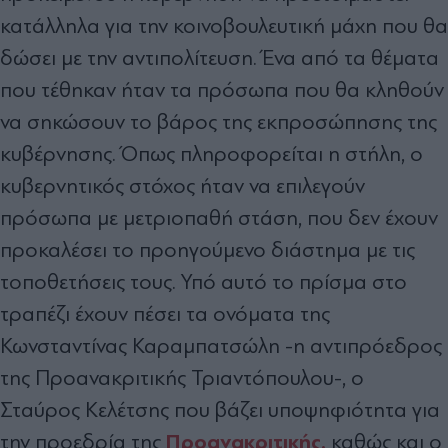
κατάλληλα για την κοινοβουλευτική μάχη που θα
δώσει με την αντιπολίτευση. Ένα από τα θέματα
που τέθηκαν ήταν τα πρόσωπα που θα κληθούν
να σηκώσουν το βάρος της εκπροσώπησης της
κυβέρνησης. Όπως πληροφορείται η στήλη, ο
κυβερνητικός στόχος ήταν να επιλεγούν
πρόσωπα με μετριοπαθή στάση, που δεν έχουν
προκαλέσει το προηγούμενο διάστημα με τις
τοποθετήσεις τους. Υπό αυτό το πρίσμα στο
τραπέζι έχουν πέσει τα ονόματα της
Κωνσταντίνας Καραμπατσώλη -η αντιπρόεδρος
της Προανακριτικής Τριαντόπουλου-, ο
Σταύρος Κελέτσης που βάζει υποψηφιότητα για
Προανακριτικής,
την προεδρία της
καθώς και ο