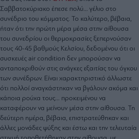
Σαββατοκύριακο έπεσε πολύ… γέλιο στο
συνέδριο του κόμματος. Το καλύτερο, βέβαια,
ήταν ότι την πρώτη μέρα μέσα στην αίθουσα
του συνεδρίου οι θερμοκρασίες ξεπερνούσαν
τους 40-45 βαθμούς Κελσίου, δεδομένου ότι οι
συσκευές air condition δεν μπορούσαν να
ανταποκριθούν στις ανάγκες εξαιτίας του όγκου
των συνέδρων. Είναι χαρακτηριστικό άλλωστε
ότι πολλοί αναγκάστηκαν να βγάλουν ακόμα και
κάποια ρούχα τους… προκειμένου να
καταφέρουν να μείνουν μέσα στην αίθουσα. Τη
δεύτερη ημέρα, βέβαια, επιστρατεύθηκαν και
άλλες μονάδες ψύξης και έστω και την τελευταία
στιγμή τοποθετήθηκαν στην αίθουσα, με