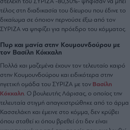
στελέχη του ΣΥΡΙΖΑ -80,30%- ψήφισαν να μπει
τέλος στη διαδικασία του δίευρου που έδινε το
δικαίωμα σε όποιον περνούσε έξω από τον
ΣΥΡΙΖΑ να ψηφίζει για πρόεδρο του κόμματος.
Πυρ και μανία στην Κουμουνδούρου με
τον Βασίλη Κόκκαλη
Πολλά και μαζεμένα έχουν τον τελευταίο καιρό
στην Κουμουνδούρου και ειδικότερα στην
Βασίλη
ηγετική ομάδα του ΣΥΡΙΖΑ με τον
Κόκκαλη
. Ο βουλευτής Λάρισας, ο οποίος την
τελευταία στιγμή απαγκιστρώθηκε από το άρμα
Κασσελάκη και έμεινε στο κόμμα, δεν κρύβει
όπου σταθεί κι όπου βρεθεί ότι δεν είναι