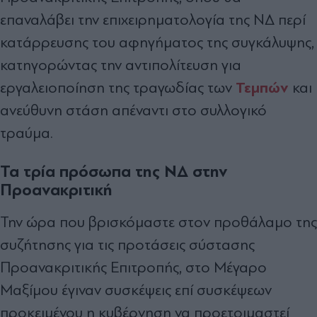
επαναλάβει την επιχειρηματολογία της ΝΔ περί
κατάρρευσης του αφηγήματος της συγκάλυψης,
κατηγορώντας την αντιπολίτευση για
Τεμπών
εργαλειοποίηση της τραγωδίας των
και
ανεύθυνη στάση απέναντι στο συλλογικό
τραύμα.
Τα τρία πρόσωπα της ΝΔ στην
Προανακριτική
Την ώρα που βρισκόμαστε στον προθάλαμο της
συζήτησης για τις προτάσεις σύστασης
Προανακριτικής Επιτροπής, στο Μέγαρο
Μαξίμου έγιναν συσκέψεις επί συσκέψεων
προκειμένου η κυβέρνηση να προετοιμαστεί