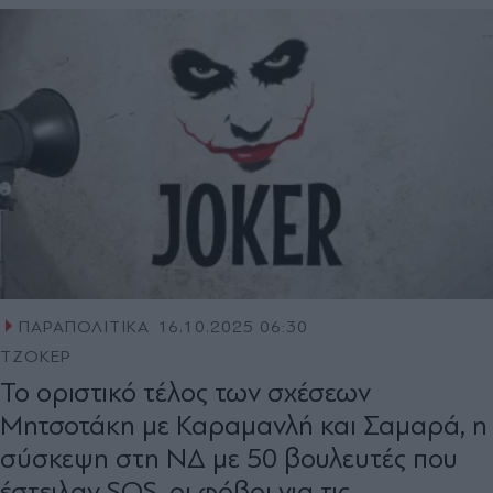
ΠΑΡΑΠΟΛΙΤΙΚΑ
16.10.2025 06:30
ΤΖΟΚΕΡ
Το οριστικό τέλος των σχέσεων
Μητσοτάκη με Καραμανλή και Σαμαρά, η
σύσκεψη στη ΝΔ με 50 βουλευτές που
έστειλαν SOS, οι φόβοι για τις