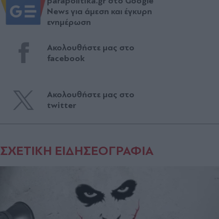
parapolitika.gr στο Google
News για άμεση και έγκυρη
ενημέρωση
Ακολουθήστε μας στο
facebook
Ακολουθήστε μας στο
twitter
ΣΧΕΤΙΚΗ ΕΙΔΗΣΕΟΓΡΑΦΙΑ