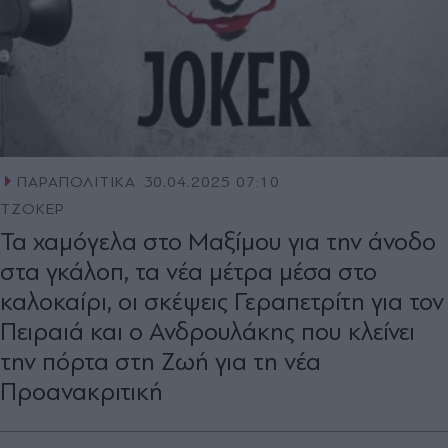
ΠΑΡΑΠΟΛΙΤΙΚΑ
30.04.2025 07:10
ΤΖΟΚΕΡ
Τα χαμόγελα στο Μαξίμου για την άνοδο
στα γκάλοπ, τα νέα μέτρα μέσα στο
καλοκαίρι, οι σκέψεις Γεραπετρίτη για τον
Πειραιά και ο Ανδρουλάκης που κλείνει
την πόρτα στη Ζωή για τη νέα
Προανακριτική