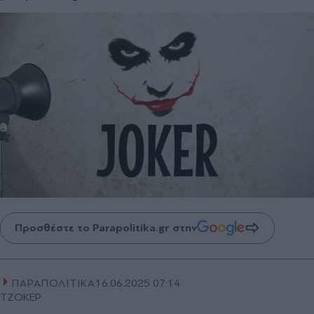
Προσθέστε το Parapolitika.gr στην
ΠΑΡΑΠΟΛΙΤΙΚΑ
16.06.2025 07:14
ΤΖΟΚΕΡ