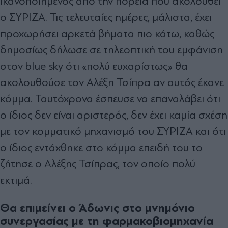
ικανοποιημένος από την πορεία που ακολουθεί
ο ΣΥΡΙΖΑ. Τις τελευταίες ημέρες, μάλιστα, έχει
προχωρήσει αρκετά βήματα πιο κάτω, καθώς
δημοσίως δήλωσε σε τηλεοπτική του εμφάνιση
στον blue sky ότι «πολύ ευχαρίστως» θα
ακολουθούσε τον Αλέξη Τσίπρα αν αυτός έκανε
κόμμα. Ταυτόχρονα έσπευσε να επαναλάβει ότι
ο ίδιος δεν είναι αριστερός, δεν έχει καμία σχέση
με τον κομματικό μηχανισμό του ΣΥΡΙΖΑ και ότι
ο ίδιος εντάχθηκε στο κόμμα επειδή του το
ζήτησε ο Αλέξης Τσίπρας, τον οποίο πολύ
εκτιμά.
Θα επιμείνει ο Άδωνις στο μνημόνιο
συνεργασίας με τη φαρμακοβιομηχανία