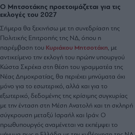
Ο Μητσοτάκης προετοιμάζεται για τις
εκλογές του 2027
Σήμερα θα ξεκινήσω με τη συνεδρίαση της
Πολιτικής Επιτροπής της ΝΔ, όπου η
Κυριάκου Μητσοτάκη
παρέμβαση του
, με
αντικείμενο την εκλογή του πρώην υπουργού
Κώστα Σκρέκα στη θέση του γραμματέα της
Νέας Δημοκρατίας, θα περιέχει μηνύματα όχι
μόνο για το εσωτερικό, αλλά και για το
εξωτερικό, δεδομένης της κρίσιμης συγκυρίας
με την ένταση στη Μέση Ανατολή και τη σκληρή
σύγκρουση μεταξύ Ισραήλ και Ιράν. Ο
πρωθυπουργός αναμένεται να εκπέμψει το
μήνυμα πως η Ελλάδα με την κυβέρνηση της ΝΔ