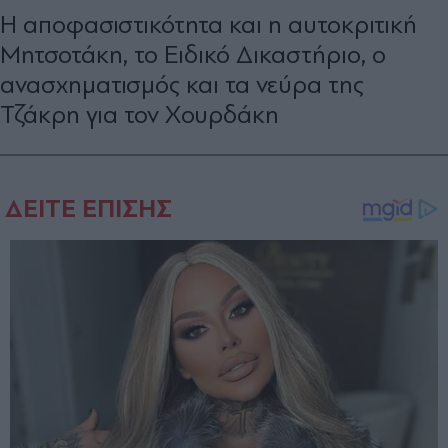
Η αποφασιστικότητα και η αυτοκριτική
Μητσοτάκη, το Ειδικό Δικαστήριο, ο
ανασχηματισμός και τα νεύρα της
Τζάκρη για τον Χουρδάκη