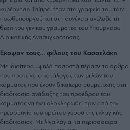
κυβέρνηση Τσίπρα ήταν στο γραφείο του τότε
πρωθυπουργού και στη συνέχεια ανέλαβε τη
θέση του γενικού γραμματέα του Υπουργείου
Διοικητικής Ανασυγκρότησης.
Έκοψαν τους… φίλους του Κασσελάκη
Με ιδιαίτερα υψηλά ποσοστά πέρασε το άρθρο
που προτείνει ο κατάλογος των μελών του
κόμματος που έχουν δικαίωμα συμμετοχής στη
διαδικασία ανάδειξης του προέδρου του
κόμματος να έχει ολοκληρωθεί πριν από την
ημερομηνία του πρώτου γύρου της εκλογικής
διαδικασίας. Με λίγα λόγια, τα περισσότερα