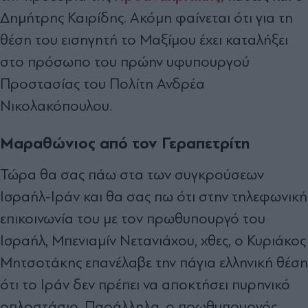
Δημήτρης Καιρίδης. Ακόμη φαίνεται ότι για τη
θέση του εισηγητή το Μαξίμου έχει καταλήξει
στο πρόσωπο του πρώην υφυπουργού
Προστασίας του Πολίτη Ανδρέα
Νικολακόπουλου.
Μαραθώνιος από τον Γεραπετρίτη
Τώρα θα σας πάω στα των συγκρούσεων
Ισραήλ-Ιράν και θα σας πω ότι στην τηλεφωνική
επικοινωνία του με τον πρωθυπουργό του
Ισραήλ, Μπενιαμίν Νετανιάχου, χθες, ο Κυριάκος
Μητσοτάκης επανέλαβε την πάγια ελληνική θέση
ότι το Ιράν δεν πρέπει να αποκτήσει πυρηνικό
οπλοστάσιο. Παράλληλα, ο πρωθυπουργός