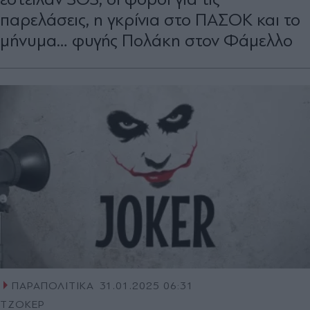
παρελάσεις, η γκρίνια στο ΠΑΣΟΚ και το
μήνυμα… φυγής Πολάκη στον Φάμελλο
ΠΑΡΑΠΟΛΙΤΙΚΑ
31.01.2025 06:31
ΤΖΟΚΕΡ