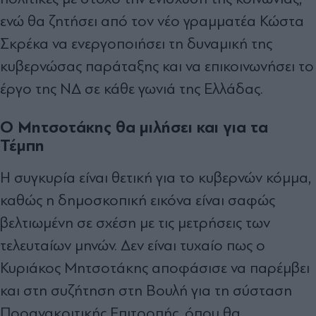
ενώ θα ζητήσει από τον νέο γραμματέα Κώστα
Σκρέκα να ενεργοποιήσει τη δυναμική της
κυβερνώσας παράταξης και να επικοινωνήσει το
έργο της ΝΔ σε κάθε γωνιά της Ελλάδας.
Ο Μητσοτάκης θα μιλήσει και για τα
Τέμπη
Η συγκυρία είναι θετική για το κυβερνών κόμμα,
καθώς η δημοσκοπική εικόνα είναι σαφώς
βελτιωμένη σε σχέση με τις μετρήσεις των
τελευταίων μηνών. Δεν είναι τυχαίο πως ο
Κυριάκος Μητσοτάκης αποφάσισε να παρέμβει
και στη συζήτηση στη Βουλή για τη σύσταση
Προανακριτικής Επιτροπής, όπου θα