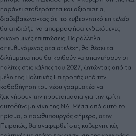
παράγει σταθερότητα και αξιοπιστία,
διαβεβαιώνοντας ότι το κυβερνητικό επιτελείο
θα επιδιώξει να απορροφήσει ενδεχόμενες
οικονομικές επιπτώσεις. Παράλληλα,
απευθυνόμενος στα στελέχη, θα θέσει τα
διλήμματα που θα κριθούν να απαντήσουν οι
πολίτες στις κάλπες του 2027, ζητώντας από τα
μέλη της Πολιτικής Επιτροπής υπό την
καθοδήγηση του νέου γραμματέα να
ξεκινήσουν την προετοιμασία για την τρίτη
αυτοδύναμη νίκη της ΝΔ. Μέσα από αυτό το
πρίσμα, ο πρωθυπουργός σήμερα, στην
Πειραιώς, θα αναφερθεί στις κυβερνητικές
πολιτικές με στόχο την ενίσχυση της κοινωνίας,