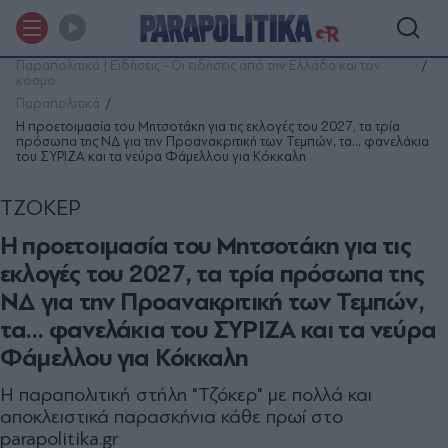
Παραπολιτικά | Ειδήσεις - Οι ειδήσεις από την Ελλάδα και τον
κόσμο
Παραπολιτικά
Η προετοιμασία του Μητσοτάκη για τις εκλογές του 2027, τα τρία
πρόσωπα της ΝΔ για την Προανακριτική των Τεμπών, τα… φανελάκια
του ΣΥΡΙΖΑ και τα νεύρα Φάμελλου για Κόκκαλη
ΤΖΟΚΕΡ
Η προετοιμασία του Μητσοτάκη για τις
εκλογές του 2027, τα τρία πρόσωπα της
ΝΔ για την Προανακριτική των Τεμπών,
τα… φανελάκια του ΣΥΡΙΖΑ και τα νεύρα
Φάμελλου για Κόκκαλη
Η παραπολιτική στήλη "Τζόκερ" με πολλά και
αποκλειστικά παρασκήνια κάθε πρωί στο
parapolitika.gr