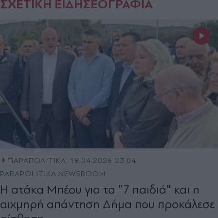
ΣΧΕΤΙΚΗ ΕΙΔΗΣΕΟΓΡΑΦΙΑ
ΠΑΡΑΠΟΛΙΤΙΚΑ
18.04.2026 23:04
PARAPOLITIKA NEWSROOM
Η ατάκα Μπέου για τα "7 παιδιά" και η
αιχμηρή απάντηση Δήμα που προκάλεσε