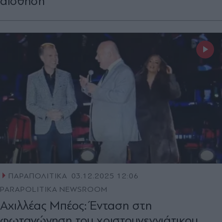
αίσθηση
ΠΑΡΑΠΟΛΙΤΙΚΑ
03.12.2025 12:06
PARAPOLITIKA NEWSROOM
Αχιλλέας Μπέος: Ένταση στη
φωταγώγηση του χριστουγεννιάτικου