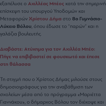
Αχιλλέας Μπέος
εξαπέλυσε ο
κατά την σημερινή
επίσκεψη του υπουργού Υποδομών και
Χρίστου Δήμα
8ο Γυμνάσιο-
Μεταφορών
στο
Λύκειο Βόλου
, όπου έδωσε το “παρών” και η
γαλάζια βουλευτής.
Διαβάστε: Ατύχημα για τον Αχιλλέα Μπέο:
Πήγε να επιβιβαστεί σε φουσκωτό και έπεσε
στη θάλασσα
Τη στιγμή που ο Χρίστος Δήμας μιλούσε στους
δημοσιογράφους για την αναβάθμιση των
σχολείων μέσα από το πρόγραμμα «Μαριέττα
Γιαννάκου», ο δήμαρχος Βόλου τον διέκοψε και