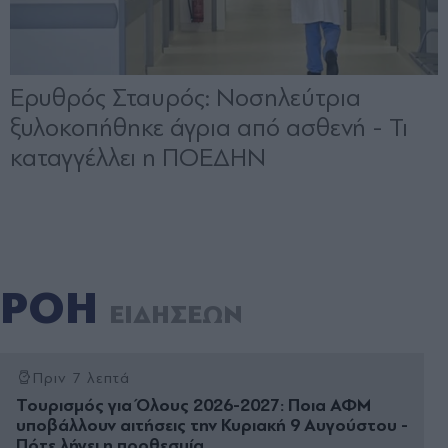
ΡΟΗ
ΕΙΔΗΣΕΩΝ
Πριν 7 λεπτά
Τουρισμός για Όλους 2026-2027: Ποια ΑΦΜ
υποβάλλουν αιτήσεις την Κυριακή 9 Αυγούστου -
Πότε λήγει η προθεσμία