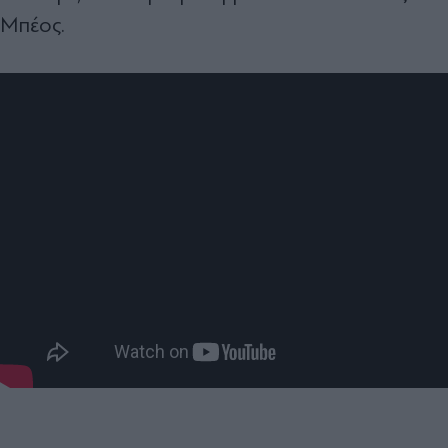
Μπέος.