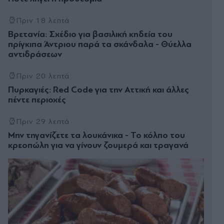
Πριν 18 λεπτά
Βρετανία: Σχέδιο για βασιλική κηδεία του
πρίγκιπα Άντριου παρά τα σκάνδαλα - Θύελλα
αντιδράσεων
Πριν 20 λεπτά
Πυρκαγιές: Red Code για την Αττική και άλλες
πέντε περιοχές
Πριν 29 λεπτά
Μην τηγανίζετε τα λουκάνικα - Το κόλπο του
κρεοπώλη για να γίνουν ζουμερά και τραγανά