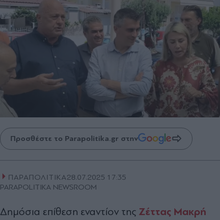
Προσθέστε το Parapolitika.gr στην
ΠΑΡΑΠΟΛΙΤΙΚΑ
28.07.2025 17:35
PARAPOLITIKA NEWSROOM
Ζέττας Μακρή
Δημόσια επίθεση εναντίον της